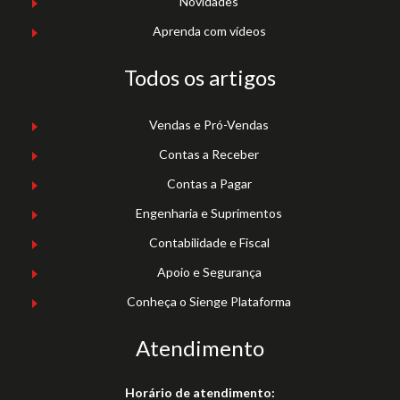
Novidades
Aprenda com vídeos
Todos os artigos
Vendas e Pró-Vendas
Contas a Receber
Contas a Pagar
Engenharia e Suprimentos
Contabilidade e Fiscal
Apoio e Segurança
Conheça o Sienge Plataforma
Atendimento
Horário de atendimento: