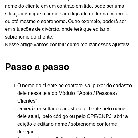
nome do cliente em um contrato emitido, pode ser uma
situação em que o nome saiu digitado de forma incorreta
ou até mesmo o sobrenome. Outro exemplo, poderá ser
em situações de divórcio, onde terá que editar o
sobrenome do cliente.
Nesse artigo vamos conferir como realizar esses ajustes!
Passo a passo
O nome do cliente no contrato, vai puxar do cadastro
dele nessa tela do Módulo "Apoio / Pessoas /
Clientes";
Deverá consultar o cadastro do cliente pelo nome
dele atual, pelo código ou pelo CPF/CNPJ, abrir a
edição e editar o nome / sobrenome conforme
desejar;