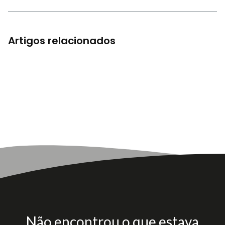
Artigos relacionados
Não encontrou o que estava