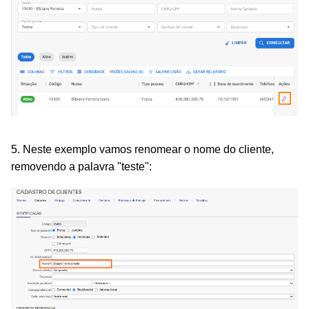
5. Neste exemplo vamos renomear o nome do cliente,
removendo a palavra "teste":