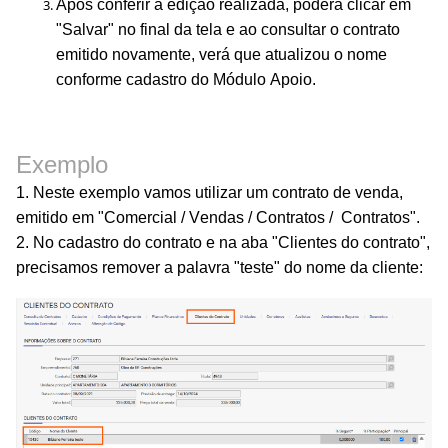
Após conferir a edição realizada, poderá clicar em
"Salvar" no final da tela e ao consultar o contrato
emitido novamente
, verá que atualizou o nome
conforme cadastro do Módulo Apoio.
Exemplo
1. Neste exemplo vamos utilizar um contrato de venda,
emitido
em "Comercial / Vendas / Contratos /
Contratos".
2. No cadastro do contrato e n
a aba "Clientes do contrato",
precisamos remover a palavra "teste" do nome da cliente: