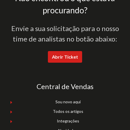
procurando?
Envie a sua solicitação para o nosso
time de analistas no botão abaixo:
Abrir Ticket
Central de Vendas
Sou novo aqui
Todos os artigos
Integrações