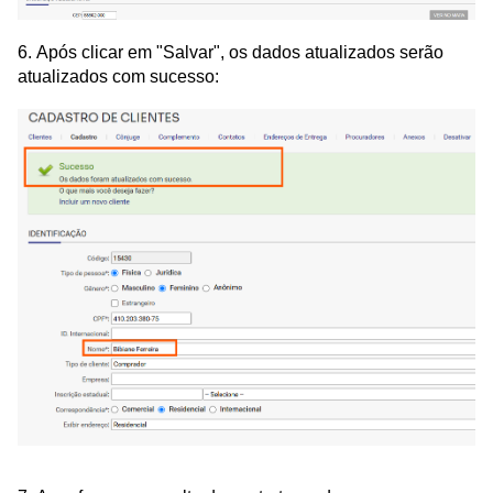
6. Após clicar em "Salvar", os dados atualizados serão
atualizados com sucesso: