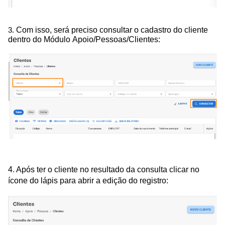
Com isso, será preciso consultar o cadastro do cliente
3.
dentro do Módulo Apoio/Pessoas/Clientes:
4. Após ter o cliente no resultado da consulta clicar no
ícone do lápis para abrir a edição do registro: