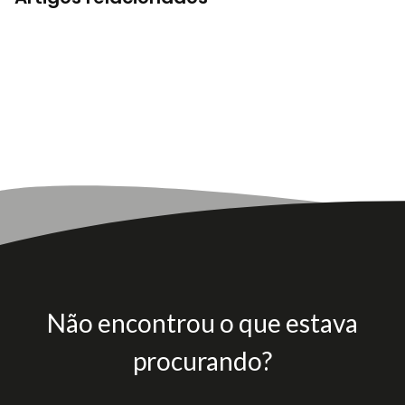
Não encontrou o que estava
procurando?