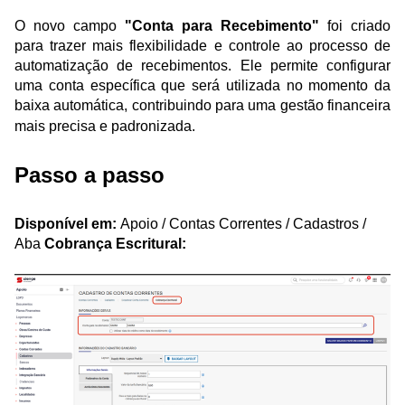
O novo campo
"Conta para Recebimento"
foi criado
para trazer mais flexibilidade e controle ao processo de
automatização de recebimentos. Ele permite configurar
uma conta específica que será utilizada no momento da
baixa automática, contribuindo para uma gestão financeira
mais precisa e padronizada.
Passo a passo
Disponível em:
Apoio / Contas Correntes / Cadastros /
Aba
Cobrança Escritural: