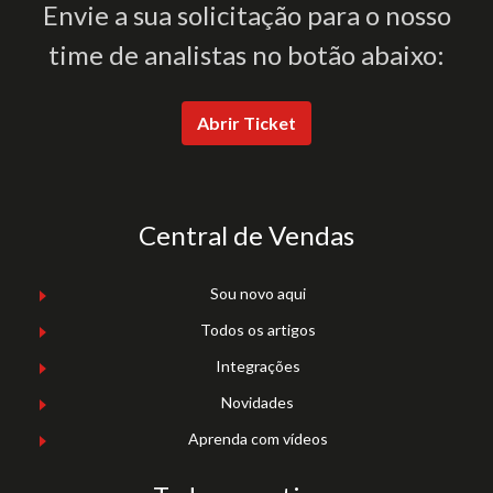
Envie a sua solicitação para o nosso
time de analistas no botão abaixo:
Abrir Ticket
Central de Vendas
Sou novo aqui
Todos os artigos
Integrações
Novidades
Aprenda com vídeos