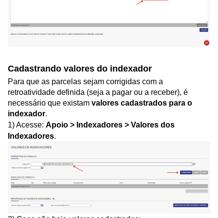
Cadastrando valores do indexador
Para que as parcelas sejam corrigidas com a
retroatividade definida (seja a pagar ou a receber), é
necessário que existam
valores cadastrados para o
indexador
.
1) Acesse:
Apoio > Indexadores > Valores dos
Indexadores
.