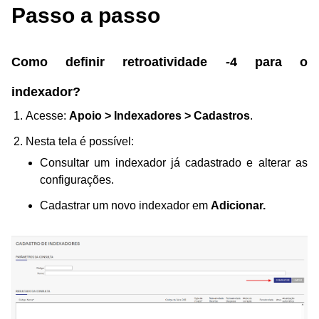
Passo a passo
Como definir retroatividade -4 para o
indexador?
Acesse:
Apoio > Indexadores > Cadastros
.
Nesta tela é possível:
Consultar um indexador já cadastrado e alterar as
configurações.
Cadastrar um novo indexador em
Adicionar.