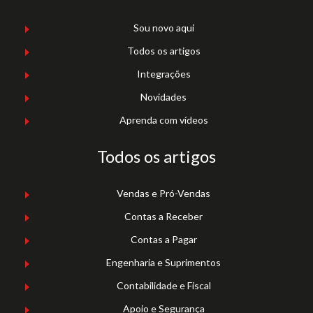
Sou novo aqui
Todos os artigos
Integrações
Novidades
Aprenda com vídeos
Todos os artigos
Vendas e Pró-Vendas
Contas a Receber
Contas a Pagar
Engenharia e Suprimentos
Contabilidade e Fiscal
Apoio e Segurança