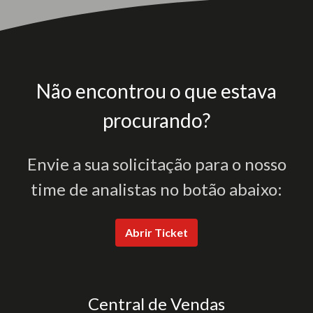
Não encontrou o que estava
procurando?
Envie a sua solicitação para o nosso
time de analistas no botão abaixo:
Abrir Ticket
Central de Vendas