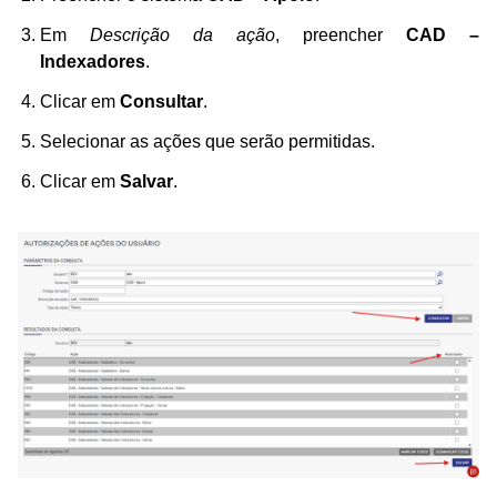
Em
Descrição da ação
, preencher
CAD –
Indexadores
.
Clicar em
Consultar
.
Selecionar as ações que serão permitidas.
Clicar em
Salvar
.