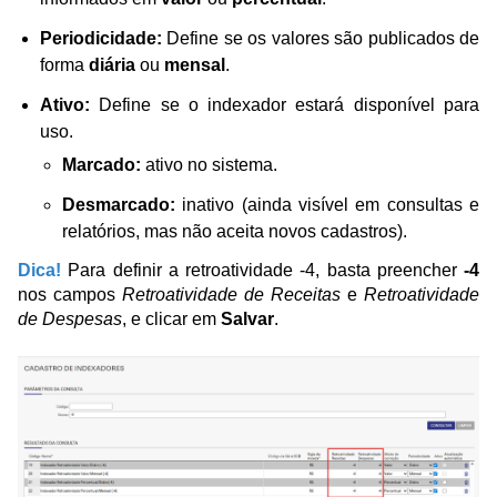
Periodicidade:
Define se os valores são publicados de
forma
diária
ou
mensal
.
Ativo:
Define se o indexador estará disponível para
uso.
Marcado:
ativo no sistema.
Desmarcado:
inativo (ainda visível em consultas e
relatórios, mas não aceita novos cadastros).
Dica!
Para definir a retroatividade -4, basta preencher
-4
nos campos
Retroatividade de Receitas
e
Retroatividade
de Despesas
, e clicar em
Salvar
.