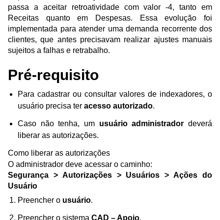
passa a aceitar retroatividade com valor -4, tanto em
Receitas quanto em Despesas. Essa evolução foi
implementada para atender uma demanda recorrente dos
clientes, que antes precisavam realizar ajustes manuais
sujeitos a falhas e retrabalho.
Pré-requisito
Para cadastrar ou consultar valores de indexadores, o
usuário precisa ter
acesso autorizado
.
Caso não tenha, um
usuário administrador
deverá
liberar as autorizações.
Como liberar as autorizações
O administrador deve acessar o caminho:
Segurança > Autorizações > Usuários > Ações do
Usuário
Preencher o
usuário
.
Preencher o sistema
CAD – Apoio
.