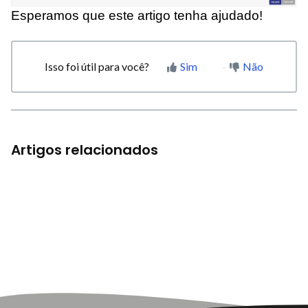
Esperamos que este artigo tenha ajudado!
Isso foi útil para você?
Sim
Não
Artigos relacionados