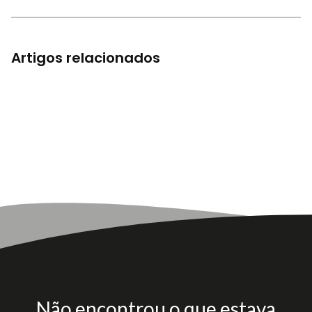
Artigos relacionados
Não encontrou o que estava