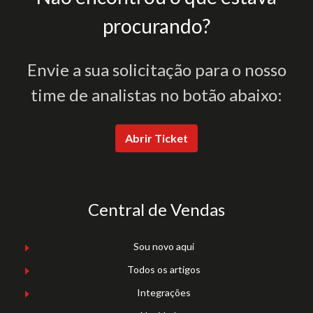
procurando?
Envie a sua solicitação para o nosso
time de analistas no botão abaixo:
Abrir Ticket
Central de Vendas
Sou novo aqui
Todos os artigos
Integrações