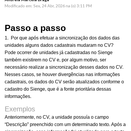
Modificado em: Sex, 24 Abr, 2026 na (o) 3:11 PM
Passo a passo
1. Por que após efetuar a sincronização dos dados das
unidades alguns dados cadastrais mudaram no CV?
Pode ocorrer de unidades já cadastradas no Sienge
também existirem no CV e, por algum motivo, ser
necessário realizar a sincronização desses dados no CV.
Nesses casos, se houver divergências nas informações
cadastrais, os dados do CV serão atualizados conforme o
cadastro do Sienge, que é a fonte prioritária dessas
informações.
Exemplos
Anteriormente, no CV, a unidade possuía o campo
“Descrição” preenchido com um determinado texto. Após a