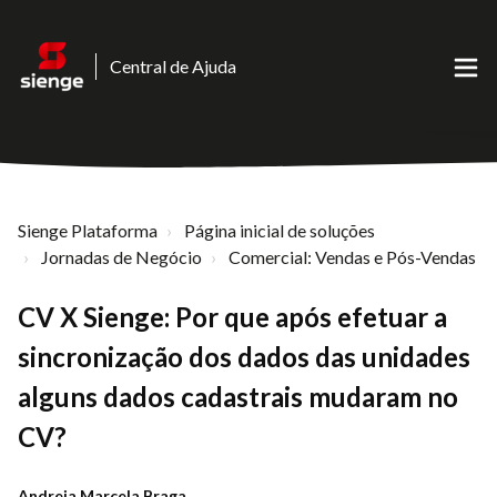
Central de Ajuda
Sienge Plataforma
Página inicial de soluções
Jornadas de Negócio
Comercial: Vendas e Pós-Vendas
CV X Sienge: Por que após efetuar a
sincronização dos dados das unidades
alguns dados cadastrais mudaram no
CV?
Andreia Marcela Braga