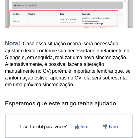
Nota!
Caso essa situação ocorra, será necessário
ajustar o texto conforme sua necessidade diretamente no
Sienge e, em seguida, realizar uma nova sincronização.
Alternativamente, é possível fazer a alteração
manualmente no CV; porém, é importante lembrar que, se
a informação estiver apenas no CV, ela será sobrescrita
em uma próxima sincronização.
Esperamos que este artigo tenha ajudado!
Isso foi útil para você?
Sim
Não