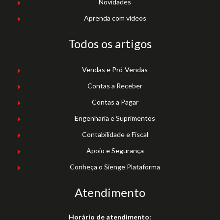
Novidades
Aprenda com vídeos
Todos os artigos
Vendas e Pró-Vendas
Contas a Receber
Contas a Pagar
Engenharia e Suprimentos
Contabilidade e Fiscal
Apoio e Segurança
Conheça o Sienge Plataforma
Atendimento
Horário de atendimento: