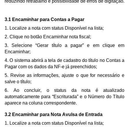
reduzindo retrabalho e possibilidade de erros de digitação.
3.1 Encaminhar para Contas a Pagar
1. Localize a nota com status Disponível na lista;
2. Clique no botão Encaminhar nota fiscal;
3. Selecione “Gerar título a pagar” e em clique em
Encaminhar;
4. O sistema abrirá a tela de cadastro do título no Contas a
Pagar com os dados da NF-e já preenchidos;
5. Revise as informações, ajuste o que for necessário e
salve o título;
6. Ao concluir, o status da nota é atualizado
automaticamente para “Escriturada” e o Número do Título
aparece na coluna correspondente.
3.2 Encaminhar para Nota Avulsa de Entrada
1. Localize a nota com status Disponível na lista;