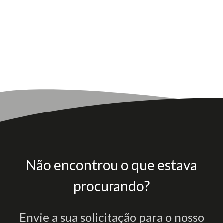
Não encontrou o que estava
procurando?
Envie a sua solicitação para o nosso