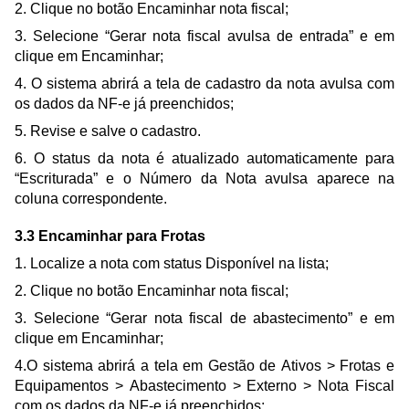
2. Clique no botão Encaminhar nota fiscal;
3. Selecione “Gerar nota fiscal avulsa de entrada” e em
clique em Encaminhar;
4. O sistema abrirá a tela de cadastro da nota avulsa com
os dados da NF-e já preenchidos;
5. Revise e salve o cadastro.
6. O status da nota é atualizado automaticamente para
“Escriturada” e o Número da Nota avulsa aparece na
coluna correspondente.
3.3 Encaminhar para Frotas
1. Localize a nota com status Disponível na lista;
2. Clique no botão Encaminhar nota fiscal;
3. Selecione “Gerar nota fiscal de abastecimento” e em
clique em Encaminhar;
4.O sistema abrirá a tela em Gestão de Ativos > Frotas e
Equipamentos > Abastecimento > Externo > Nota Fiscal
com os dados da NF-e já preenchidos;