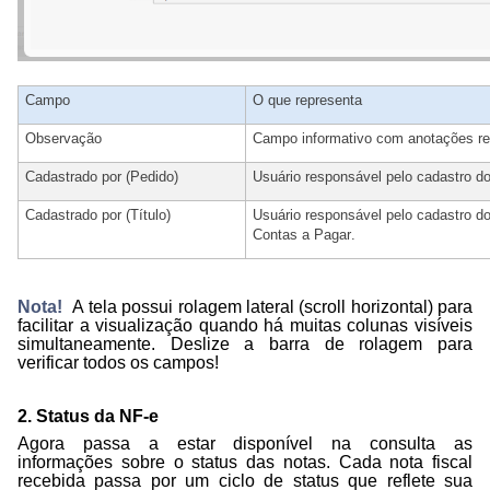
Campo
O que representa
Observação
Campo informativo com anotações reg
Cadastrado por (Pedido)
Usuário responsável pelo cadastro do
Cadastrado por (Título)
Usuário responsável pelo cadastro do 
Contas a Pagar.
Nota!
A tela possui rolagem lateral (scroll horizontal) para
facilitar a visualização quando há muitas colunas visíveis
simultaneamente.
Deslize a barra de rolagem para
verificar todos os campos!
2. Status da NF-e
Agora passa a estar disponível na consulta as
informações sobre o status das notas. Cada nota fiscal
recebida passa por um ciclo de status que reflete sua