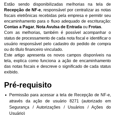
Estão sendo disponibilizadas melhorias na tela de
Recepção de NF-e
, responsável por centralizar as notas
fiscais eletrônicas recebidas pela empresa e permitir seu
encaminhamento para o fluxo adequado de escrituração:
Contas a Pagar
,
Nota Avulsa de Entrada
ou
Frotas
.
Com as melhorias, também é possível acompanhar o
status de processamento de cada nota fiscal e identificar o
usuário responsável pelo cadastro do pedido de compra
ou do título financeiro vinculado.
Este artigo apresenta os novos campos disponíveis na
tela, explica como funciona a ação de encaminhamento
das notas fiscais e descreve o significado de cada status
exibido.
Pré-requisito
Permissão para acessar a tela de Recepção de NF-e,
através da ação de usuário 8271 (autorizado em
Segurança / Autorizações / Usuários / Ações do
Usuário)