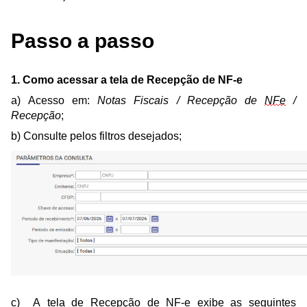
Passo a passo
1. Como acessar a tela de Recepção de NF-e
a) Acesso em:
Notas Fiscais / Recepção de
NFe
/
Recepção
;
b) Consulte pelos filtros desejados;
c) A tela de Recepção de NF-e exibe as seguintes