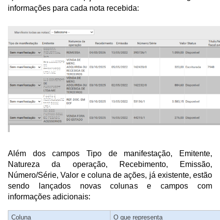
informações para cada nota recebida:
Além dos campos Tipo de manifestação, Emitente,
Natureza da operação, Recebimento, Emissão,
Número/Série, Valor e coluna de ações, já existente, estão
sendo lançados novas colunas e campos com
informações adicionais:
Coluna
O que representa