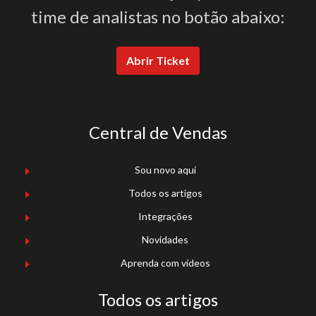
time de analistas no botão abaixo:
Abrir Ticket
Central de Vendas
Sou novo aqui
Todos os artigos
Integrações
Novidades
Aprenda com vídeos
Todos os artigos