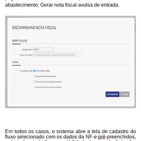
abastecimento; Gerar nota fiscal avulsa de entrada.
Em todos os casos, o sistema abre a tela de cadastro do
fluxo selecionado com os dados da NF-e
pré
-preenchidos,