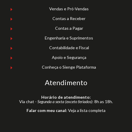
Vendas e Pró-Vendas
Contas a Receber
Contas a Pagar
Engenharia e Suprimentos
Contabilidade e Fiscal
Apoio e Segurança
Conheça o Sienge Plataforma
Atendimento
Horário de atendimento:
Via chat -
Segunda a sexta (exceto feriados)
: 8h as 18h.
Falar com meu canal:
Veja a lista completa