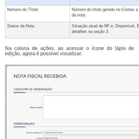
Número do Título
Número do título gerado no Contas 
da nota.
Status da Nota
Situação atual da NF-e: Disponível, 
detalhes na seção 3.
Na coluna de ações, ao acessar o ícone do lápis de
edição, agora é possível visualizar: