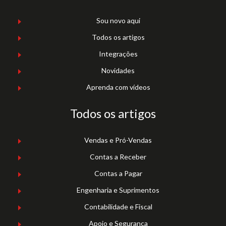
Sou novo aqui
Todos os artigos
Integrações
Novidades
Aprenda com vídeos
Todos os artigos
Vendas e Pró-Vendas
Contas a Receber
Contas a Pagar
Engenharia e Suprimentos
Contabilidade e Fiscal
Apoio e Segurança