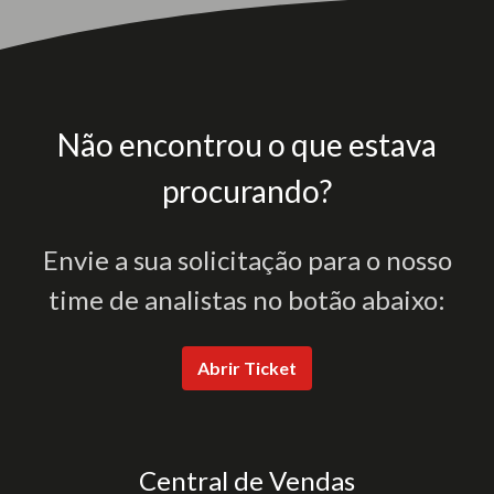
Não encontrou o que estava
procurando?
Envie a sua solicitação para o nosso
time de analistas no botão abaixo:
Abrir Ticket
Central de Vendas