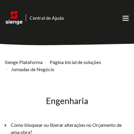
Central de Ajuda
Sienge Plataforma
Página inicial de soluções
Jornadas de Negócio
Engenharia
Como bloquear ou liberar alterações no Orçamento de
uma obra?