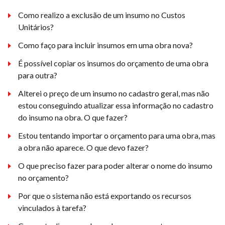
Como realizo a exclusão de um insumo no Custos
Unitários?
Como faço para incluir insumos em uma obra nova?
É possível copiar os insumos do orçamento de uma obra
para outra?
Alterei o preço de um insumo no cadastro geral, mas não
estou conseguindo atualizar essa informação no cadastro
do insumo na obra. O que fazer?
Estou tentando importar o orçamento para uma obra, mas
a obra não aparece. O que devo fazer?
O que preciso fazer para poder alterar o nome do insumo
no orçamento?
Por que o sistema não está exportando os recursos
vinculados à tarefa?