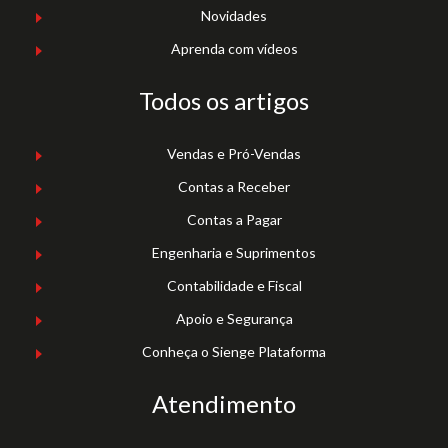
Novidades
Aprenda com vídeos
Todos os artigos
Vendas e Pró-Vendas
Contas a Receber
Contas a Pagar
Engenharia e Suprimentos
Contabilidade e Fiscal
Apoio e Segurança
Conheça o Sienge Plataforma
Atendimento