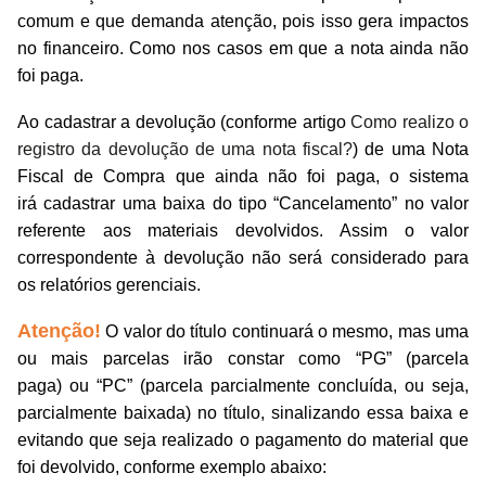
comum e que demanda atenção, pois isso gera impactos
no financeiro.
Como nos casos em que a nota ainda não
foi paga.
Ao cadastrar a devolução (conforme artigo
Como realizo o
registro da devolução de uma nota fiscal?
) de uma Nota
Fiscal de Compra que ainda não foi paga,
o sistema
irá
cadastrar
uma baixa do tipo “Cancelamento” no valor
referente aos materiais devolvidos. Assim o valor
correspondente à devolução não será considerado para
os relatórios gerenciais.
Atenção!
O valor do título continuará o mesmo, mas uma
ou mais parcelas irão constar como “PG”
(parcela
paga)
ou “PC”
(parcela parcialmente concluída, ou seja,
parcialmente baixada)
no título, sinalizando essa baixa e
evitando que seja realizado o pagamento do material que
foi devolvido, conforme exemplo abaixo: