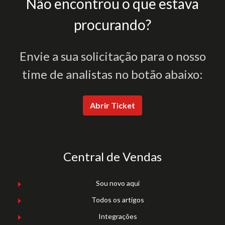
Não encontrou o que estava
procurando?
Envie a sua solicitação para o nosso
time de analistas no botão abaixo:
Abrir Ticket
Central de Vendas
Sou novo aqui
Todos os artigos
Integrações