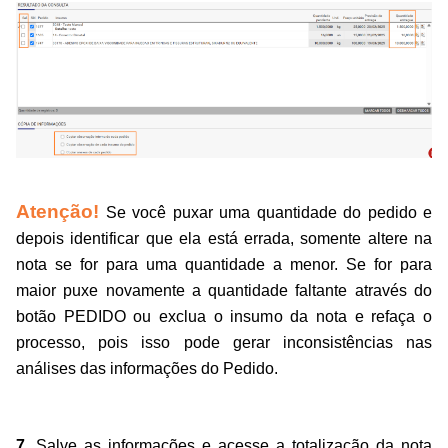
Atenção!
Se você puxar uma quantidade do pedido e
depois identificar que ela está errada, somente altere na
nota se for para uma quantidade a menor. Se for para
maior puxe novamente a quantidade faltante através do
botão PEDIDO ou exclua o insumo da nota e refaça o
processo, pois isso pode gerar inconsistências nas
análises das informações do Pedido.
7.
Salve as informações e acesse a totalização da nota