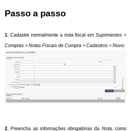
Passo a passo
1.
Cadastre normalmente a nota fiscal em
Suprimentos >
Compras > Notas Fiscais de Compra > Cadastros > Novo:
2.
Preencha as informações obrigatórias da
Nota,
como