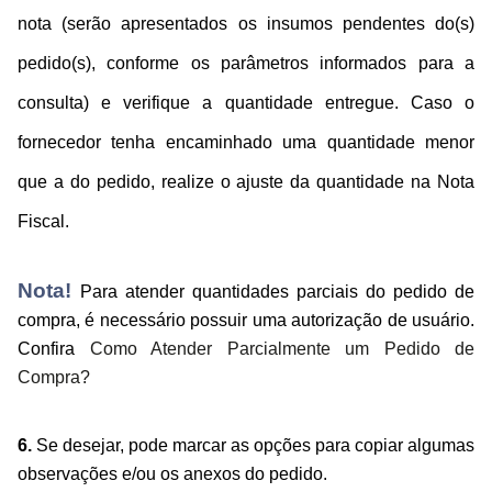
nota (serão apresentados os insumos pendentes do(s)
pedido(s), conforme os parâmetros informados para a
consulta) e verifique a quantidade entregue. Caso o
fornecedor tenha encaminhado uma quantidade menor
que a do pedido, realize o ajuste da quantidade na Nota
Fiscal.
Nota!
Para atender quantidades parciais do pedido de
compra, é necessário possuir uma autorização de usuário.
Confira
Como Atender Parcialmente um Pedido de
Compra?
6.
Se desejar, pode marcar as opções para copiar algumas
observações e/ou os anexos do pedido.