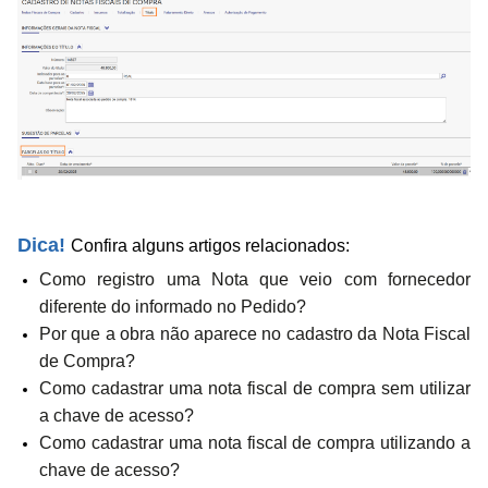
Dica!
Confira alguns artigos relacionados:
Como registro uma Nota que veio com fornecedor
diferente do informado no Pedido?
Por que a obra não aparece no cadastro da Nota Fiscal
de Compra?
Como cadastrar uma nota fiscal de compra sem utilizar
a chave de acesso?
Como cadastrar uma nota fiscal de compra utilizando a
chave de acesso?