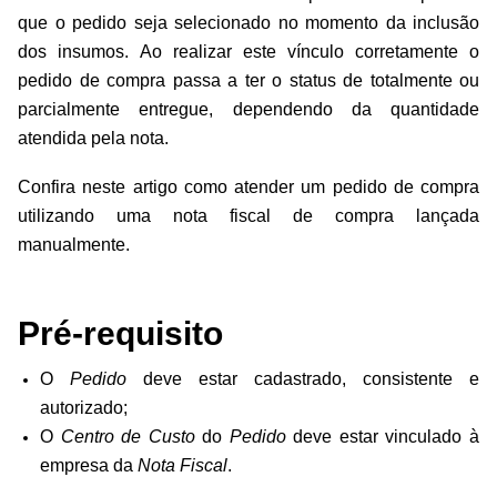
que o pedido seja selecionado no momento da inclusão
dos insumos. Ao realizar este vínculo corretamente o
pedido de compra passa a ter o status de
totalmente ou
parcialmente entregue, dependendo da quantidade
atendida pela nota.
Confira neste artigo como atender um pedido de compra
utilizando uma nota fiscal de compra lançada
manualmente.
Pré-requisito
O
Pedido
deve estar cadastrado, consistente e
autorizado;
O
Centro de Custo
do
Pedido
deve estar vinculado à
empresa da
Nota Fiscal
.