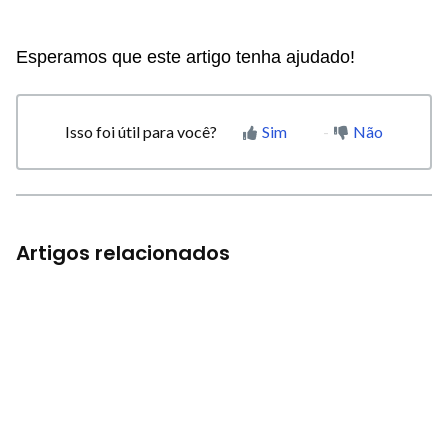
Esperamos que este artigo tenha ajudado!
Isso foi útil para você?
Sim
Não
Artigos relacionados