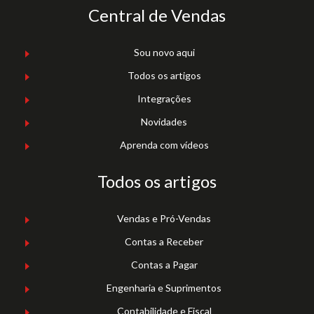
Central de Vendas
Sou novo aqui
Todos os artigos
Integrações
Novidades
Aprenda com vídeos
Todos os artigos
Vendas e Pró-Vendas
Contas a Receber
Contas a Pagar
Engenharia e Suprimentos
Contabilidade e Fiscal