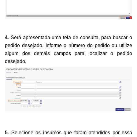
4.
Será apresentada uma tela de consulta, para buscar o
pedido desejado. Informe o número do pedido ou utilize
algum dos demais campos para localizar o pedido
desejado.
5.
Selecione os insumos que foram atendidos por essa