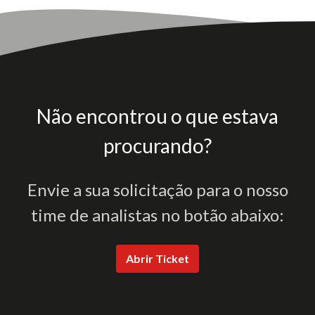
Não encontrou o que estava
procurando?
Envie a sua solicitação para o nosso
time de analistas no botão abaixo:
Abrir Ticket