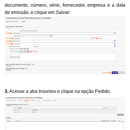
documento, número, série, fornecedor, empresa e a data
de emissão, e clique em
Salvar
:
3.
Acesse a aba Insumos e clique na opção Pedido.