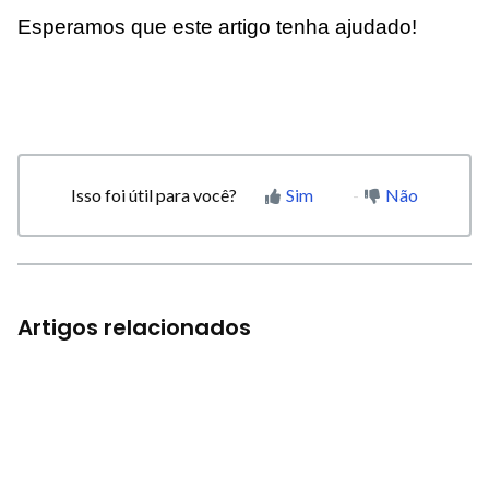
Esperamos que este artigo tenha ajudado!
Isso foi útil para você?
Sim
Não
Artigos relacionados