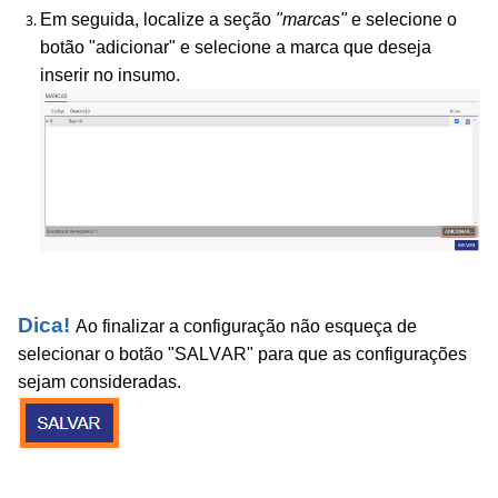
Em seguida, localize a seção
"marcas"
e selecione o
botão "adicionar" e selecione a marca que deseja
inserir no insumo.
Dica!
Ao finalizar a configuração não esqueça de
selecionar o botão "SALVAR" para que as configurações
sejam consideradas.