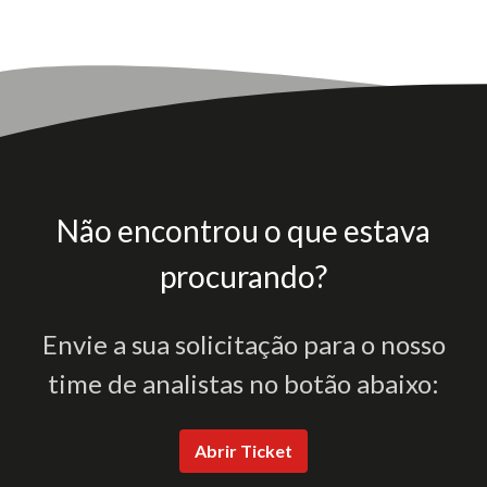
Não encontrou o que estava
procurando?
Envie a sua solicitação para o nosso
time de analistas no botão abaixo:
Abrir Ticket