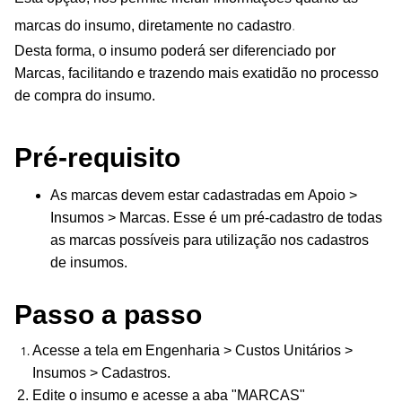
marcas do insumo, diretamente no cadastro
.
Desta forma, o insumo poderá ser diferenciado por
Marcas, facilitando e trazendo mais exatidão no processo
de compra do insumo.
Pré-requisito
As marcas devem estar cadastradas em Apoio >
Insumos > Marcas. Esse é um pré-cadastro de todas
as marcas possíveis para utilização nos cadastros
de insumos.
Passo a passo
Acesse a tela em
Engenharia > Custos Unitários >
Insumos > Cadastros.
Edite o insumo e acesse a aba "MARCAS"