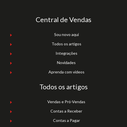
Central de Vendas
Sou novo aqui
Todos os artigos
Integrações
Novidades
Aprenda com vídeos
Todos os artigos
Vendas e Pró-Vendas
Contas a Receber
Contas a Pagar