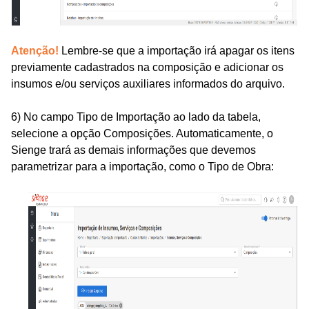
Atenção!
Lembre-se que a importação irá
apagar
os itens
previamente cadastrados na composição e adicionar os
insumos
e/
ou serviços auxiliares
informados do arquivo.
6) No campo Tipo de Importação ao lado da tabela,
selecione a opção
Composições
. Automaticamente, o
Sienge trará as demais informações que devemos
parametrizar para a importação
, como o
Tipo de Obra: