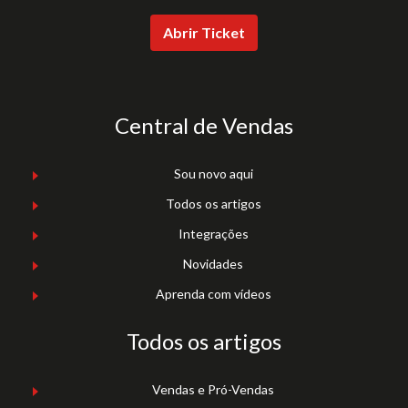
Abrir Ticket
Central de Vendas
Sou novo aqui
Todos os artigos
Integrações
Novidades
Aprenda com vídeos
Todos os artigos
Vendas e Pró-Vendas