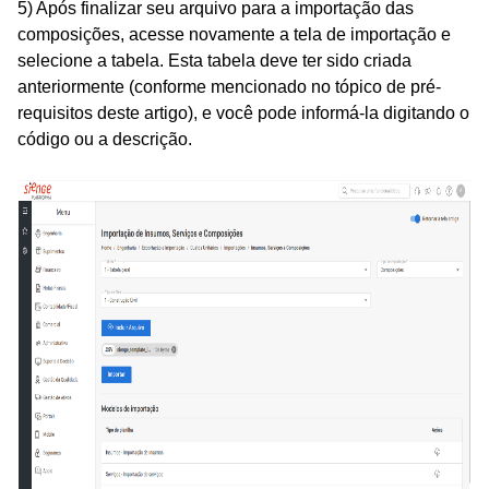
5) Após finalizar seu arquivo para a importação das
composições, acesse novamente a tela de importação e
selecione a tabela
. Esta tabela deve ter sido criada
anteriormente (conforme mencionado no tópico de pré-
requisitos deste artigo), e você pode informá-la digitando o
código ou a descrição.