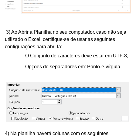
3) Ao Abrir a Planilha no seu computador,
caso não seja
utilizado o Excel,
certifique-se de usar as seguintes
configurações para abri-la:
O Conjunto de caracteres deve estar em UTF-8;
Opções de separadores em: Ponto-e-vírgula.
4)
Na planilha haverá colunas com os seguintes