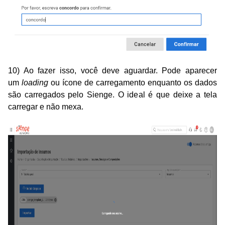
10) Ao fazer isso, você deve aguardar. Pode aparecer
um
loading
ou ícone de carregamento enquanto os dados
são carregados pelo Sienge. O ideal é que deixe a tela
carregar e não mexa.