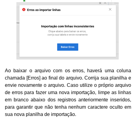
Ao baixar o arquivo com os erros, haverá uma coluna
chamada [Erros] ao final do arquivo. Corrija
sua planilha
e
envie novamente o arquivo.
Caso utilize o
próprio arquivo
de erros para fazer uma nova importação, limpe as linhas
em branco abaixo dos registros anteriormente inseridos,
para garantir que não tenha nenhum caractere oculto em
sua nova planilha de importação.