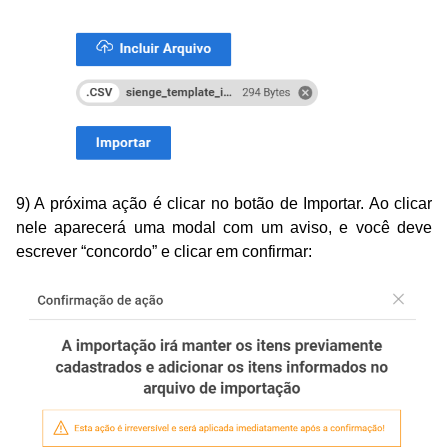
9) A próxima ação é clicar no botão de Importar. Ao clicar
nele aparecerá uma modal com
um
aviso
,
e você deve
escrever
“concordo”
e clicar em confirmar: