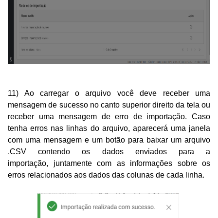
11) Ao carregar o arquivo você deve receber uma
mensagem de sucesso no canto superior direito da tela ou
receber uma mensagem de erro de importação. Caso
tenha erros nas linhas do arquivo, aparecerá uma janela
com uma mensagem e um botão para baixar um arquivo
.
CSV
contendo os dados enviados para a
importação,
juntamente
com as informações sobre os
erros relacionados aos dados
das colunas
de cada
linha
.