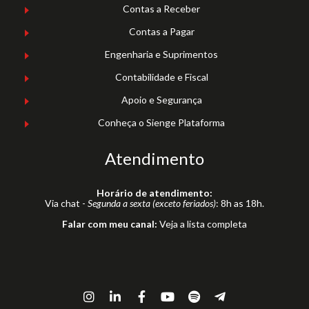
Contas a Receber
Contas a Pagar
Engenharia e Suprimentos
Contabilidade e Fiscal
Apoio e Segurança
Conheça o Sienge Plataforma
Atendimento
Horário de atendimento:
Via chat -
Segunda a sexta (exceto feriados)
: 8h as 18h.
Falar com meu canal:
Veja a lista completa