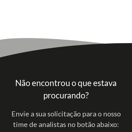
Não encontrou o que estava
procurando?
Envie a sua solicitação para o nosso
time de analistas no botão abaixo: