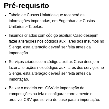
Pré-requisito
Tabela de Custos Unitários que receberá as
informações importadas, em Engenharia > Custos
Unitários > Tabelas.
Insumos criados com código auxiliar. Caso desejem
fazer alterações nos códigos auxiliares dos insumos no
Sienge, esta alteração deverá ser feita antes da
importação.
Serviços criados com código auxiliar. Caso desejem
fazer alterações nos códigos auxiliares dos serviços no
Sienge, esta alteração deverá ser feita antes da
importação.
Baixar o modelo em .CSV de importação de
composições na tela e configurar corretamente o
arquivo .CSV que servirá de base para a importação.