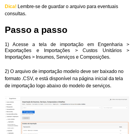
Dica!
Lembre-se de guardar o arquivo para eventuais
consultas.
Passo a passo
1) Acesse a tela de importação em Engenharia >
Exportações e Importações > Custos Unitários >
Importações > Insumos, Serviços e Composições.
2) O arquivo de importação modelo deve ser baixado no
formato .CSV, e está disponível na página inicial da tela
de importação logo abaixo do modelo de serviços.