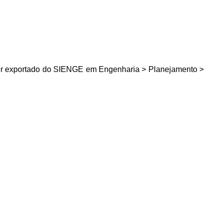
ser exportado do SIENGE em
Engenharia > Planejamento >