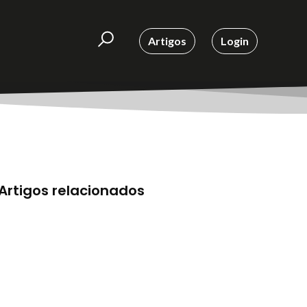
Artigos
Login
Artigos relacionados