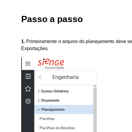
Passo a passo
1.
Primeiramente o arquivo do planejamento deve 
Exportações
.