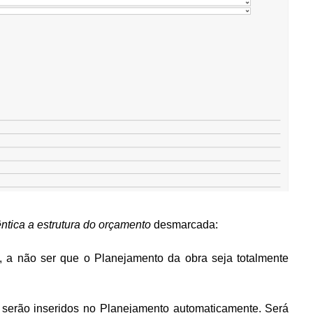
ntica a estrutura do orçamento
desmarcada:
, a não ser que o Planejamento da obra seja totalmente
 serão inseridos no Planejamento automaticamente. Será