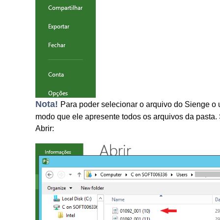
Nota!
Para poder selecionar o arquivo do Sienge o
modo que ele apresente todos os arquivos da pasta.
Abrir: