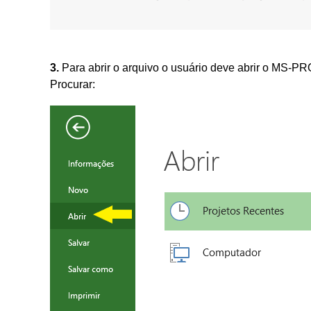
3.
Para abrir o arquivo o usuário deve abrir o MS-P
Procurar: