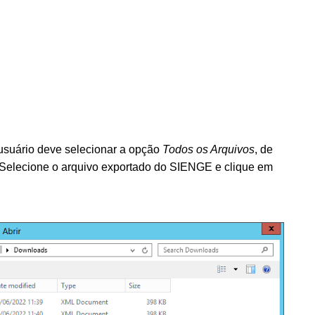
 usuário deve selecionar a opção
Todos os Arquivos
, de
 Selecione o arquivo exportado do SIENGE e clique em