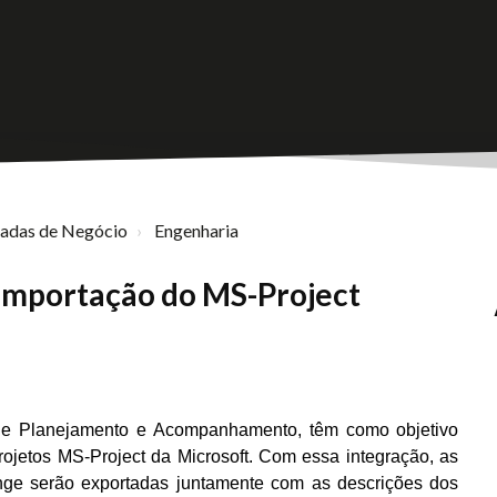
nadas de Negócio
Engenharia
Importação do MS-Project
de Planejamento e Acompanhamento, têm como objetivo
ojetos MS-Project da Microsoft. Com essa integração, as
enge serão exportadas juntamente com as descrições dos