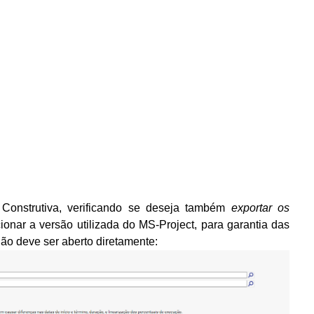
Construtiva, verificando se deseja também
exportar os
onar a versão utilizada do MS-Project, para garantia das
não deve ser aberto diretamente: