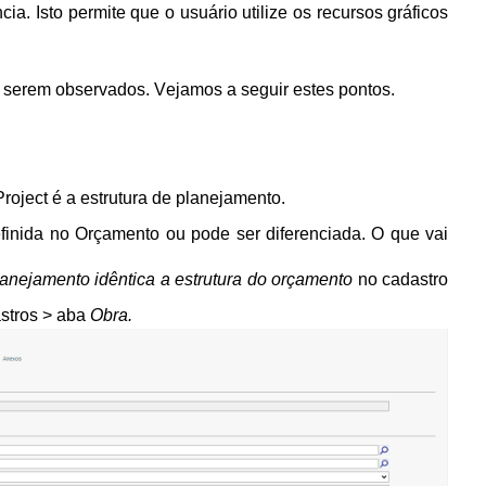
ia. Isto permite que o usuário utilize os recursos gráficos
 serem observados. Vejamos a seguir estes pontos.
roject é a estrutura de planejamento.
efinida no Orçamento ou pode ser diferenciada. O que vai
lanejamento idêntica a estrutura do orçamento
no cadastro
stros > aba
Obra.