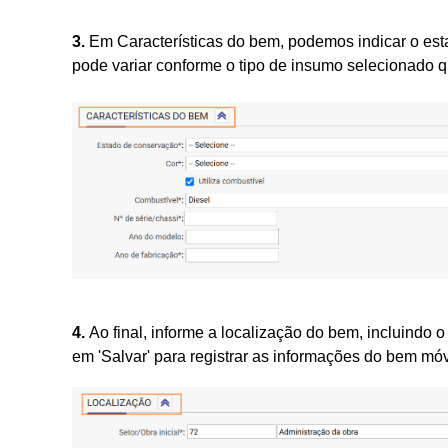
3.
Em Características do bem, podemos indicar o es
pode variar conforme o tipo de insumo selecionado q
4.
Ao final, informe a localização do bem, incluindo 
em 'Salvar' para registrar as informações do bem móv