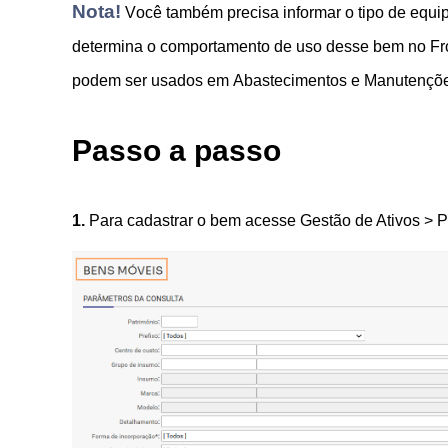
Nota!
Você também precisa informar o tipo de equip
determina o comportamento de uso desse bem no Fr
podem ser usados em Abastecimentos e Manutençõe
Passo a passo
1.
Para cadastrar o bem acesse Gestão de Ativos > 