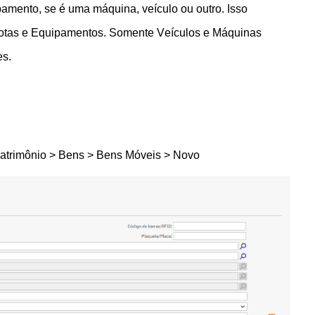
amento, se é uma máquina, veículo ou outro. Isso
otas e Equipamentos. Somente Veículos e Máquinas
s.
Patrimônio > Bens > Bens Móveis > Novo