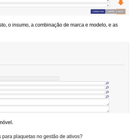
sto, o insumo, a combinação de marca e modelo, e as
 móvel.
 para plaquetas no gestão de ativos?