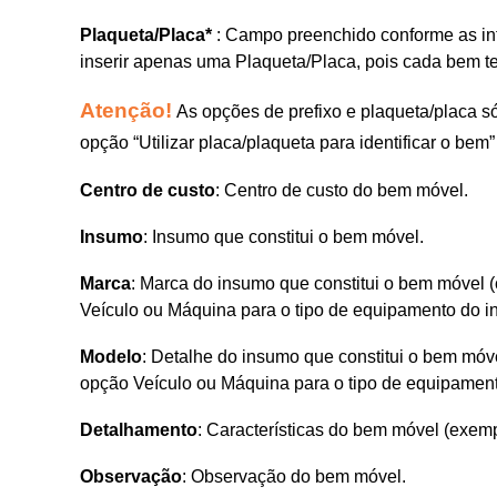
Plaqueta/Placa
*
: Campo preenchido conforme as in
inserir apenas uma Plaqueta/Placa, pois cada bem 
Atenção!
As opções de prefixo e plaqueta/placa só
opção “Utilizar placa/plaqueta para identificar o bem
Centro de custo
: Centro de custo do bem móvel.
Insumo
: Insumo que constitui o bem móvel.
Marca
: Marca do insumo que constitui o bem móvel 
Veículo ou Máquina para o tipo de equipamento do i
Modelo
: Detalhe do insumo que constitui o bem móv
opção Veículo ou Máquina para o tipo de equipament
Detalhamento
: Características do bem móvel (exemp
Observação
: Observação do bem móvel.