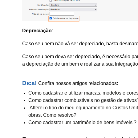
Depreciação:
Caso seu bem não vá ser depreciado, basta desmarca
Caso seu bem deva ser depreciado, é necessário pa
a depreciação de um bem e realizar a sua Integração
Dica!
Confira nossos artigos relacionados:
Como cadastrar e utilizar marcas, modelos e cor
Como cadastrar combustíveis no gestão de ativos
Alterei o tipo do meu equipamento no Custos Unit
obras. Como resolvo?
Como cadastrar um patrimônio de bens imóveis ?