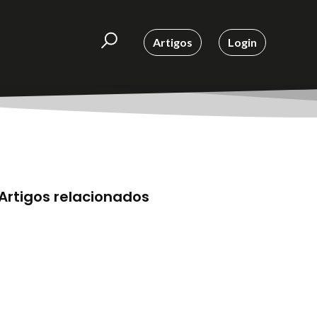
Artigos
Login
Artigos relacionados