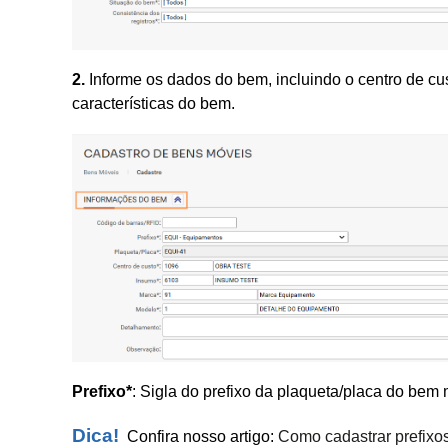
2.
Informe os dados do bem, incluindo o centro de cu
características do bem.
Prefixo*
: Sigla do prefixo da plaqueta/placa do bem
Dica!
Confira nosso artigo:
Como cadastrar prefixos