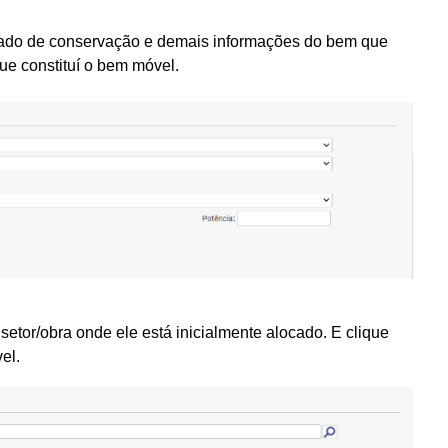
tado de conservação e demais informações do bem que
ue constituí o bem móvel.
o setor/obra onde ele está inicialmente alocado.
E clique
el.