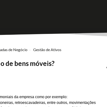
nadas de Negócio
Gestão de Ativos
o de bens móveis?
rimoniais da empresa como por exemplo:
oneiras, retroescavadeiras, entre outros, movimentações