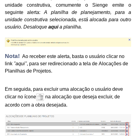
unidade construtiva, comumente o Sienge emite o
seguinte alerta:
A planilha de planejamento, para a
unidade construtiva selecionada, está alocada para outro
usuário. Desaloque
aqui
a planilha.
Nota!
Ao receber este alerta, basta o usuário clicar no
link
''aqui''
, para ser redirecionado a tela de Alocações de
Planilhas de Projetos.
Em seguida, para
excluir uma alocação o usuário deve
clicar no ícone
na alocação que deseja excluir, de
acordo com a obra desejada.