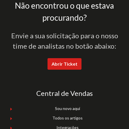
Não encontrou o que estava
procurando?
Envie a sua solicitação para o nosso
time de analistas no botão abaixo:
Abrir Ticket
Central de Vendas
Sou novo aqui
Todos os artigos
Integrações