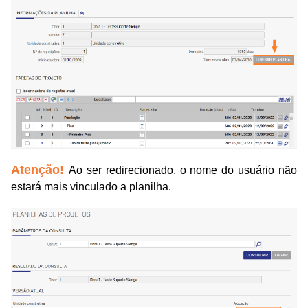
Atenção!
Ao ser redirecionado, o nome do usuário não
estará mais vinculado a planilha.