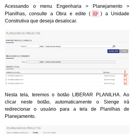
Acessando o menu Engenharia > Planejamento >
Planilhas, consulte a Obra e edite (
) a Unidade
Construtiva que deseja desalocar.
Nesta tela, teremos o botão LIBERAR PLANILHA. Ao
clicar neste botão, automaticamente o Sienge irá
redirecionar o usuário para a tela de Planilhas de
Planejamento.