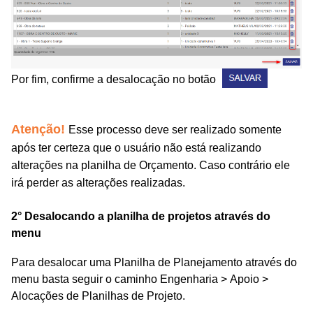
Por fim, confirme a desalocação no botão
Atenção!
Esse processo deve ser realizado somente
após ter certeza que o usuário não está realizando
alterações na planilha de Orçamento. Caso contrário ele
irá perder as alterações realizadas.
2° Desalocando a planilha de projetos através do
menu
Para desalocar uma Planilha de Planejamento através do
menu basta seguir o caminho Engenharia > Apoio >
Alocações de Planilhas de Projeto.