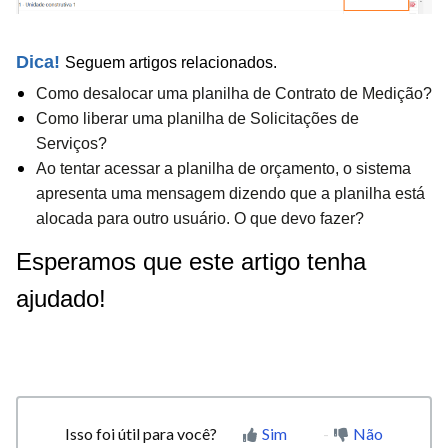
Dica!
Seguem artigos relacionados.
Como desalocar uma planilha de Contrato de Medição?
Como liberar uma planilha de Solicitações de
Serviços?
Ao tentar acessar a planilha de orçamento, o sistema
apresenta uma mensagem dizendo que a planilha está
alocada para outro usuário. O que devo fazer?
Esperamos que este artigo tenha
ajudado!
Isso foi útil para você?
Sim
Não