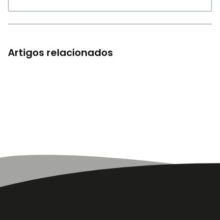
Artigos relacionados