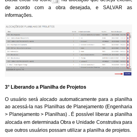
de acordo com a obra desejada, e SALVAR as
informações.
3° Liberando a Planilha de Projetos
O
usuá
rio será alocado automaticamente para a planilha
ao acessá-la nas Planilhas de Planejamento (Engenharia
.
> Planejamento > Planilhas)
É possível liberar a planilha
alocada em determinada Obra e Unidade Construtiva para
que outros usuários possam utilizar a planilha de projetos
.