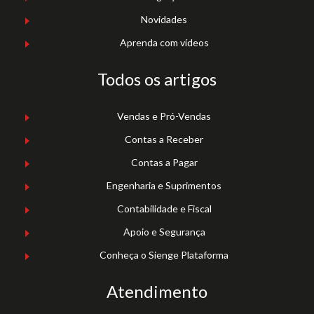
Novidades
Aprenda com vídeos
Todos os artigos
Vendas e Pró-Vendas
Contas a Receber
Contas a Pagar
Engenharia e Suprimentos
Contabilidade e Fiscal
Apoio e Segurança
Conheça o Sienge Plataforma
Atendimento