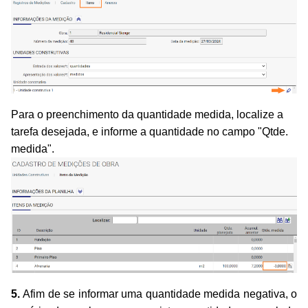
Para o preenchimento da quantidade medida,
localize a
tarefa desejada, e informe a quantidade no campo
"Qtde.
medida".
5.
Afim de se informar uma quantidade medida negativa, o