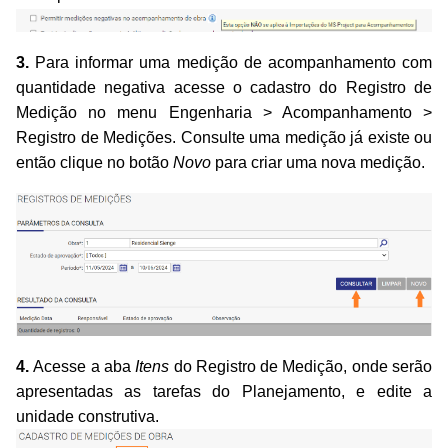
3.
Para informar uma medição de acompanhamento com
quantidade negativa acesse o cadastro do Registro de
Medição no menu
Engenharia > Acompanhamento >
Registro de Medições. Consulte uma medição já existe ou
então clique no botão
Novo
para criar uma nova medição.
4.
Acesse a aba
Itens
do Registro de Medição,
onde serão
apresentadas as tarefas do Planejamento,
e edite a
unidade construtiva.