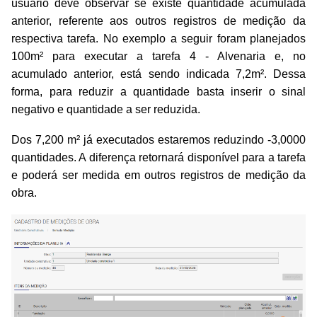
usuário deve observar se existe quantidade acumulada
anterior, referente aos outros registros de medição da
respectiva tarefa. No exemplo a seguir foram planejados
100m² para executar a tarefa 4 - Alvenaria e, no
acumulado anterior, está sendo indicada 7,2m². Dessa
forma, para reduzir a quantidade basta inserir o sinal
negativo e quantidade a ser reduzida.
Dos 7,200 m² já executados estaremos reduzindo -3,0000
quantidades. A diferença retornará disponível para a tarefa
e poderá ser medida em outros registros de medição da
obra.