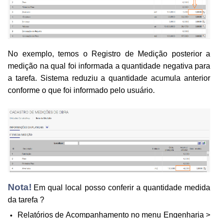
No exemplo, temos o Registro de Medição posterior a
medição na qual foi informada a quantidade negativa para
a tarefa. Sistema reduziu a quantidade acumula anterior
conforme o que foi informado pelo usuário.
Nota!
Em qual local posso conferir a quantidade medida
da tarefa ?
Relatórios de Acompanhamento no menu Engenharia >