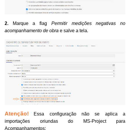
2.
Marque a flag
Permitir medições negativas no
acompanhamento de obra
e salve a tela.
Atenção!
Essa configuração não se aplica a
importações oriundas do MS-Project para
Acompanhamentos: