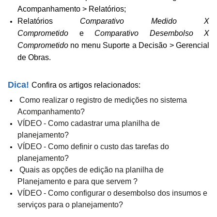
Acompanhamento > Relatórios;
Relatórios
Comparativo Medido X
Comprometido
e
Comparativo Desembolso X
Comprometido
no menu Suporte a Decisão > Gerencial
de Obras.
Dica!
Confira os artigos relacionados:
Como realizar o registro de medições no sistema
Acompanhamento?
VÍDEO - Como cadastrar uma planilha de
planejamento?
VÍDEO - Como definir o custo das tarefas do
planejamento?
Quais as opções de edição na planilha de
Planejamento e para que servem ?
VÍDEO - Como configurar o desembolso dos insumos e
serviços para o planejamento?