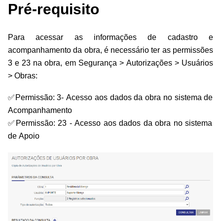
Pré-requisito
Para acessar as informações de cadastro e
acompanhamento da obra, é
necessário ter as permissões
3 e 23 na obra, em Segurança > Autorizações > Usuários
> Obras:
✅Permissão: 3- Acesso aos dados da obra no sistema de
Acompanhamento
✅Permissão: 23 - Acesso aos dados da obra no sistema
de Apoio