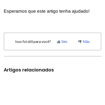
Esperamos que este artigo tenha ajudado!
Isso foi útil para você?
Sim
Não
Artigos relacionados