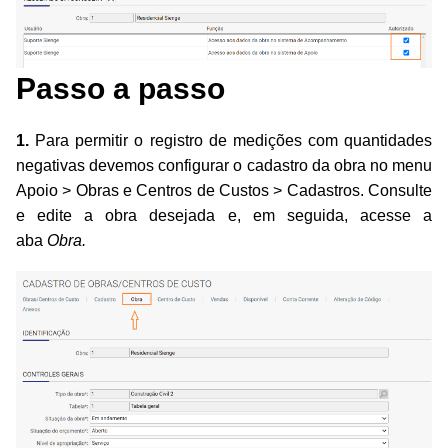
Passo a passo
1.
Para permitir o registro de medições com quantidades
negativas devemos configurar o cadastro da obra no menu
Apoio > Obras e Centros de Custos > Cadastros. Consulte
e edite a obra desejada e, em seguida, acesse a
aba
Obra
.