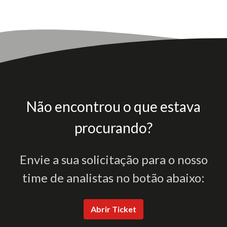
Não encontrou o que estava
procurando?
Envie a sua solicitação para o nosso
time de analistas no botão abaixo:
Abrir Ticket