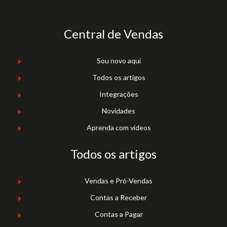
Central de Vendas
Sou novo aqui
Todos os artigos
Integrações
Novidades
Aprenda com vídeos
Todos os artigos
Vendas e Pró-Vendas
Contas a Receber
Contas a Pagar