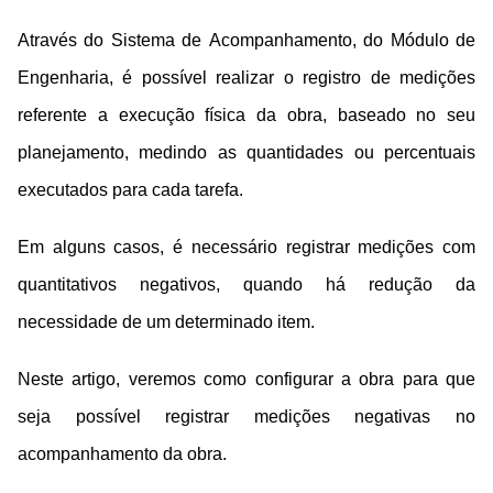
Através do Sistema de Acompanhamento, do Módulo de
Engenharia, é possível realizar o registro de medições
referente a execução física da obra, baseado no seu
planejamento, medindo as quantidades ou percentuais
executados para cada tarefa.
Em alguns casos, é necessário registrar medições com
quantitativos negativos, quando há redução da
necessidade de um determinado item.
Neste artigo, veremos como configurar a obra para que
seja possível registrar medições negativas no
acompanhamento da obra.