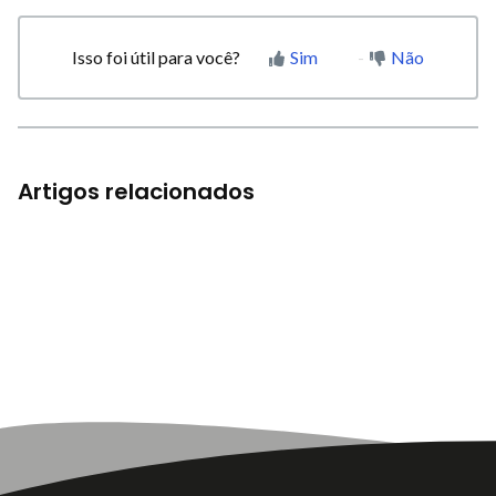
Isso foi útil para você?
Sim
Não
Artigos relacionados