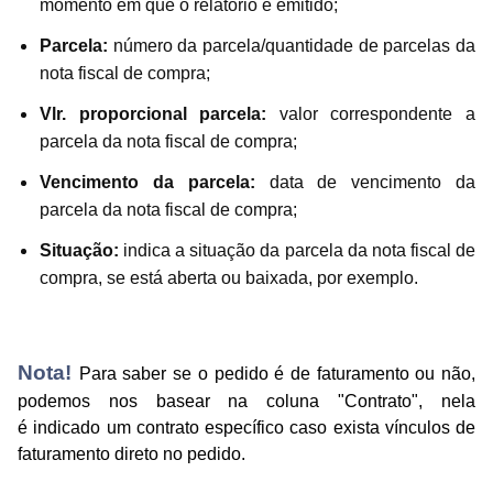
momento em que o relatório é emitido;
Parcela:
número da parcela/quantidade de parcelas da
nota fiscal de compra;
Vlr. proporcional parcela:
valor correspondente a
parcela da nota fiscal de compra;
Vencimento da parcela:
data de vencimento da
parcela da nota fiscal de compra;
Situação:
indica a situação da parcela da nota fiscal de
compra, se está aberta ou baixada, por exemplo.
Nota!
Para
saber se o pedido é de faturamento ou não,
podemos nos basear na coluna "Contrato", nela
é
indicado um contrato específico caso exista vínculos de
faturamento direto no pedido.