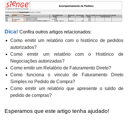
Dica!
Confira outros artigos relacionados:
Como emitir um relatório com o histórico de pedidos
autorizados?
Como emitir um relatório com o Histórico de
Negociações autorizadas?
Como emitir um Relatório de Faturamento Direto?
Como funciona o vinculo de Faturamento Direto
Simples no Pedido de Compra?
Como emitir um relatório que apresente o saldo de
pedido de compras?
Esperamos que este artigo tenha ajudado!