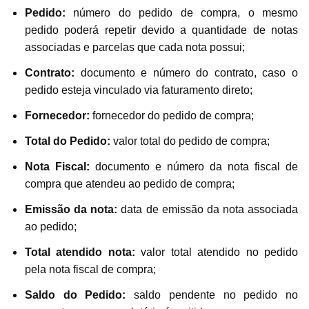
Pedido:
número do pedido de compra, o mesmo
pedido poderá repetir devido a quantidade de notas
associadas e parcelas que cada nota possui;
Contrato:
documento e número do contrato, caso o
pedido esteja vinculado via faturamento direto;
Fornecedor:
fornecedor do pedido de compra;
Total do Pedido:
valor total do pedido de compra;
Nota Fiscal:
documento e número da nota fiscal de
compra que atendeu ao pedido de compra;
Emissão da nota:
data de emissão da nota associada
ao pedido;
Total atendido nota:
valor total atendido no pedido
pela nota fiscal de compra;
Saldo do Pedido:
saldo pendente no pedido no