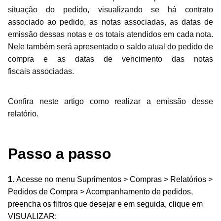
situação do pedido, visualizando se há contrato
associado
ao pedido, as notas associadas, as datas de
emissão dessas notas e os totais atendidos em cada nota.
Nele também será apresentado o saldo atual do pedido de
compra e as datas de vencimento das notas
fiscais
associadas.
Confira neste artigo como realizar a emissão desse
relatório.
Passo a passo
1.
Acesse no menu Suprimentos > Compras > Relatórios >
Pedidos de Compra > Acompanhamento de pedidos,
preencha os filtros que desejar e em seguida, clique em
VISUALIZAR: