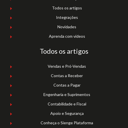
Todos os artigos
Integrações
Novidades
Aprenda com vídeos
Todos os artigos
Vendas e Pró-Vendas
Contas a Receber
Contas a Pagar
Engenharia e Suprimentos
Contabilidade e Fiscal
Apoio e Segurança
Conheça o Sienge Plataforma