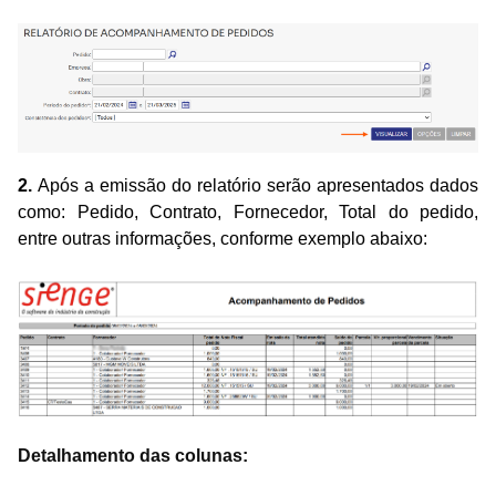
2
.
Após a emissão do relatório serão apresentados dados
como: Pedido, Contrato, Fornecedor, Total do pedido,
entre outras informações, conforme exemplo abaixo:
Detalhamento das colunas: