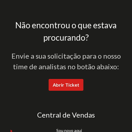
Não encontrou o que estava
procurando?
Envie a sua solicitação para o nosso
time de analistas no botão abaixo:
Abrir Ticket
Central de Vendas
Sou novo aqui