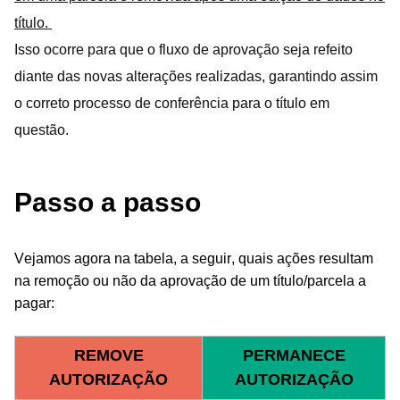
título.
Isso ocorre para que o fluxo de aprovação seja refeito
diante das novas alterações realizadas, garantindo assim
o correto processo de conferência para o título em
questão.
Passo a passo
Vejamos agora na tabela, a seguir, quais ações resultam
na remoção ou não da aprovação de um título/parcela a
pagar:
REMOVE
PERMANECE
AUTORIZAÇÃO
AUTORIZAÇÃO