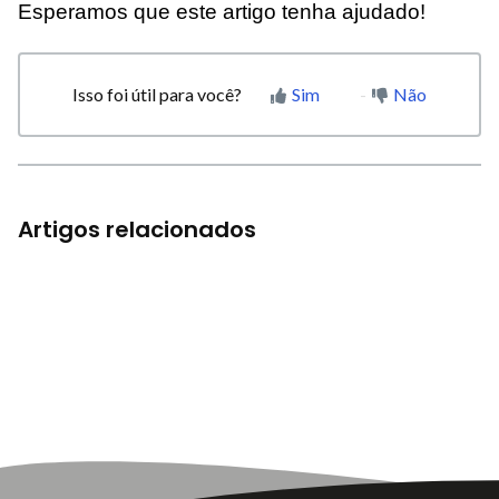
Esperamos que este artigo tenha ajudado!
Isso foi útil para você?
Sim
Não
Artigos relacionados