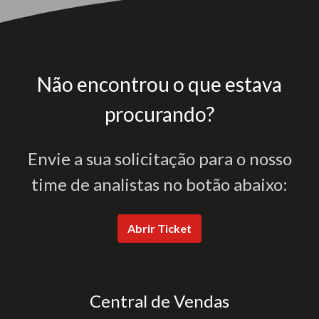
Não encontrou o que estava
procurando?
Envie a sua solicitação para o nosso
time de analistas no botão abaixo:
Abrir Ticket
Central de Vendas