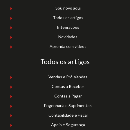
Sou novo aqui
Todos os artigos
Integrações
Novidades
Aprenda com vídeos
Todos os artigos
Vendas e Pró-Vendas
Contas a Receber
Contas a Pagar
Engenharia e Suprimentos
Contabilidade e Fiscal
Apoio e Segurança