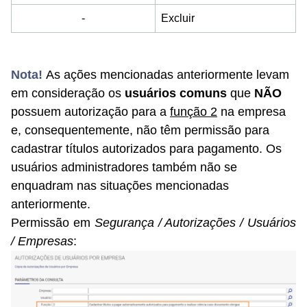
-
Excluir
Nota!
As ações mencionadas anteriormente levam
em consideração os
usuários comuns
que
NÃO
possuem autorização para a
função 2
na empresa
e, consequentemente, não têm permissão para
cadastrar títulos autorizados para pagamento. Os
usuários administradores também não se
enquadram nas situações mencionadas
anteriormente.
Permissão em
Segurança / Autorizações / Usuários
/ Empresas
: