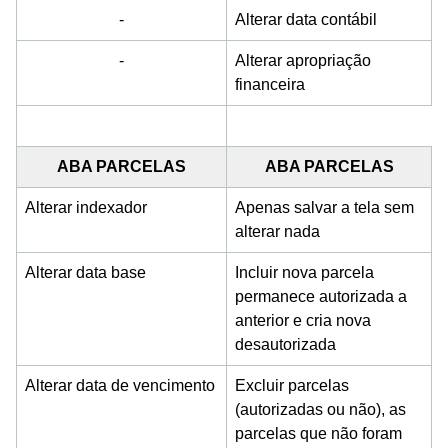
-
Alterar data contábil
-
Alterar apropriação
financeira
ABA PARCELAS
ABA PARCELAS
Alterar indexador
Apenas salvar a tela sem
alterar nada
Alterar data base
Incluir nova parcela
permanece autorizada a
anterior e cria nova
desautorizada
Alterar data de vencimento
Excluir parcelas
(autorizadas ou não), as
parcelas que não foram