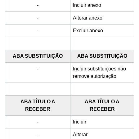
-
Incluir anexo
-
Alterar anexo
-
Excluir anexo
ABA SUBSTITUIÇÃO
ABA SUBSTITUIÇÃO
-
Incluir substituições não
remove autorização
ABA TÍTULO A
ABA TÍTULO A
RECEBER
RECEBER
-
Incluir
-
Alterar