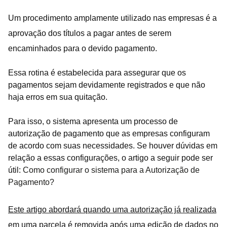
Um procedimento amplamente utilizado nas empresas é a
aprovação dos títulos a pagar antes de serem
encaminhados para o devido pagamento.
Essa rotina é estabelecida para assegurar que os
pagamentos sejam devidamente registrados e que não
haja erros em sua quitação.
Para isso, o sistema apresenta um processo de
autorização de pagamento que as empresas configuram
de acordo com suas necessidades. Se houver dúvidas em
relação a essas configurações, o artigo a seguir pode ser
útil:
Como configurar o sistema para a Autorização de
Pagamento?
Este artigo abordará quando uma autorização já realizada
em uma parcela é removida após uma edição de dados no