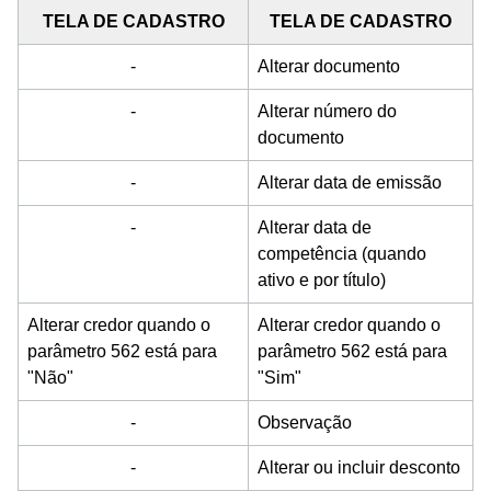
TELA DE CADASTRO
TELA DE CADASTRO
-
Alterar documento
-
Alterar número do
documento
-
Alterar data de emissão
-
Alterar data de
competência (quando
ativo e por título)
Alterar credor quando o
Alterar credor quando o
parâmetro 562 está para
parâmetro 562 está para
"Não"
"Sim"
-
Observação
-
Alterar ou incluir desconto