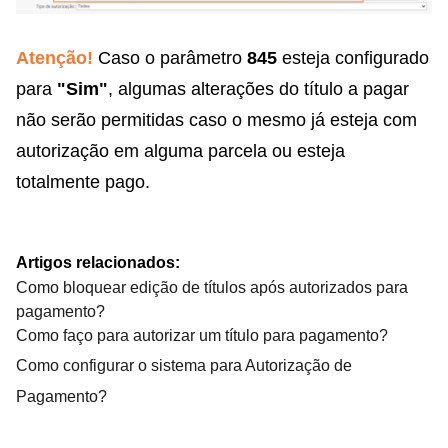
Atenção!
Caso o parâmetro
845
esteja configurado
para
"Sim"
,
algumas alterações do título a pagar
não serão permitidas caso o mesmo já esteja com
autorização em alguma parcela ou esteja
totalmente pago.
Artigos relacionados:
Como bloquear edição de títulos após autorizados para
pagamento?
Como faço para autorizar um título para pagamento?
Como configurar o sistema para Autorização de
Pagamento?