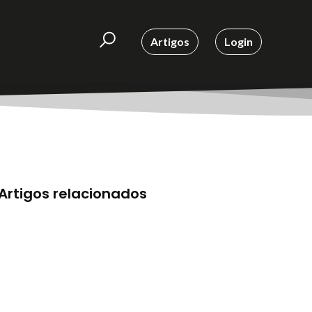
Artigos
Login
Artigos relacionados