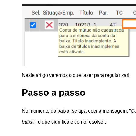
Neste artigo veremos o que fazer para regularizar!
Passo a passo
No momento da baixa, se aparecer a mensagem: "
Co
baixa
", o que significa e como resolver: