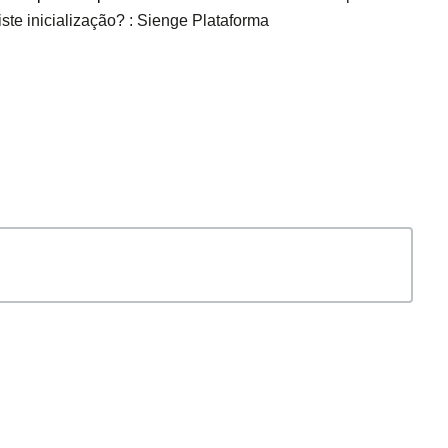
iste inicialização? : Sienge Plataforma