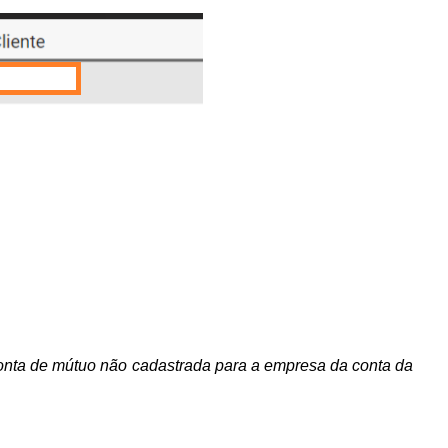
nta de mútuo não cadastrada para a empresa da conta da