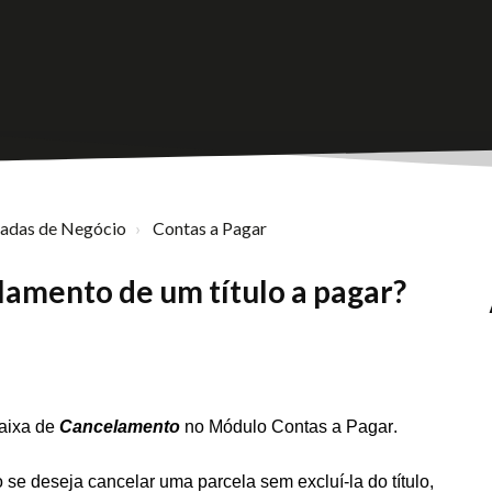
nadas de Negócio
Contas a Pagar
amento de um título a pagar?
baixa de
Cancelamento
no Módulo Contas a Pagar.
 se deseja cancelar uma parcela sem excluí-la do título,