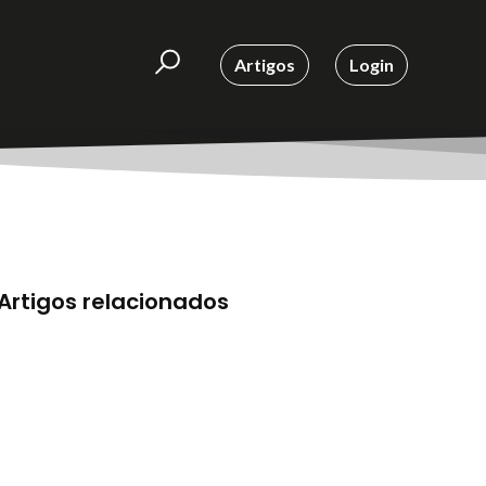
Artigos
Login
Artigos relacionados