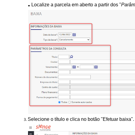
.
Localize a parcela em aberto a partir dos "
Parâm
Selecione o título e clica no botão "Efetuar baixa"