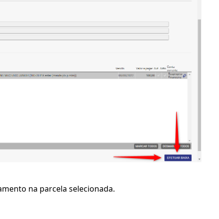
amento na parcela selecionada.