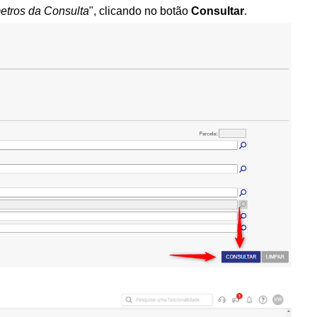
etros da Consulta
", clicando no botão
Consultar
.
.