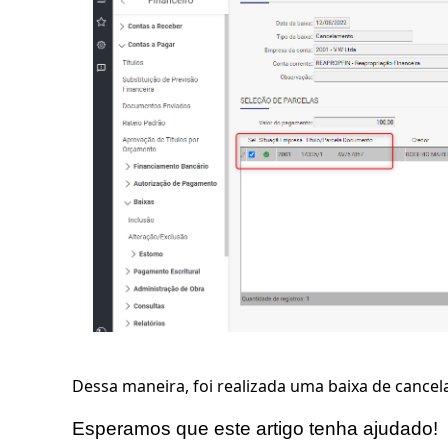
Dessa maneira, foi realizada uma baixa de cancel
Esperamos que este artigo tenha ajudado!