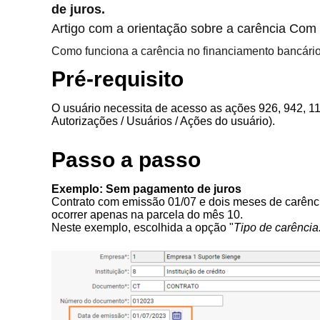
de juros.
Artigo com a orientação sobre a carência Com
Como funciona a carência no financiamento bancári
Pré-requisito
O usuário necessita de acesso as ações 926, 942, 1
Autorizações / Usuários / Ações do usuário).
Passo a passo
Exemplo: Sem pagamento de juros
Contrato com emissão 01/07 e dois meses de carênci
ocorrer apenas na parcela do mês 10.
Neste exemplo, escolhida a opção "
Tipo de carência