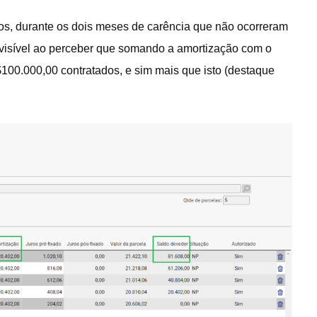
os, durante os dois meses de carência que não ocorreram
 visível ao perceber que somando a amortização com o
$100.000,00 contratados, e sim mais que isto (destaque