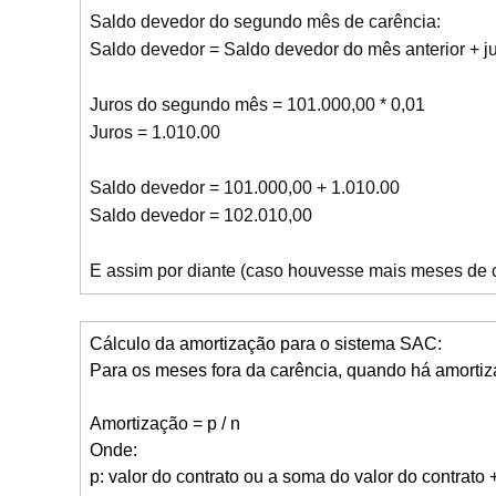
Saldo devedor do segundo mês de carência:
Saldo devedor = Saldo devedor do mês anterior + 
Juros do segundo mês = 101.000,00 * 0,01
Juros = 1.010.00
Saldo devedor = 101.000,00 + 1.010.00
Saldo devedor = 102.010,00
E assim por diante (caso houvesse mais meses de 
Cálculo da amortização para o sistema SAC:
Para os meses fora da carência, quando há amortiz
Amortização = p / n
Onde:
p: valor do contrato ou a soma do valor do contrato + 