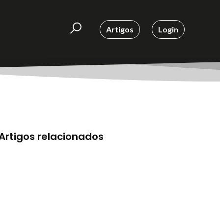
Artigos
Login
Artigos relacionados