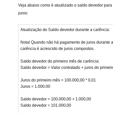
Veja abaixo como é atualizado o saldo devedor para
juros:
Atualização do Saldo devedor durante a carência:
Nota! Quando não há pagamento de juros durante a 
carência é acrescido de juros compostos.
Saldo devedor do primeiro mês de carência:
Saldo devedor = Valor contratado + juros do primei
Juros do primeiro mês = 100.000,00 * 0,01
Juros = 1.000.00
Saldo devedor = 100.000,00 + 1.000,00
Saldo devedor = 101.000,00