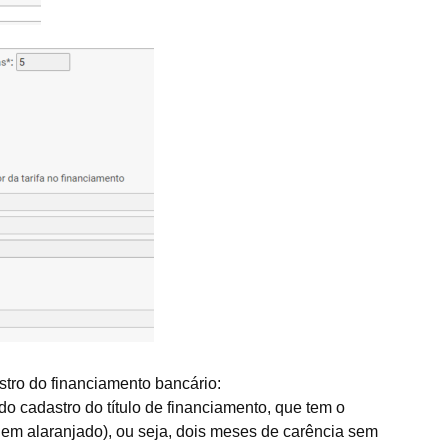
tro do financiamento bancário:
o cadastro do título de financiamento, que tem o
em alaranjado), ou seja, dois meses de carência sem