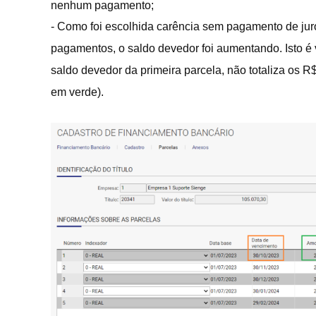
nenhum pagamento;
- Como foi escolhida carência sem pagamento de jur
pagamentos, o saldo devedor foi aumentando. Isto é
saldo devedor da primeira parcela, não totaliza os R
em verde).