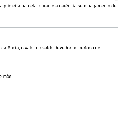
 a primeira parcela, durante a carência sem pagamento de
carência, o valor do saldo devedor no período de
ro mês