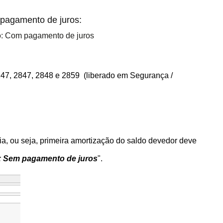
 pagamento de juros:
o: Com pagamento de juros
147, 2847, 2848 e 2859 (liberado em Segurança /
a, ou seja, primeira amortização do saldo devedor deve
:
Sem pagamento de juros
".