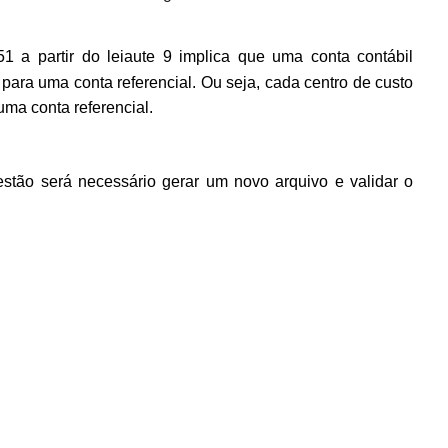
51 a partir do leiaute 9 implica que uma conta contábil
 para uma conta referencial. Ou seja, cada centro de custo
ma conta referencial.
stão será necessário gerar um novo arquivo e validar o