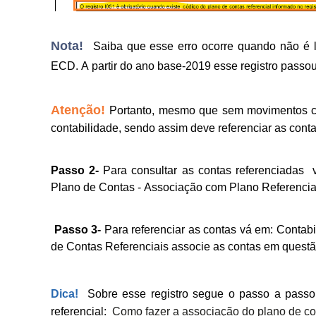
Nota!
Saiba que esse erro ocorre quando não é
ECD. A partir do ano base-2019 esse registro passou
Atenção!
Portanto, mesmo que sem movimentos co
contabilidade, sendo assim deve referenciar as cont
Passo 2-
Para consultar as contas referenciadas v
Plano de Contas - Associação com Plano Referencia
Passo 3-
Para referenciar as contas vá em:
Contabi
de Contas Referenciais associe as contas em questã
Dica!
Sobre esse registro segue o passo a passo
referencial:
Como fazer a associação do plano de con