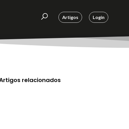
Artigos
Login
Artigos relacionados