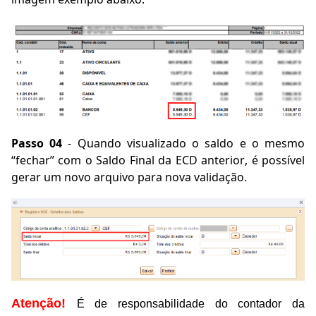
Passo 04
- Quando visualizado o saldo e o mesmo
“fechar” com o Saldo Final da ECD anterior, é possível
gerar um novo arquivo para nova validação.
Atenção!
É
de responsabilidade do contador da