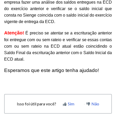
empresa fazer uma análise dos saldos entregues na ECD
do exercício anterior e verificar se o saldo inicial que
consta no Sienge coincida com o saldo inicial do exercício
vigente de entrega da ECD.
Atenção!
É preciso se atentar se a escrituração anterior
foi entregue com ou sem rateio e verificar se essas contas
com ou sem rateio na ECD atual estão coincidindo o
Saldo Final da escrituração anterior com o Saldo Inicial da
ECD atual.
Esperamos que este artigo tenha ajudado!
Isso foi útil para você?
Sim
Não