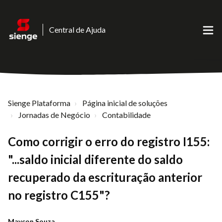
Central de Ajuda
Sienge Plataforma
Página inicial de soluções
Jornadas de Negócio
Contabilidade
Como corrigir o erro do registro I155:
"...saldo inicial diferente do saldo
recuperado da escrituração anterior
no registro C155"?
Maycon Souza