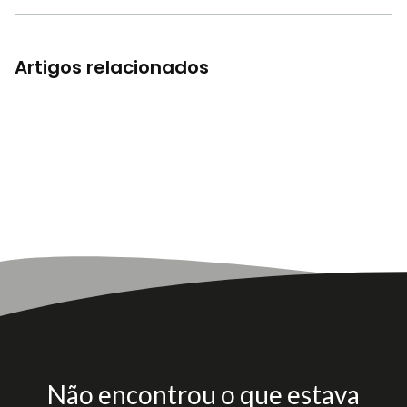
Artigos relacionados
Não encontrou o que estava