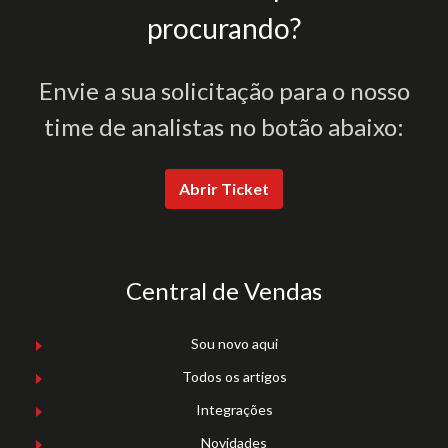
procurando?
Envie a sua solicitação para o nosso
time de analistas no botão abaixo:
Abrir Ticket
Central de Vendas
Sou novo aqui
Todos os artigos
Integrações
Novidades