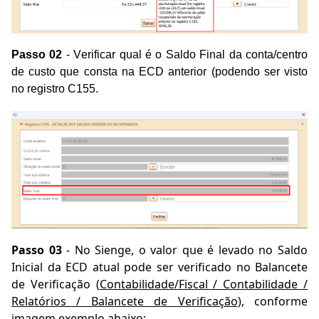
Passo 02
- Verificar qual é o Saldo Final da conta/centro
de custo que consta na ECD anterior (podendo ser visto
no registro C155.
Passo 03
- No Sienge, o valor que é levado no Saldo
Inicial da ECD atual pode ser verificado no Balancete
de Verificação (
Contabilidade/Fiscal / Contabilidade /
Relatórios / Balancete de Verificação
), conforme
imagem exemplo abaixo: