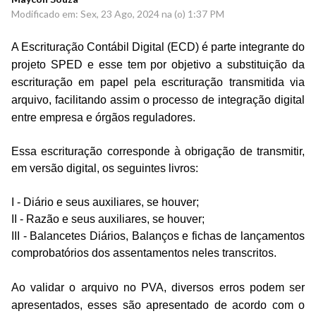
Modificado em: Sex, 23 Ago, 2024 na (o) 1:37 PM
A Escrituração Contábil Digital (ECD) é parte integrante do
projeto SPED e esse tem por objetivo a substituição da
escrituração em papel pela escrituração transmitida via
arquivo, facilitando assim o processo de integração digital
entre empresa e órgãos reguladores.
Essa escrituração corresponde à obrigação de transmitir,
em versão digital, os seguintes livros:
I - Diário e seus auxiliares, se houver;
II - Razão e seus auxiliares, se houver;
III - Balancetes Diários, Balanços e fichas de lançamentos
comprobatórios dos assentamentos neles transcritos.
Ao validar o arquivo no PVA, diversos erros podem ser
apresentados, esses são apresentado de acordo com o