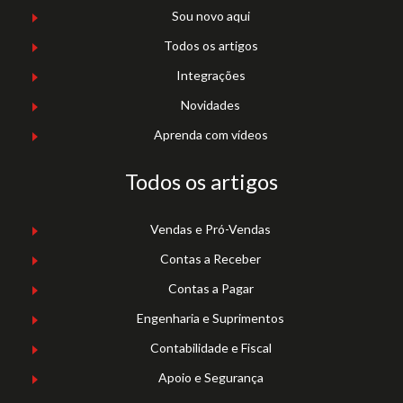
Sou novo aqui
Todos os artigos
Integrações
Novidades
Aprenda com vídeos
Todos os artigos
Vendas e Pró-Vendas
Contas a Receber
Contas a Pagar
Engenharia e Suprimentos
Contabilidade e Fiscal
Apoio e Segurança