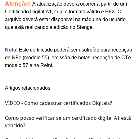
Atenção!
A atualização deverá ocorrer a partir de um
Certificado Digital A1, cujo o formato válido é PFX. O
arquivo deverá estar disponível na máquina do usuário
que está realizando a edição no Sienge.
Nota!
Este certificado poderá ser usufruído para recepção
de NFe (modelo 55), emissão de notas, recepção de CTe
modelo 57 e na Reinf.
Artigos relacionados:
VÍDEO - Como cadastrar certificados Digitais?
Como posso verificar se um certificado digital A1 está
vencido?