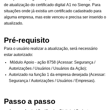
de atualização do certificado digital A1 no Sienge. Para
situações onde já existia um certificado cadastrado para
alguma empresa, mas este venceu e precisa ser inserido o
atualizado.
Pré-requisito
Para o usuário realizar a atualização, será necessário
estar autorizado:
Módulo Apoio - ação 8758 (Acessar: Segurança /
Autorizações / Usuários / Usuários da Ação);
Autorizado na função 1 da empresa desejada (Acessar:
Segurança / Autorizações / Usuários / Empresas).
Passo a passo