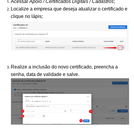
Acessar
Apoio / Certificados Digitais / Cadastros
;
Localize a empresa que deseja atualizar o certificado e
clique no lápis;
Realize a inclusão do novo certificado, preencha a
senha, data de validade e salve.