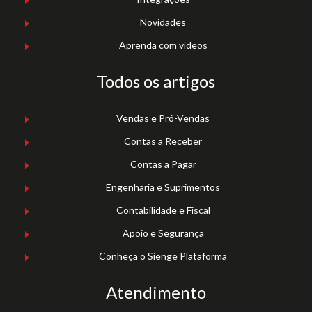
Novidades
Aprenda com vídeos
Todos os artigos
Vendas e Pró-Vendas
Contas a Receber
Contas a Pagar
Engenharia e Suprimentos
Contabilidade e Fiscal
Apoio e Segurança
Conheça o Sienge Plataforma
Atendimento