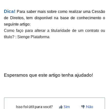
Dica!
Para saber mais sobre como realizar uma Cessão
de Direitos, tem disponível na base de conhecimento o
seguinte artigo:
Como faço para alterar a titularidade de um contrato ou
título? : Sienge Plataforma
Esperamos que este artigo tenha ajudado!
Isso foi útil para você?
Sim
Não