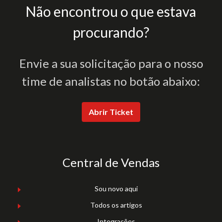
Não encontrou o que estava
procurando?
Envie a sua solicitação para o nosso
time de analistas no botão abaixo:
Abrir Ticket
Central de Vendas
Sou novo aqui
Todos os artigos
Integrações