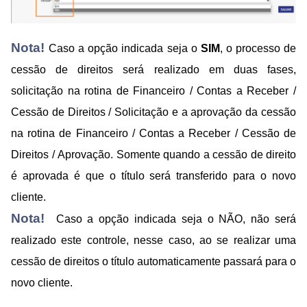
Nota!
Caso a opção indicada seja o
SIM
, o processo de
cessão de direitos será realizado em duas fases,
solicitação na rotina de Financeiro / Contas a Receber /
Cessão de Direitos / Solicitação e a aprovação da cessão
na rotina de Financeiro / Contas a Receber / Cessão de
Direitos / Aprovação. Somente quando a cessão de direito
é aprovada é que o título será transferido para o novo
cliente.
Nota!
Caso a opção indicada seja o NÃO, não será
realizado este controle, nesse caso, ao se realizar uma
cessão de direitos o título automaticamente passará para o
novo cliente.