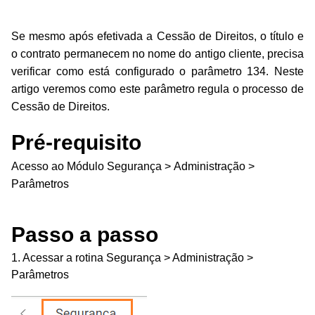
Se mesmo após efetivada a Cessão de Direitos, o título e
o contrato permanecem no nome do antigo cliente, precisa
verificar como está configurado o parâmetro 134. Neste
artigo veremos como este parâmetro regula o processo de
Cessão de Direitos.
Pré-requisito
Acesso ao Módulo Segurança > Administração >
Parâmetros
Passo a passo
1. Acessar a rotina Segurança > Administração >
Parâmetros