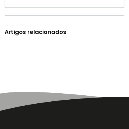
Artigos relacionados