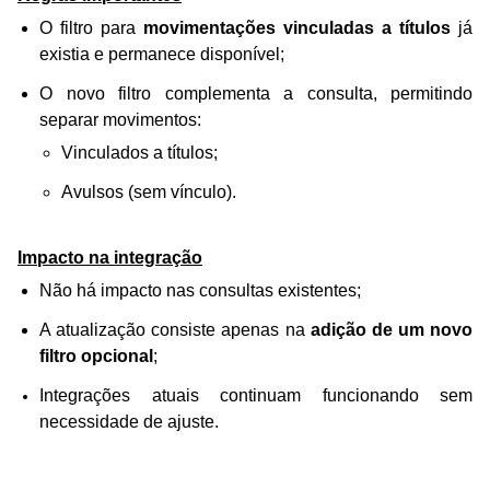
O filtro para
movimentações vinculadas a títulos
já
existia e permanece disponível;
O novo filtro complementa a consulta, permitindo
separar movimentos:
Vinculados a títulos;
Avulsos (sem vínculo).
Impacto na integração
Não há impacto nas consultas existentes;
A atualização consiste apenas na
adição de um novo
filtro opcional
;
Integrações atuais continuam funcionando sem
necessidade de ajuste.