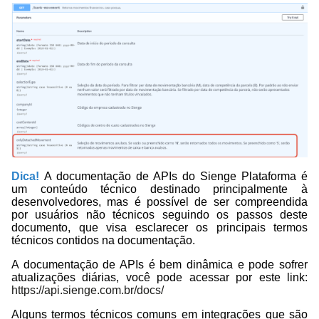
Dica!
A documentação de APIs do Sienge Plataforma é
um conteúdo técnico destinado principalmente à
desenvolvedores, mas é possível de ser compreendida
por usuários não técnicos seguindo os passos deste
documento, que visa esclarecer os principais termos
técnicos contidos na documentação.
A documentação de APIs é bem dinâmica e pode sofrer
atualizações diárias, você pode acessar por este link:
https://api.sienge.com.br/docs/
Alguns termos técnicos comuns em integrações que são