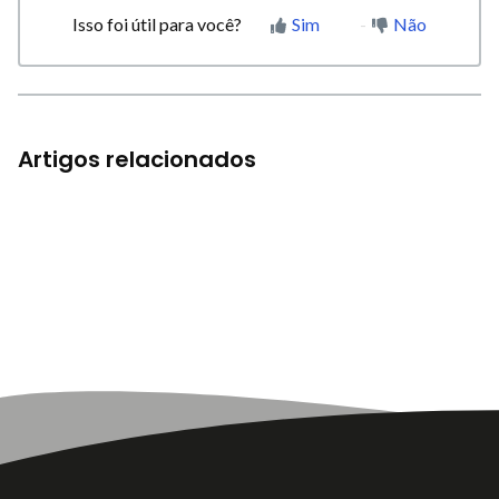
Isso foi útil para você?
Sim
Não
Artigos relacionados