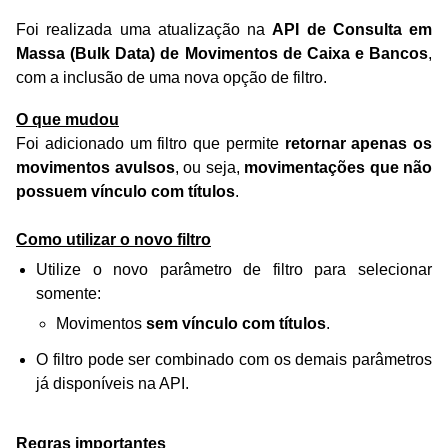
Foi realizada uma atualização na
API de Consulta em
Massa (Bulk Data) de Movimentos de Caixa e Bancos
,
com a inclusão de uma nova opção de filtro.
O que mudou
Foi adicionado um filtro que permite
retornar apenas os
movimentos avulsos
, ou seja,
movimentações que não
possuem vínculo com títulos
.
Como utilizar o novo filtro
Utilize o novo parâmetro de filtro para selecionar
somente:
Movimentos
sem vínculo com títulos
.
O filtro pode ser combinado com os demais parâmetros
já disponíveis na API.
Regras importantes