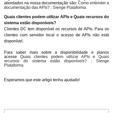
abordados na nossa documentação são:
Como entender a
documentação das APIs? : Sienge Plataforma
Quais clientes podem utilizar APIs e Quais recursos do
sistema estão disponíveis?
Clientes DC tem disponível os recursos de APIs. Para os
clientes com servidor local o acesso de APIs não está
disponível.
Para saber mais sobre a disponibilidade e planos
acesse
Quais clientes podem utilizar APIs e Quais
recursos do sistema estão disponíveis? : Sienge
Plataforma
Esperamos que este artigo tenha ajudado!