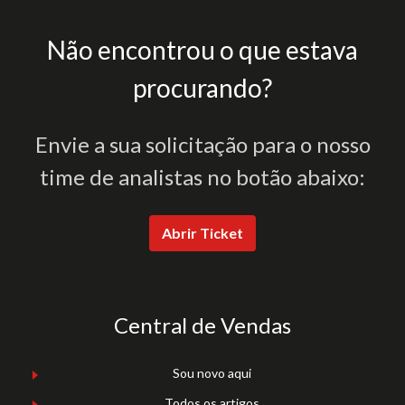
Não encontrou o que estava
procurando?
Envie a sua solicitação para o nosso
time de analistas no botão abaixo:
Abrir Ticket
Central de Vendas
Sou novo aqui
Todos os artigos