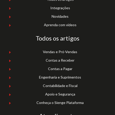
Integrações
Novidades
Aprenda com vídeos
Todos os artigos
Vendas e Pró-Vendas
Contas a Receber
Contas a Pagar
Engenharia e Suprimentos
Contabilidade e Fiscal
Apoio e Segurança
Conheça o Sienge Plataforma