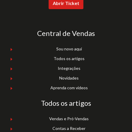
Abrir Ticket
Central de Vendas
Sou novo aqui
Todos os artigos
Integrações
Novidades
Aprenda com vídeos
Todos os artigos
Vendas e Pró-Vendas
Contas a Receber