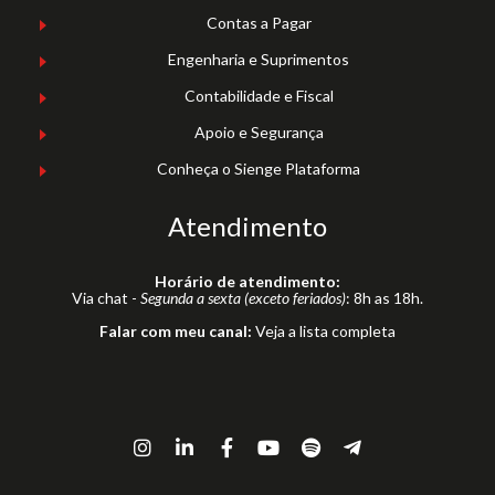
Contas a Pagar
Engenharia e Suprimentos
Contabilidade e Fiscal
Apoio e Segurança
Conheça o Sienge Plataforma
Atendimento
Horário de atendimento:
Via chat -
Segunda a sexta (exceto feriados)
: 8h as 18h.
Falar com meu canal:
Veja a lista completa