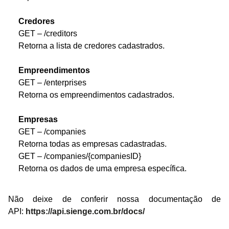
Credores
GET – /creditors
Retorna a lista de credores cadastrados.
Empreendimentos
GET – /enterprises
Retorna os empreendimentos cadastrados.
Empresas
GET – /companies
Retorna todas as empresas cadastradas.
GET – /companies/{companiesID}
Retorna os dados de uma empresa específica.
Não deixe de conferir nossa documentação de
API:
https://api.sienge.com.br/docs/