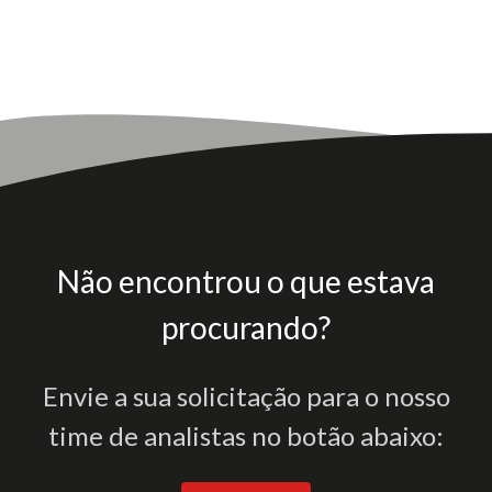
Não encontrou o que estava
procurando?
Envie a sua solicitação para o nosso
time de analistas no botão abaixo: