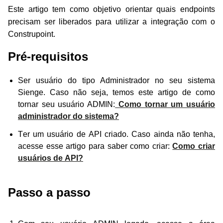
Este artigo tem como objetivo orientar quais endpoints
precisam ser liberados para utilizar a integração com o
Construpoint.
Pré-requisitos
Ser usuário do tipo Administrador no seu sistema
Sienge. Caso não seja, temos este artigo de como
tornar seu usuário ADMIN:
Como tornar um usuário
administrador do sistema?
Ter um usuário de API criado. Caso ainda não tenha,
acesse esse artigo para saber como criar:
Como criar
usuários de API?
Passo a passo