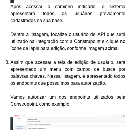
Após acessar o caminho indicado, o sistema
apresentará todos os usuários previamente
cadastrados na sua base.
Dentre a listagem, localize o usuário de API que será
utilizado na Integração com a Construpoint e clique no
ícone de lápis para edição, conforme imagem acima.
Assim que acessar a tela de edição de usuário, será
apresentado um menu com campo de busca por
palavras chaves. Nessa listagem, é apresentado todos
os endpoints que possuímos para autorização.
Vamos autorizar um dos endpoints utilizados pela
Construpoint, como exemplo: