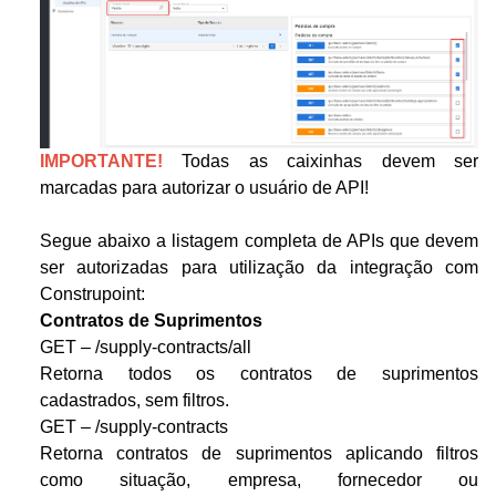
IMPORTANTE!
Todas as caixinhas devem ser
marcadas para autorizar o usuário de API!
Segue abaixo a listagem completa de APIs que devem
ser autorizadas para utilização da integração com
Construpoint:
Contratos de Suprimentos
GET – /supply-contracts/all
Retorna todos os contratos de suprimentos
cadastrados, sem filtros.
GET – /supply-contracts
Retorna contratos de suprimentos aplicando filtros
como situação, empresa, fornecedor ou