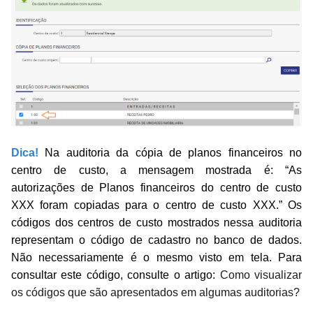
Dica!
Na auditoria da cópia de planos financeiros no
centro de custo, a mensagem mostrada é: “As
autorizações de Planos financeiros do centro de custo
XXX foram copiadas para o
centro de custo XXX.” Os
códigos dos centros de custo mostrados nessa auditoria
representam o código de cadastro no banco de dados.
Não necessariamente é o mesmo visto em tela. Para
consultar este código, consulte o artigo:
Como visualizar
os códigos que são apresentados em algumas auditorias?