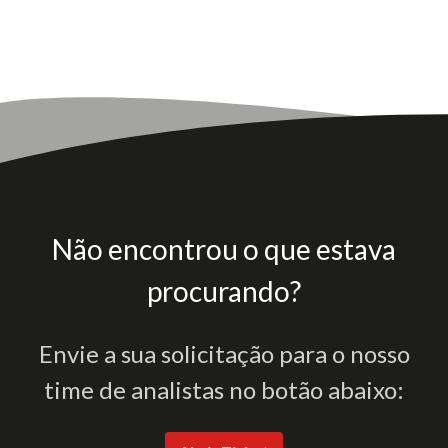
Não encontrou o que estava
procurando?
Envie a sua solicitação para o nosso
time de analistas no botão abaixo: