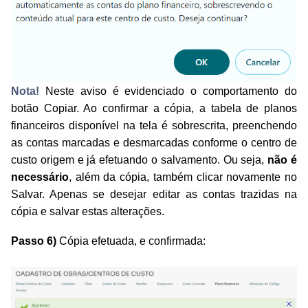
Nota!
Neste aviso é evidenciado o comportamento do
botão Copiar. Ao confirmar a cópia, a tabela de planos
financeiros disponível na tela é sobrescrita, preenchendo
as contas marcadas e desmarcadas conforme o centro de
custo origem e já efetuando o salvamento.
Ou seja,
não é
necessário
, além da cópia, também clicar novamente no
Salvar. Apenas se desejar editar as contas trazidas na
cópia e salvar estas alterações.
Passo 6)
Cópia efetuada, e confirmada: