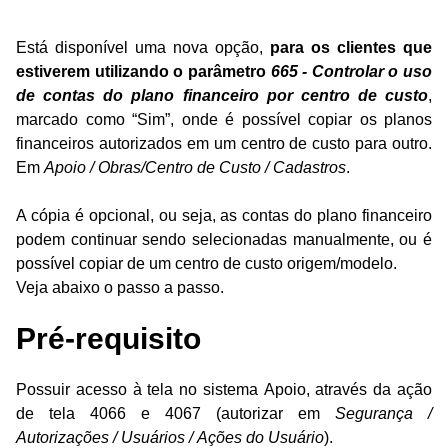
Está disponível uma nova opção,
para os clientes que
estiverem utilizando o parâmetro
665 - Controlar o uso
de contas do plano financeiro por centro de custo
,
marcado como “Sim”, onde é possível copiar os planos
financeiros autorizados em um centro de custo para outro.
Em
Apoio / Obras/Centro de Custo / Cadastros
.
A cópia é opcional, ou seja, as contas do plano financeiro
podem continuar sendo selecionadas manualmente, ou é
possível copiar de um centro de custo origem/modelo.
Veja abaixo o passo a passo.
Pré-requisito
Possuir acesso à tela no sistema Apoio, através da ação
de tela 4066 e 4067 (autorizar em
Segurança /
Autorizações / Usuários / Ações do Usuário
).