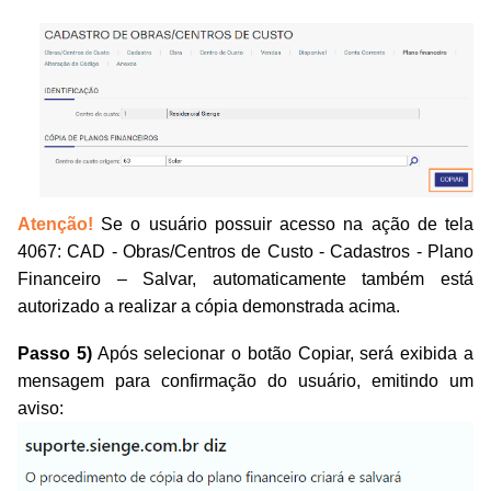
Atenção!
Se o usuário possuir acesso na ação de tela
4067: CAD - Obras/Centros de Custo - Cadastros - Plano
Financeiro – Salvar, automaticamente também está
autorizado a realizar a cópia demonstrada acima.
Passo 5)
Após selecionar o botão Copiar, será exibida a
mensagem para confirmação do usuário, emitindo um
aviso: