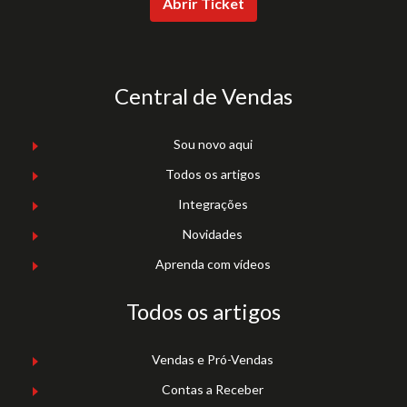
Abrir Ticket
Central de Vendas
Sou novo aqui
Todos os artigos
Integrações
Novidades
Aprenda com vídeos
Todos os artigos
Vendas e Pró-Vendas
Contas a Receber