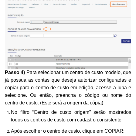
Passo 4)
Para selecionar um centro de custo modelo, que
já possua as contas que deseja autorizar configuradas e
copiar para o centro de custo em edição, acesse a lupa e
selecione. Ou então, preencha o código ou nome do
centro de custo. (Este será a origem da cópia)
No filtro “Centro de custo origem” serão mostrados
todos os centros de custo com cadastro consistente.
Após escolher o centro de custo, clique em COPIAR: