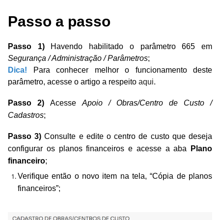
Passo a passo
Passo 1)
Havendo habilitado o parâmetro 665 em
Segurança / Administração / Parâmetros
;
Dica!
Para conhecer melhor o funcionamento deste
parâmetro, acesse o artigo a respeito
aqui
.
Passo 2)
Acesse
Apoio / Obras/Centro de Custo /
Cadastros
;
Passo 3)
Consulte e edite o centro de custo que deseja
configurar os planos financeiros e acesse a aba
Plano
financeiro
;
Verifique então o novo item na tela, “Cópia de planos
financeiros”;