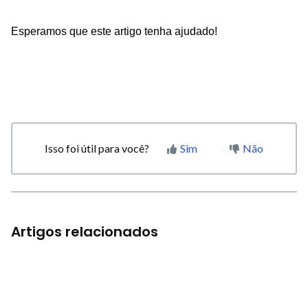
Esperamos que este artigo tenha ajudado!
Isso foi útil para você?
Sim
Não
Artigos relacionados