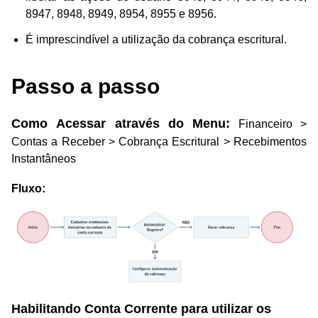
8947, 8948, 8949, 8954, 8955 e 8956.
É imprescindível a utilização da cobrança escritural.
Passo a passo
Como Acessar através do Menu:
Financeiro >
Contas a Receber > Cobrança Escritural > Recebimentos
Instantâneos
Fluxo:
Habilitando Conta Corrente para utilizar os