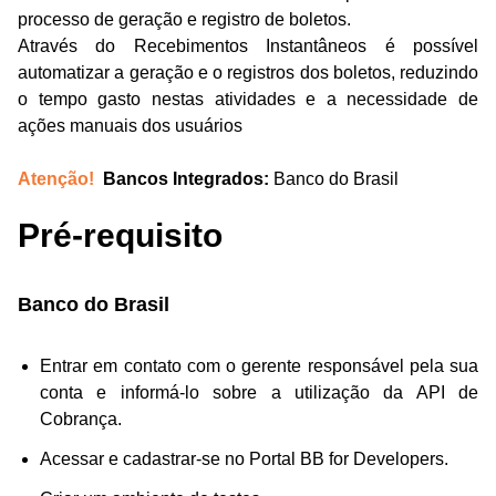
processo de geração e registro de boletos.
Através do Recebimentos Instantâneos é possível
automatizar a geração e o registros dos boletos, reduzindo
o tempo gasto nestas atividades e a necessidade de
ações manuais dos usuários
Atenção!
Bancos Integrados:
Banco do Brasil
Pré-requisito
Banco do Brasil
Entrar em contato com o gerente responsável pela sua
conta e informá-lo sobre a utilização da API de
Cobrança.
Acessar e cadastrar-se no Portal BB for Developers.