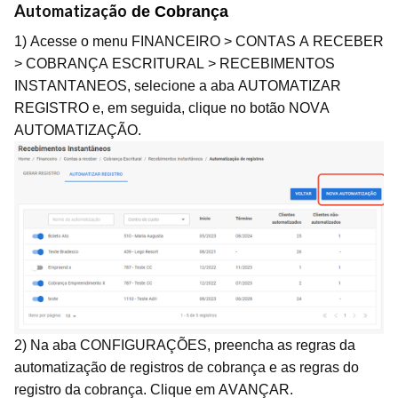
Automatização
de Cobrança
1) Acesse o menu FINANCEIRO > CONTAS A RECEBER
> COBRANÇA ESCRITURAL > RECEBIMENTOS
INSTANTANEOS, selecione a aba AUTOMATIZAR
REGISTRO e, em seguida, clique no botão NOVA
AUTOMATIZAÇÃO.
2) Na aba CONFIGURAÇÕES, preencha as regras da
automatização de registros de cobrança e as regras do
registro da cobrança. Clique em AVANÇAR.