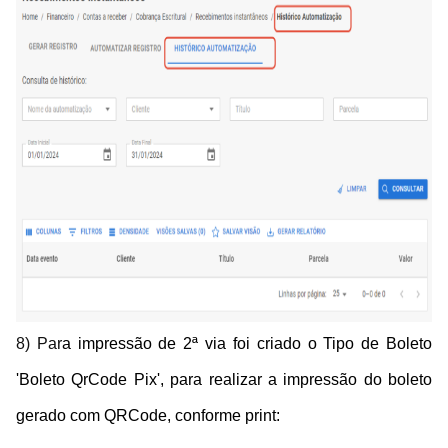
8) Par
a impressão de 2ª via foi criado o Tipo de Boleto
'Boleto QrCode Pix', para realizar a impressão do boleto
gerado com QRCode, conforme print: