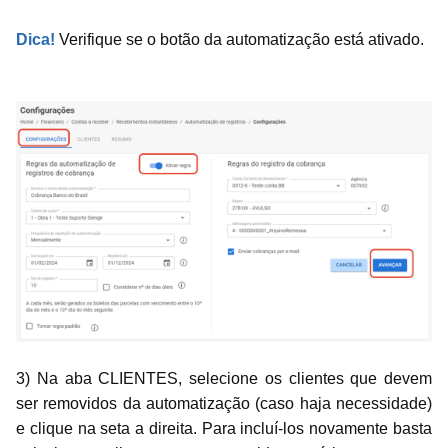
Dica!
Verifique se o botão da automatização está ativado.
3) Na aba CLIENTES, selecione os clientes que devem
ser removidos da automatização (caso haja necessidade)
e clique na seta a direita. Para incluí-los novamente basta