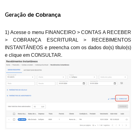
Geração
de Cobrança
1) Acesse o menu FINANCEIRO > CONTAS A RECEBER
> COBRANÇA ESCRITURAL > RECEBIMENTOS
INSTANTÂNEOS e preencha com os dados do(s) título(s)
e clique em CONSULTAR.