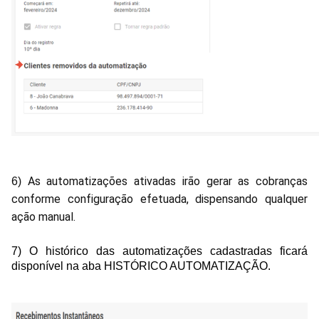
As automatizações ativadas irão gerar as cobranças
6)
conforme configuração efetuada, dispensando qualquer
ação manual.
7) O histórico das automatizações cadastradas ficará
disponível na aba HISTÓRICO AUTOMATIZAÇÃO.