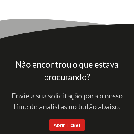
Não encontrou o que estava
procurando?
Envie a sua solicitação para o nosso
time de analistas no botão abaixo:
Abrir Ticket