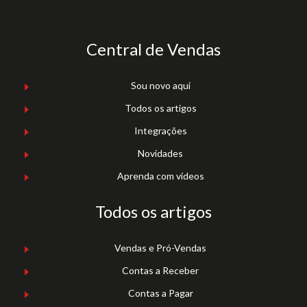
Central de Vendas
Sou novo aqui
Todos os artigos
Integrações
Novidades
Aprenda com vídeos
Todos os artigos
Vendas e Pró-Vendas
Contas a Receber
Contas a Pagar