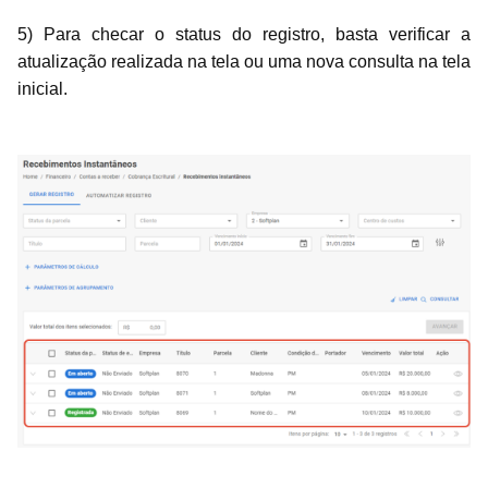
5) Para checar o status do registro, basta verificar a
atualização realizada na tela ou uma nova consulta na tela
inicial.