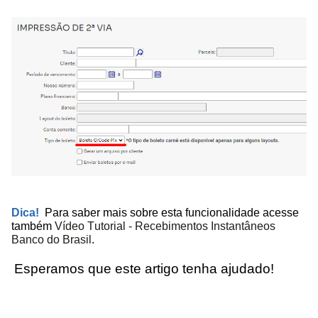
Dica!
Para saber mais sobre esta funcionalidade acesse
também
Vídeo Tutorial - Recebimentos Instantâneos
Banco do Brasil
.
Esperamos que este artigo tenha ajudado!