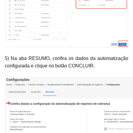
5) Na aba RESUMO, confira os dados da automatização
configurada e clique no botão CONCLUIR.