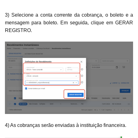
3) Selecione a conta corrente da cobrança, o boleto e a
mensagem para boleto. Em seguida, clique em GERAR
REGISTRO.
4) As cobranças serão enviadas à instituição financeira.