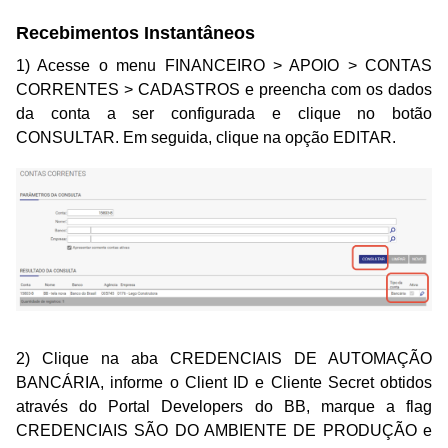
Recebimentos Instantâneos
1) Acesse o menu FINANCEIRO > APOIO > CONTAS
CORRENTES > CADASTROS e preencha com os dados
da conta a ser configurada e clique no botão
CONSULTAR. Em seguida, clique na opção EDITAR.
2) Clique na aba CREDENCIAIS DE AUTOMAÇÃO
BANCÁRIA, informe o Client ID e Cliente Secret obtidos
através do Portal Developers do BB, marque a flag
CREDENCIAIS SÃO DO AMBIENTE DE PRODUÇÃO e