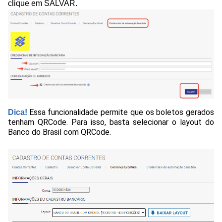
clique em SALVAR.
Essa funcionalidade permite que os boletos gerados 
Dica!
tenham QRCode. Para isso, basta selecionar o layout do 
Banco do Brasil com QRCode.