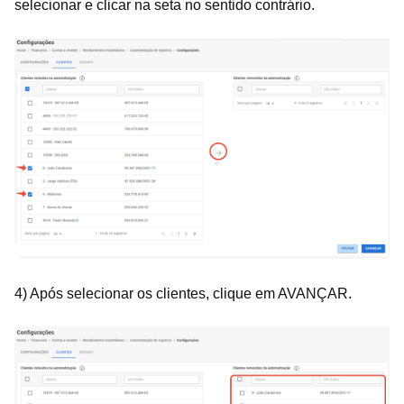
selecionar e clicar na seta no sentido contrário.
4) Após selecionar os clientes, clique em AVANÇAR.