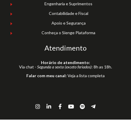
Engenharia e Suprimentos
Contabilidade e Fiscal
Apoio e Segurança
Conheça o Sienge Plataforma
Atendimento
Horário de atendimento:
Via chat -
Segunda a sexta (exceto feriados)
: 8h as 18h.
Falar com meu canal:
Veja a lista completa