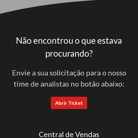
Não encontrou o que estava
procurando?
Envie a sua solicitação para o nosso
time de analistas no botão abaixo:
Abrir Ticket
Central de Vendas