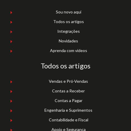
Sou novo aqui
Todos os artigos
Integrações
Novidades
Aprenda com vídeos
Todos os artigos
Vendas e Pró-Vendas
Contas a Receber
Contas a Pagar
Engenharia e Suprimentos
Contabilidade e Fiscal
Apoio e Segurança