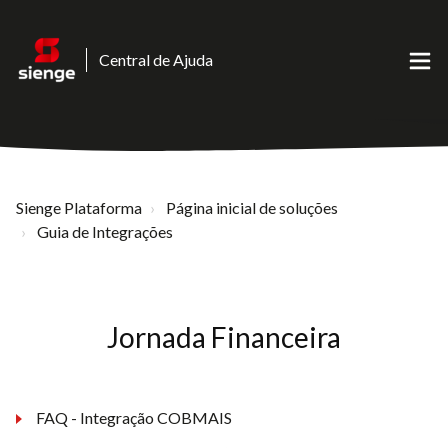
Central de Ajuda
Sienge Plataforma
Página inicial de soluções
Guia de Integrações
Jornada Financeira
FAQ - Integração COBMAIS