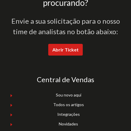
procurando?
Envie a sua solicitação para o nosso
time de analistas no botão abaixo:
Abrir Ticket
Central de Vendas
Sou novo aqui
Todos os artigos
Integrações
Novidades