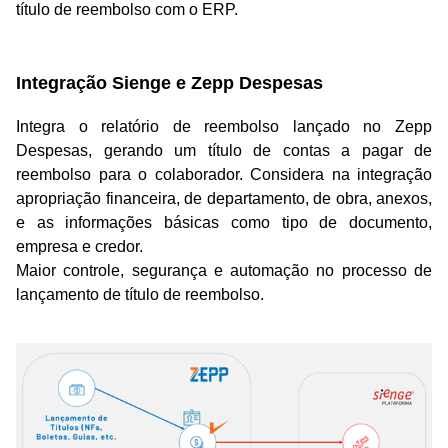
título de reembolso com o ERP.
Integração Sienge e Zepp Despesas
Integra o relatório de reembolso lançado no Zepp
Despesas, gerando um título de contas a pagar de
reembolso para o colaborador. Considera na integração
apropriação financeira, de departamento, de obra, anexos,
e as informações básicas como tipo de documento,
empresa e credor.
Maior controle, segurança e automação no processo de
lançamento de título de reembolso.