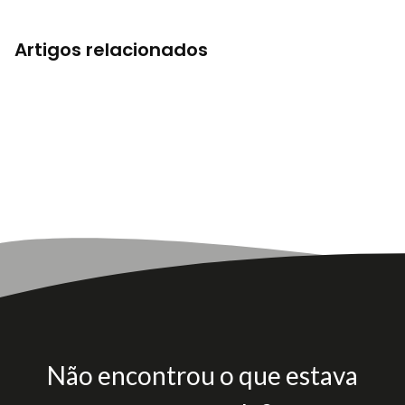
Artigos relacionados
Não encontrou o que estava