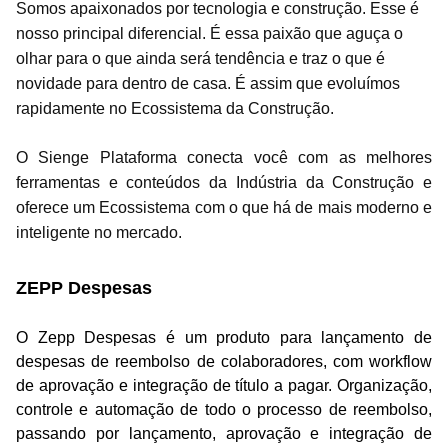
Somos apaixonados por tecnologia e construção. Esse é
nosso principal diferencial. É essa paixão que aguça o
olhar para o que ainda será tendência e traz o que é
novidade para dentro de casa. É assim que evoluímos
rapidamente no Ecossistema da Construção.
O Sienge Plataforma conecta você com as melhores
ferramentas e conteúdos da Indústria da Construção e
oferece um Ecossistema com o que há de mais moderno e
inteligente no mercado.
ZEPP Despesas
O Zepp Despesas é um produto para lançamento de
despesas de reembolso de colaboradores, com workflow
de aprovação e integração de título a pagar. Organização,
controle e automação de todo o processo de reembolso,
passando por lançamento, aprovação e integração de