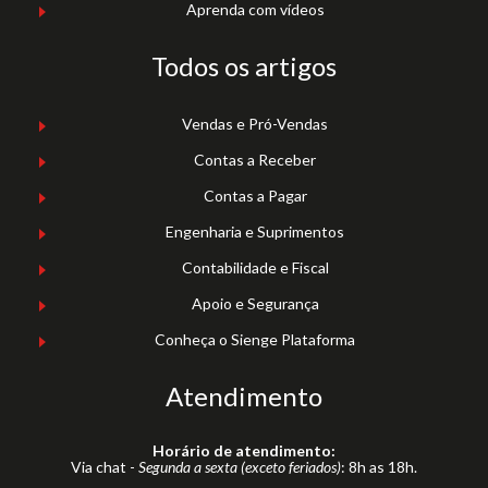
Aprenda com vídeos
Todos os artigos
Vendas e Pró-Vendas
Contas a Receber
Contas a Pagar
Engenharia e Suprimentos
Contabilidade e Fiscal
Apoio e Segurança
Conheça o Sienge Plataforma
Atendimento
Horário de atendimento:
Via chat -
Segunda a sexta (exceto feriados)
: 8h as 18h.