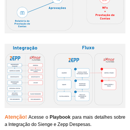
Atenção!
Acesse o
Playbook
para mais detalhes sobre
a Integração do Sienge e Zepp Despesas.