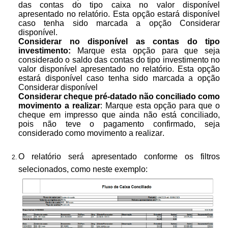
das contas do tipo caixa no valor disponível
apresentado no relatório. Esta opção estará disponível
caso tenha sido marcada a opção Considerar
disponível.
Considerar no disponível as contas do tipo
investimento:
Marque esta opção para que seja
considerado o saldo das contas do tipo investimento no
valor disponível apresentado no relatório. Esta opção
estará disponível caso tenha sido marcada a opção
Considerar disponível
Considerar cheque pré-datado não conciliado como
movimento a realizar
: Marque esta opção para que o
cheque em impresso que ainda não está conciliado,
pois não teve o pagamento confirmado, seja
considerado como movimento a realizar.
O relatório será apresentado conforme os filtros
selecionados, como neste exemplo: