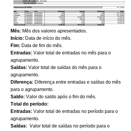
Mês:
Mês dos valores apresentados.
Início:
Data de início do mês.
Fim:
Data de fim do mês.
Entradas:
Valor total de entradas no mês para o
agrupamento.
Saídas:
Valor total de saídas do mês para o
agrupamento.
Diferença:
Diferença entre entradas e saídas do mês
para o agrupamento.
Saldo:
Valor do saldo após o fim do mês.
Total do período:
Entradas:
Valor total de entradas no período para o
agrupamento.
Saídas:
Valor total de saídas no período para o