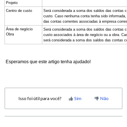
Projeto
Centro de custo
Será considerada a soma dos saldos das contas co
custo. Caso nenhuma conta tenha sido informada, 
das contas correntes associadas à empresa corre
Área de negócio
Será considerada a soma dos saldos das contas co
Obra
custo associados à área de negócio ou a obra. Ca
será considerada a soma dos saldos das contas c
Esperamos que este artigo tenha ajudado!
Isso foi útil para você?
Sim
Não