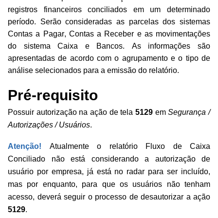
registros financeiros conciliados em um determinado
período. Serão consideradas as parcelas dos sistemas
Contas a Pagar, Contas a Receber e as movimentações
do sistema Caixa e Bancos. As informações são
apresentadas de acordo com o agrupamento e o tipo de
análise selecionados para a emissão do relatório.
Pré-requisito
Possuir autorização na ação de tela
5129
em
Segurança /
Autorizações / Usuários
.
Atenção!
Atualmente o relatório Fluxo de Caixa
Conciliado não está considerando a autorização de
usuário por empresa, já está no radar para ser incluído,
mas por enquanto, para que os usuários não tenham
acesso, deverá seguir o processo de desautorizar a ação
5129
.