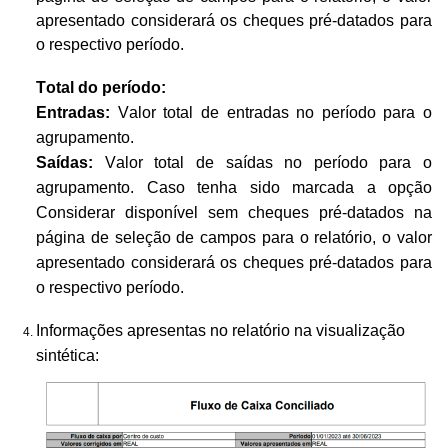
apresentado considerará os cheques pré-datados para
o respectivo período.
Total do período:
Entradas:
Valor total de entradas no período para o
agrupamento.
Saídas:
Valor total de saídas no período para o
agrupamento. Caso tenha sido marcada a opção
Considerar disponível sem cheques pré-datados na
página de seleção de campos para o relatório, o valor
apresentado considerará os cheques pré-datados para
o respectivo período.
Informações apresentas no relatório na visualização
sintética: