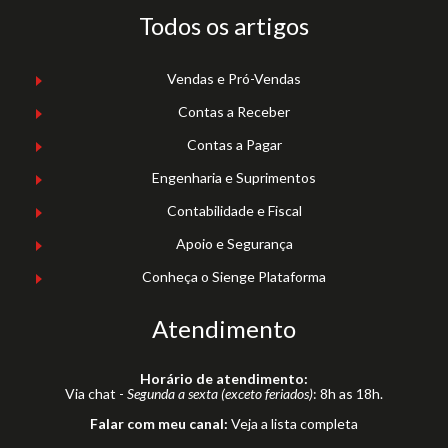
Todos os artigos
Vendas e Pró-Vendas
Contas a Receber
Contas a Pagar
Engenharia e Suprimentos
Contabilidade e Fiscal
Apoio e Segurança
Conheça o Sienge Plataforma
Atendimento
Horário de atendimento:
Via chat -
Segunda a sexta (exceto feriados)
: 8h as 18h.
Falar com meu canal:
Veja a lista completa