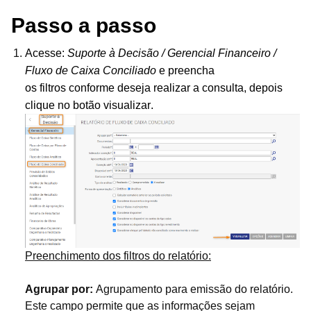
Passo a passo
Acesse:
Suporte à Decisão / Gerencial Financeiro /
Fluxo de Caixa Conciliado
e preencha
os
filtros
conforme deseja realizar a consulta, depois
clique no botão visualizar.
Preenchimento dos filtros do relatório:
Agrupar por:
Agrupamento para emissão do relatório.
Este campo permite que as informações sejam