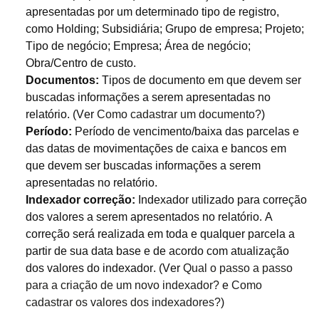
apresentadas por um determinado tipo de registro,
como Holding; Subsidiária; Grupo de empresa; Projeto;
Tipo de negócio; Empresa; Área de negócio;
Obra/Centro de custo.
Documentos:
Tipos de documento em que devem ser
buscadas informações a serem apresentadas no
relatório. (Ver
Como cadastrar um documento?
)
Período:
Período de vencimento/baixa das parcelas e
das datas de movimentações de caixa e bancos em
que devem ser buscadas informações a serem
apresentadas no relatório.
Indexador correção:
Indexador utilizado para correção
dos valores a serem apresentados no relatório. A
correção será realizada em toda e qualquer parcela a
partir de sua data base e de acordo com atualização
dos valores do indexador. (Ver
Qual o passo a passo
para a criação de um novo indexador?
e
Como
cadastrar os valores dos indexadores?
)