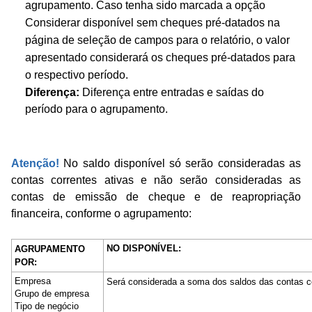
agrupamento. Caso tenha sido marcada a opção
Considerar disponível sem cheques pré-datados na
página de seleção de campos para o relatório, o valor
apresentado considerará os cheques pré-datados para
o respectivo período.
Diferença:
Diferença entre entradas e saídas do
período para o agrupamento.
Atenção!
No saldo disponível só serão consideradas as
contas correntes ativas e não serão consideradas as
contas de emissão de cheque e de reapropriação
financeira, conforme o agrupamento:
NO DISPONÍVEL:
AGRUPAMENTO
POR:
Empresa
Será considerada a soma dos saldos das contas c
Grupo de empresa
Tipo de negócio