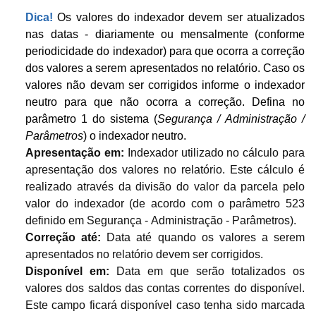
Dica!
Os valores do indexador devem ser atualizados
nas datas - diariamente ou mensalmente (conforme
periodicidade do indexador) para que ocorra a correção
dos valores a serem apresentados no relatório. Caso os
valores não devam ser corrigidos informe o indexador
neutro para que não ocorra a correção. Defina no
parâmetro 1 do sistema (
Segurança / Administração /
Parâmetros
) o indexador neutro.
Apresentação em:
Indexador utilizado no cálculo para
apresentação dos valores no relatório. Este cálculo é
realizado através da divisão do valor da parcela pelo
valor do indexador (de acordo com o parâmetro 523
definido em Segurança - Administração - Parâmetros).
Correção até:
Data até quando os valores a serem
apresentados no relatório devem ser corrigidos.
Disponível em:
Data em que serão totalizados os
valores dos saldos das contas correntes do disponível.
Este campo ficará disponível caso tenha sido marcada