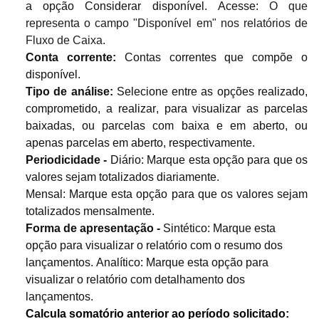
a opção Considerar disponível. Acesse:
O que
representa o campo "Disponível em" nos relatórios de
Fluxo de Caixa
.
Conta corrente:
Contas correntes que compõe o
disponível.
Tipo de análise:
Selecione entre as opções realizado,
comprometido, a realizar, para visualizar as parcelas
baixadas, ou parcelas com baixa e em aberto, ou
apenas parcelas em aberto, respectivamente.
Periodicidade -
Diário: Marque esta opção para que os
valores sejam totalizados diariamente.
Mensal: Marque esta opção para que os valores sejam
totalizados mensalmente.
Forma de apresentação -
Sintético: Marque esta
opção para visualizar o relatório com o resumo dos
lançamentos. Analítico: Marque esta opção para
visualizar o relatório com detalhamento dos
lançamentos.
Calcula somatório anterior ao período solicitado: