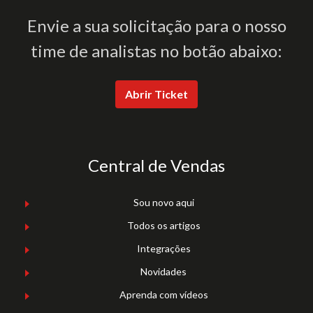
Envie a sua solicitação para o nosso
time de analistas no botão abaixo:
Abrir Ticket
Central de Vendas
Sou novo aqui
Todos os artigos
Integrações
Novidades
Aprenda com vídeos