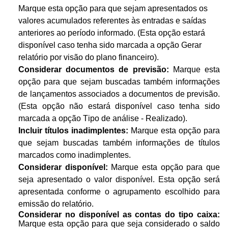
Marque esta opção para que sejam apresentados os
valores acumulados referentes às entradas e saídas
anteriores ao período informado. (Esta opção estará
disponível caso tenha sido marcada a opção Gerar
relatório por visão do plano financeiro).
Considerar documentos de previsão:
Marque esta
opção para que sejam buscadas também informações
de lançamentos associados a documentos de previsão.
(Esta opção não estará disponível caso tenha sido
marcada a opção Tipo de análise - Realizado).
Incluir títulos inadimplentes:
Marque esta opção para
que sejam buscadas também informações de títulos
marcados como inadimplentes.
Considerar disponível:
Marque esta opção para que
seja apresentado o valor disponível. Esta opção será
apresentada conforme o agrupamento escolhido para
emissão do relatório.
Considerar no disponível as contas do tipo caixa:
Marque esta opção para que seja considerado o saldo