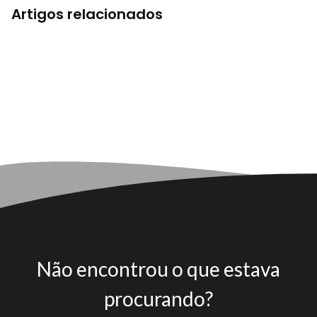
Artigos relacionados
Não encontrou o que estava
procurando?