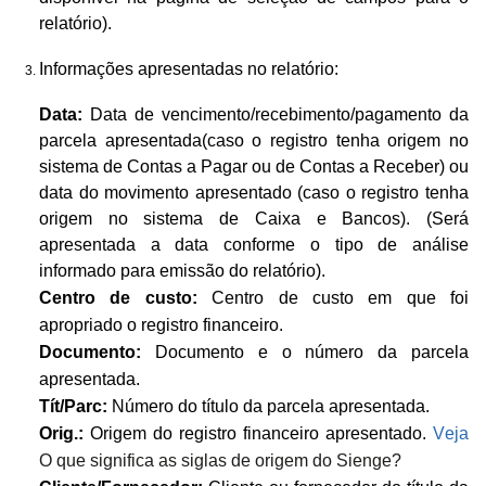
relatório).
Informações apresentadas no relatório:
Data:
Data de vencimento/recebimento/pagamento da
parcela apresentada(caso o registro tenha origem no
sistema de Contas a Pagar ou de Contas a Receber) ou
data do movimento apresentado (caso o registro tenha
origem no sistema de Caixa e Bancos). (Será
apresentada a data conforme o tipo de análise
informado para emissão do relatório).
Centro de custo:
Centro de custo em que foi
apropriado o registro financeiro.
Documento:
Documento e o número da parcela
apresentada.
Tít/Parc:
Número do título da parcela apresentada.
Orig.:
Origem do registro financeiro apresentado.
Veja
O que significa as siglas de origem do Sienge?