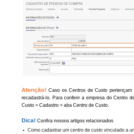
Atenção!
Caso os Centros de Custo pertençam 
recadastrá-lo.
Para conferir a empresa do Centro d
Custo > Cadastro > aba Centro de Custo.
Dica!
Confira nossos artigos relacionados
Como cadastrar um centro de custo vinculado a 