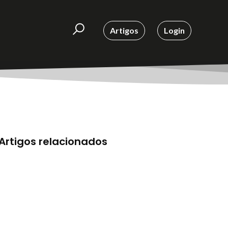
Artigos
Login
Artigos relacionados