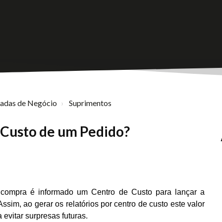
nadas de Negócio
Suprimentos
e Custo de um Pedido?
 compra é informado um Centro de Custo para lançar a
Assim, ao gerar os relatórios por centro de custo este valor
evitar surpresas futuras.