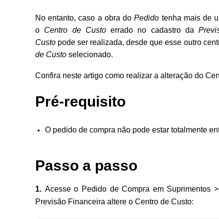
No entanto, caso a obra do
Pedido
tenha mais de
o
Centro de Custo
errado no cadastro da
Previ
Custo
pode ser realizada, desde que esse outro cen
de Custo
selecionado.
Confira neste artigo como realizar a alteração do C
Pré-requisito
O pedido de compra não pode estar totalmente en
Passo a passo
1.
Acesse o Pedido de Compra em Suprimentos >
Previsão Financeira altere o Centro de Custo
: