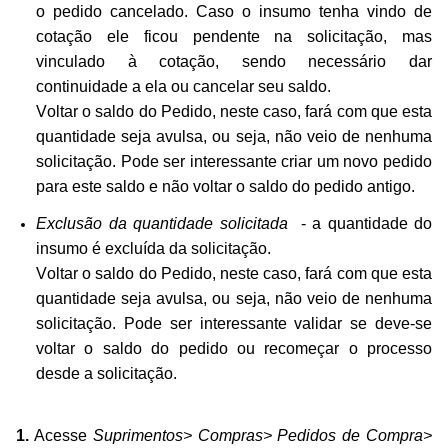
o pedido cancelado.
Caso o insumo tenha vindo de
cotação ele ficou pendente na solicitação, mas
vinculado à cotação, sendo necessário dar
continuidade a ela ou cancelar seu saldo.
Vo
ltar o saldo do Pedido, neste caso, fará com que esta
quantidade seja avulsa, ou seja, não veio de nenhuma
solicitação.
Pode ser interessante criar um novo pedido
para este saldo e não voltar o saldo do pedido antigo.
Exclusão da quantidade solicitada
- a quantidade do
insumo é excluída da solicitação.
Vo
ltar o saldo do Pedido, neste caso, fará com que esta
quantidade seja avulsa, ou seja, não veio de nenhuma
solicitação.
Pode ser interessante validar se deve-se
voltar o saldo do pedido ou recomeçar o processo
desde a solicitação.
1.
Acesse
Suprimentos> Compras> Pedidos de Compra>