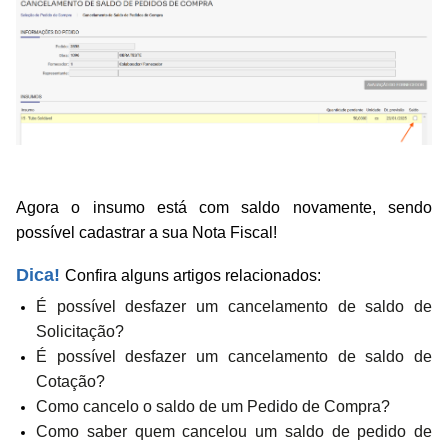
Agora o insumo está com saldo novamente, sendo
possível cadastrar a sua Nota Fiscal!
Dica!
Confira alguns artigos relacionados:
É possível desfazer um cancelamento de saldo de
Solicitação?
É possível desfazer um cancelamento de saldo de
Cotação?
Como cancelo o saldo de um Pedido de Compra?
Como saber quem cancelou um saldo de pedido de