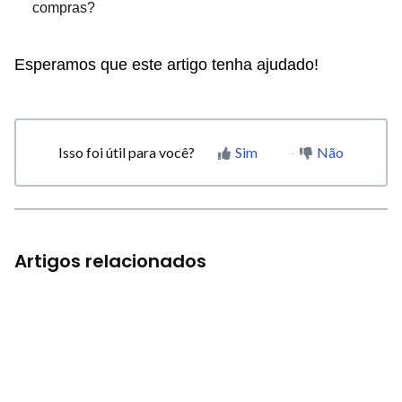
compras?
Esperamos que este artigo tenha ajudado!
Isso foi útil para você?
Sim
Não
Artigos relacionados