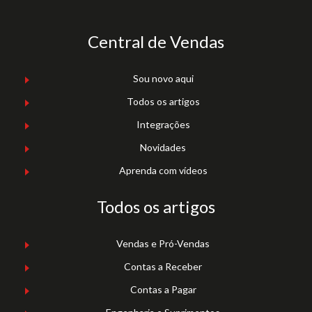
Central de Vendas
Sou novo aqui
Todos os artigos
Integrações
Novidades
Aprenda com vídeos
Todos os artigos
Vendas e Pró-Vendas
Contas a Receber
Contas a Pagar