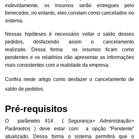
indevidamente, o
s insumos serão entregues pelo
fornecedor, no entanto, eles constam como cancelados no
sistema.
Nessas hipóteses é necessário voltar o saldo desses
pedidos, desfazendo assim o cancelamento
realizado.
Dessa forma
os insumos ficam como
pendentes e os relatórios irão apresentar as informações
mais consistentes com a realidade da empresa.
Confira neste artigo como desfazer o cancelamento de
saldo de pedidos.
Pré-requisitos
O
parâmetro 414
(
Segurança> Administração>
Parâmetros
)
deve estar com
a opção “Pendente”
atualizado.
Dessa forma o sistema permitirá que o