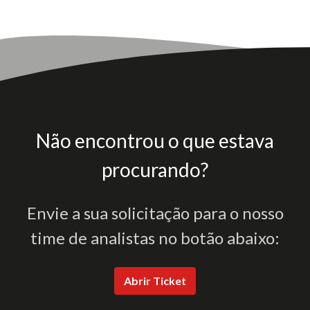
Não encontrou o que estava
procurando?
Envie a sua solicitação para o nosso
time de analistas no botão abaixo:
Abrir Ticket