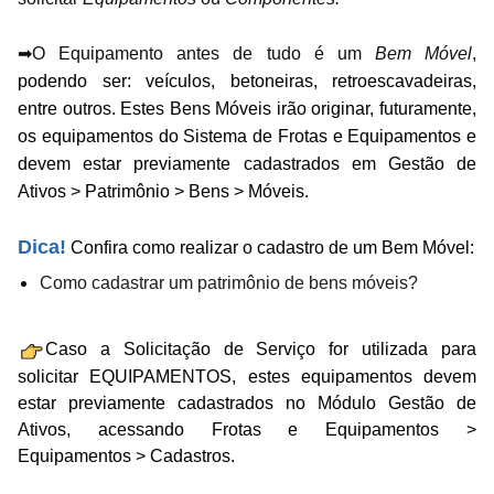
➡O Equipamento antes de tudo é um
Bem Móvel
,
podendo ser: veículos, betoneiras, retroescavadeiras,
entre outros. Estes Bens Móveis irão originar, futuramente,
os equipamentos do Sistema de Frotas e Equipamentos e
devem estar previamente cadastrados em Gestão de
Ativos > Patrimônio > Bens > Móveis.
Dica!
Confira como realizar o cadastro de um Bem Móvel:
Como cadastrar um patrimônio de bens móveis?
Caso a Solicitação de Serviço for utilizada para
solicitar EQUIPAMENTOS, estes equipamentos devem
estar previamente cadastrados no Módulo Gestão de
Ativos, acessando
Frotas e Equipamentos >
Equipamentos > Cadastros.