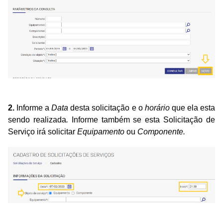
2.
Informe a
Data
desta solicitação
e o
horário
que ela esta
sendo realizada
.
Informe também se esta Solicitação de
Serviço irá solicitar
Equipamento
ou
Componente.