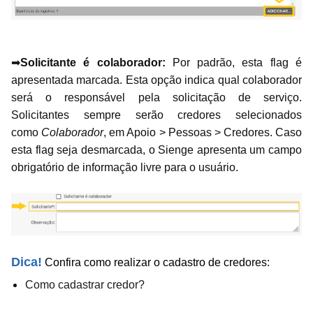
➡
Solicitante é colaborador:
Por padrão, esta flag é
apresentada marcada
. Esta opção indica qual colaborador
será o responsável pela solicitação de serviço.
Solicitantes sempre serão credores selecionados
como
Colaborador
, em Apoio > Pessoas > Credores. Caso
esta flag seja desmarcada, o Sienge apresenta um campo
obrigatório de informação livre para o usuário.
Dica!
Confira como realizar o cadastro de credores:
Como cadastrar credor?