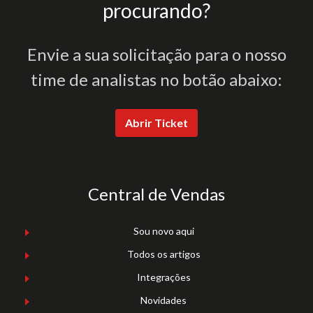
procurando?
Envie a sua solicitação para o nosso
time de analistas no botão abaixo:
Abrir Ticket
Central de Vendas
Sou novo aqui
Todos os artigos
Integrações
Novidades