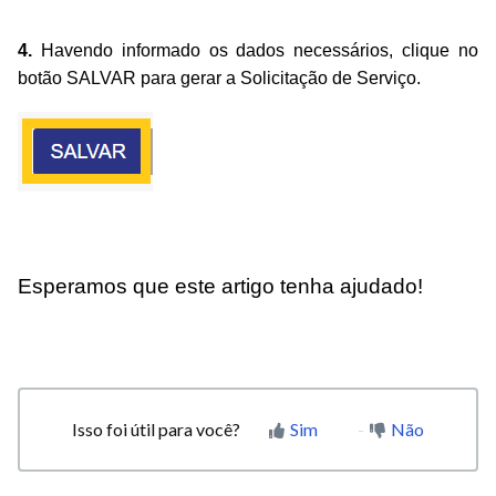
4.
Havendo informado os dados necessários, clique no
botão SALVAR para gerar a Solicitação de Serviço.
Esperamos que este artigo tenha ajudado!
Isso foi útil para você?
Sim
Não