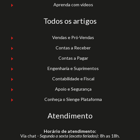
Aprenda com vídeos
Todos os artigos
Vendas e Pró-Vendas
Contas a Receber
Contas a Pagar
Engenharia e Suprimentos
Contabilidade e Fiscal
Apoio e Segurança
Conheça o Sienge Plataforma
Atendimento
Horário de atendimento:
Via chat -
Segunda a sexta (exceto feriados)
: 8h as 18h.