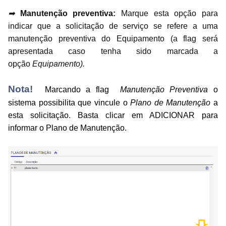
➡
Manutenção preventiva
:
Marque esta opção para
indicar que a solicitação de serviço se refere a uma
manutenção preventiva do Equipamento (a flag será
apresentada caso tenha sido marcada a
opção
Equipamento
).
Nota!
Marcando a flag
Manutenção Preventiva
o
sistema possibilita que vincule o
Plano de Manutenção
a
esta solicitação. Basta clicar em ADICIONAR para
informar o Plano de Manutenção.