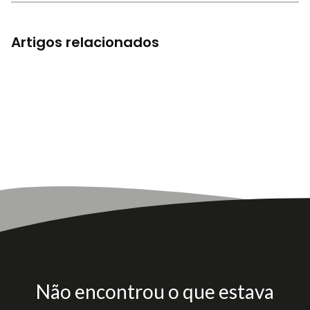
Artigos relacionados
Não encontrou o que estava