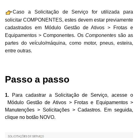
Caso a Solicitação de Serviço for utilizada para
solicitar COMPONENTES, estes devem estar previamente
cadastrados em Módulo Gestão de Ativos > Frotas e
Equipamentos > Componentes. Os
Componentes
são as
partes do veículo/máquina, como motor, pneus, esteira,
entre outras.
Passo a passo
1.
Para cadastrar a Solicitação de Serviço, acesse o
Módulo Gestão de Ativos > Frotas e Equipamentos >
Manutenções > Solicitações > Cadastros. Em seguida,
clique no botão NOVO.