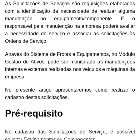
As Solicitações de Serviços são requisições elaboradas
com a identificação da necessidade de realizar alguma
manutenção no equipamento/componente. E o
responsável pela manutenção na empresa poderá avaliar
a necessidade do serviço e associar as solicitações às
Ordens de Serviço.
Através do Sistema de Frotas e Equipamentos, no Módulo
Gestão de Ativos, pode ser monitorado as manutenções
internas e externas realizadas nos veículos e máquinas da
empresa.
No presente artigo apresentaremos como realizar o
cadastro destas solicitações.
Pré-requisito
No cadastro das Solicitações de Serviço, é possível
solicitar
Equipamentos
ou
Componentes: