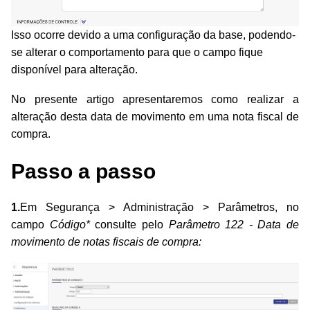
Isso ocorre devido a uma configuração da base, podendo-
se alterar o comportamento para que o campo fique
disponível para alteração.
No presente artigo apresentaremos como realizar a
alteração desta data de movimento em uma nota fiscal de
compra.
Passo a passo
1.
Em Segurança > Administração > Parâmetros, no
campo
Código*
consulte pelo
Parâmetro 122 - Data de
movimento de notas fiscais de compra: