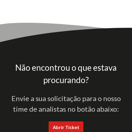
Não encontrou o que estava
procurando?
Envie a sua solicitação para o nosso
time de analistas no botão abaixo:
Abrir Ticket