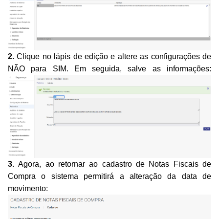
2.
Clique no lápis de edição e altere as configurações de
NÃO para SIM. Em seguida, salve as informações:
3.
Agora, ao retornar ao cadastro de
Notas Fiscais de
Compra
o sistema permitirá a alteração da data de
movimento: