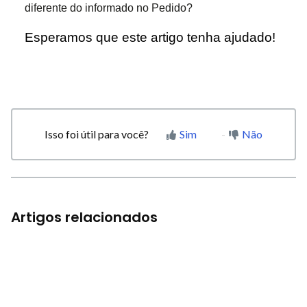
diferente do informado no Pedido?
Esperamos que este artigo tenha ajudado!
Isso foi útil para você?
Sim
Não
Artigos relacionados