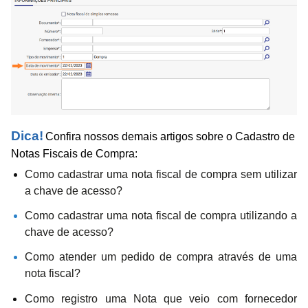
Dica!
Confira nossos demais artigos sobre o Cadastro de
Notas Fiscais de Compra:
Como cadastrar uma nota fiscal de compra sem utilizar
a chave de acesso?
Como cadastrar uma nota fiscal de compra utilizando a
chave de acesso?
Como atender um pedido de compra através de uma
nota fiscal?
Como registro uma Nota que veio com fornecedor