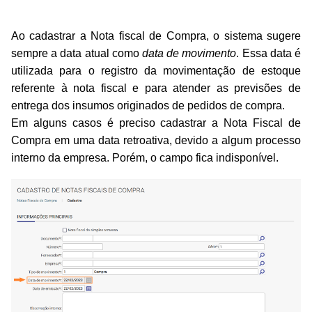
Ao cadastrar a Nota fiscal de Compra, o sistema sugere
sempre a data atual como
data de movimento
. Essa data é
utilizada para o registro da movimentação de estoque
referente à nota fiscal e para atender as previsões de
entrega dos insumos originados de pedidos de compra.
Em alguns casos é preciso cadastrar a Nota Fiscal de
Compra em uma data retroativa, devido a algum processo
interno da empresa. Porém, o campo fica indisponível.