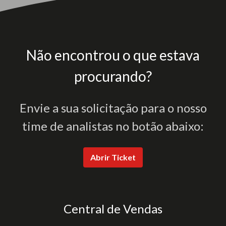
Não encontrou o que estava
procurando?
Envie a sua solicitação para o nosso
time de analistas no botão abaixo:
Abrir Ticket
Central de Vendas