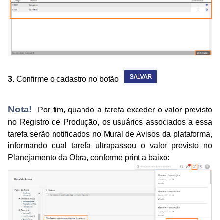
3.
Confirme o cadastro no botão
Nota!
Por fim, quando a tarefa exceder o valor previsto
no Registro de Produção, os usuários associados a essa
tarefa serão notificados no Mural de Avisos da plataforma,
informando qual tarefa ultrapassou o valor previsto no
Planejamento da Obra, conforme print a baixo: