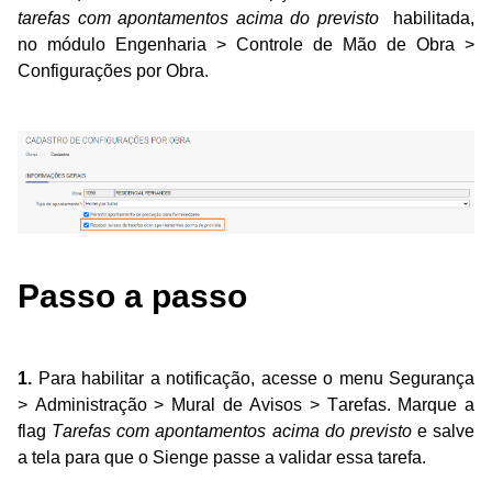
tarefas com apontamentos acima do previsto
habilitada,
no módulo Engenharia > Controle de Mão de Obra >
Configurações por Obra.
Passo a passo
1.
Para habilitar a notificação, acesse o menu
Segurança
> Administração > Mural de Avisos > Tarefas. Marque a
flag
Tarefas com apontamentos acima do previsto
e salve
a tela para que o Sienge passe a validar essa tarefa.