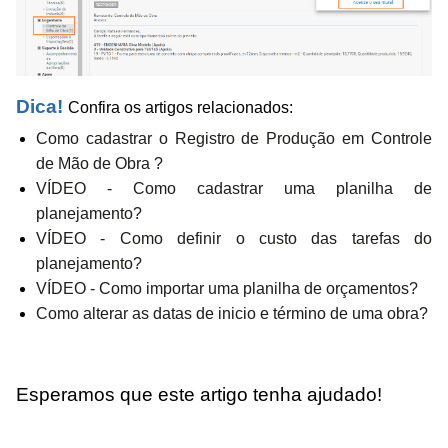
Dica!
Confira os artigos relacionados:
Como cadastrar o Registro de Produção em Controle
de Mão de Obra ?
VÍDEO - Como cadastrar uma planilha de
planejamento?
VÍDEO - Como definir o custo das tarefas do
planejamento?
VÍDEO - Como importar uma planilha de orçamentos?
Como alterar as datas de inicio e término de uma obra?
Esperamos que este artigo tenha ajudado!