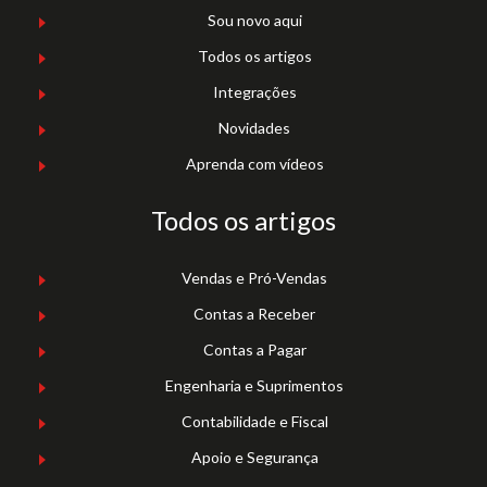
Sou novo aqui
Todos os artigos
Integrações
Novidades
Aprenda com vídeos
Todos os artigos
Vendas e Pró-Vendas
Contas a Receber
Contas a Pagar
Engenharia e Suprimentos
Contabilidade e Fiscal
Apoio e Segurança