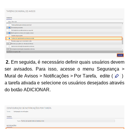
2.
Em seguida, é necessário definir quais usuários devem
ser avisados. Para isso, acesse o menu Segurança >
Mural de Avisos > Notificações > Por Tarefa, edite (
)
a tarefa ativada e selecione os usuários desejados através
do botão ADICIONAR.