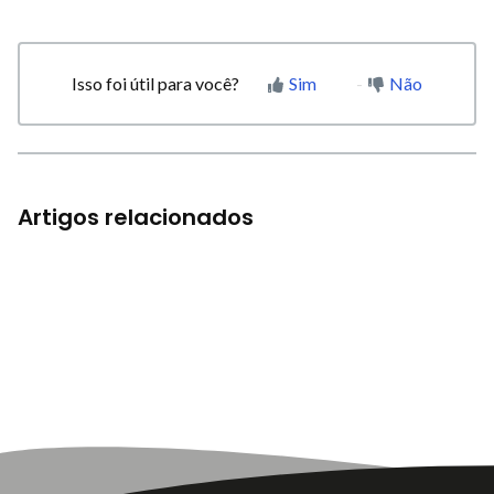
Isso foi útil para você?
Sim
Não
Artigos relacionados