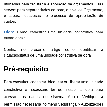
utilizadas para facilitar a elaboração de orçamentos. Elas
servem para separar dados da obra, a nível de Orçamento,
e separar despesas no processo de apropriação de
custos.
Dica!
Como cadastrar uma unidade construtiva para
minha obra?
Confira no presente artigo como identificar a
situação/status de uma unidade construtiva de obra.
Pré-requisito
Para consultar, cadastrar, bloquear ou liberar uma unidade
construtiva é necessário ter permissão na obra para
acesso dos dados no sistema Apoio.
Verifique a
permissão necessária no menu Segurança > Autorizações