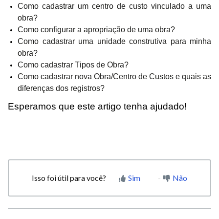
Como cadastrar um centro de custo vinculado a uma
obra?
Como configurar a apropriação de uma obra?
Como cadastrar uma unidade construtiva para minha
obra?
Como cadastrar Tipos de Obra?
Como cadastrar nova Obra/Centro de Custos e quais as
diferenças dos registros?
Esperamos que este artigo tenha ajudado!
Isso foi útil para você?
Sim
Não