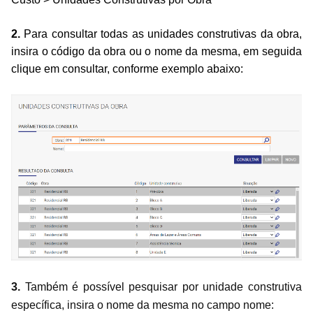
2.
Para consultar todas as unidades construtivas da obra,
insira o código da obra ou o nome da mesma, em seguida
clique em consultar, conforme exemplo abaixo:
3.
Também é possível pesquisar por unidade construtiva
específica, insira o nome da mesma no campo nome: