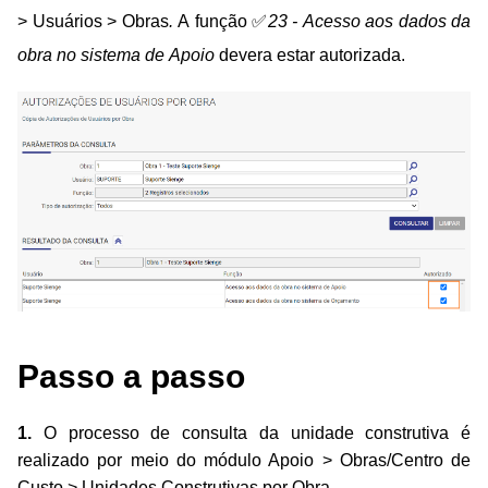
> Usuários > Obras
.
A função ✅
23 - Acesso aos dados da
obra no sistema de Apoio
devera estar autorizada.
Passo a passo
1.
O processo de consulta da unidade construtiva é
realizado por meio do módulo Apoio > Obras/Centro de
Custo > Unidades Construtivas por Obra