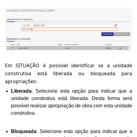
Em SITUAÇÃO é
possível
identificar se a unidade
construtiva está liberada ou bloqueada para
apropriações:
Liberada
: Selecione esta opção para indicar que a
unidade construtiva está liberada. Desta forma será
possível realizar apropriação de obra com esta unidade
construtiva.
Bloqueada
: Selecione esta opção para indicar que a