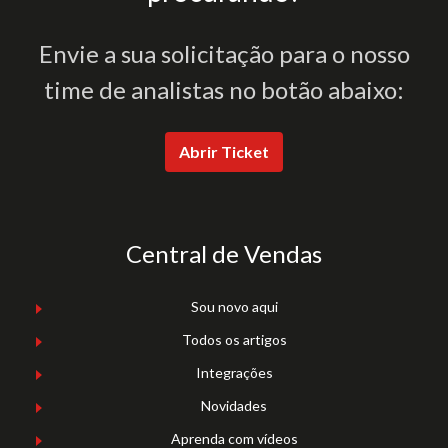
Envie a sua solicitação para o nosso
time de analistas no botão abaixo:
Abrir Ticket
Central de Vendas
Sou novo aqui
Todos os artigos
Integrações
Novidades
Aprenda com vídeos