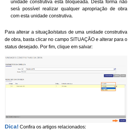
unidade construtiva está bloqueada. Desta forma não
será possível realizar qualquer apropriação de obra
com esta unidade construtiva.
Para alterar a situação/status de uma unidade construtiva
de obra, basta clicar no campo SITUAÇÃO e alterar para o
status desejado. Por fim, clique em salvar:
Dica!
Confira os artigos relacionados: