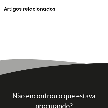
Artigos relacionados
Não encontrou o que estava
procurando?