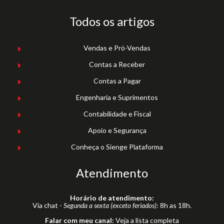
Todos os artigos
Vendas e Pró-Vendas
Contas a Receber
Contas a Pagar
Engenharia e Suprimentos
Contabilidade e Fiscal
Apoio e Segurança
Conheça o Sienge Plataforma
Atendimento
Horário de atendimento:
Via chat -
Segunda a sexta (exceto feriados)
: 8h as 18h.
Falar com meu canal:
Veja a lista completa