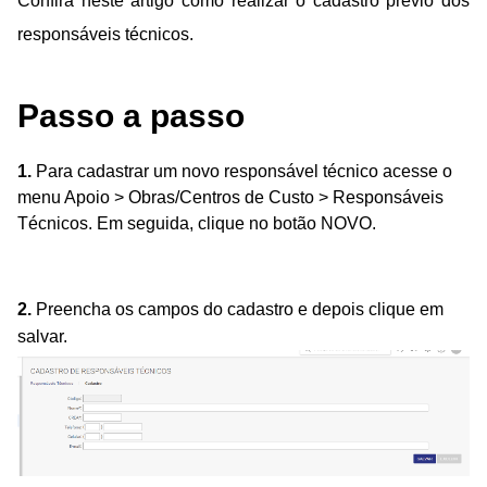
Confira neste artigo como realizar o cadastro prévio dos
responsáveis técnicos.
Passo a passo
1.
Para cadastrar um novo responsável técnico acesse o
menu Apoio > Obras/Centros de Custo > Responsáveis
Técnicos. Em seguida, clique no botão NOVO.
2.
Preencha os campos do cadastro e depois clique em
salvar.