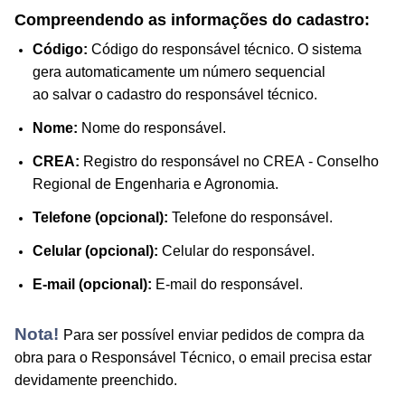
Compreendendo as informações do cadastro:
Código:
Código do responsável técnico. O sistema
gera automaticamente um número sequencial
ao
salvar
o cadastro do responsável técnico.
Nome:
Nome do responsável.
CREA:
Registro do responsável no CREA - Conselho
Regional de Engenharia e Agronomia.
Telefone (opcional):
Telefone do responsável.
Celular (opcional):
Celular do responsável.
E-mail (opcional):
E-mail do responsável.
Nota!
Para ser possível enviar pedidos de compra da
obra para o Responsável Técnico, o email precisa estar
devidamente preenchido.