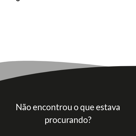
Não encontrou o que estava
procurando?