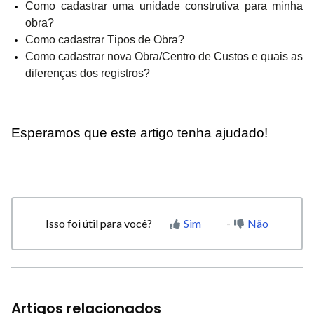
Como cadastrar uma unidade construtiva para minha
obra?
Como cadastrar Tipos de Obra?
Como cadastrar nova Obra/Centro de Custos e quais as
diferenças dos registros?
Esperamos que este artigo tenha ajudado!
Isso foi útil para você?
Sim
Não
Artigos relacionados