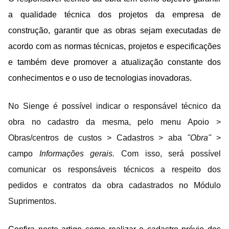
a qualidade técnica dos projetos da empresa de
construção, garantir que as obras sejam executadas de
acordo com as normas técnicas, projetos e especificações
e também deve promover a atualização constante dos
conhecimentos e o uso de tecnologias inovadoras.
No Sienge é
possível
indicar o responsável técnico da
obra no cadastro da mesma, pelo menu
Apoio >
Obras/centros de custos > Cadastros > aba
''Obra''
>
campo
Informações gerais.
Com isso, será possível
comunicar os responsáveis técnicos a respeito dos
pedidos e contratos da obra cadastrados no Módulo
Suprimentos.