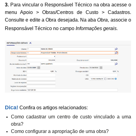
3.
Para vincular o Responsável Técnico na obra acesse o
menu Apoio > Obras/Centros de Custo > Cadastros.
Consulte e edite a Obra desejada. Na aba
Obra
, associe o
Responsável Técnico no campo
Informações gerais
.
Dica!
Confira os artigos relacionados:
Como cadastrar um centro de custo vinculado a uma
obra?
Como configurar a apropriação de uma obra?