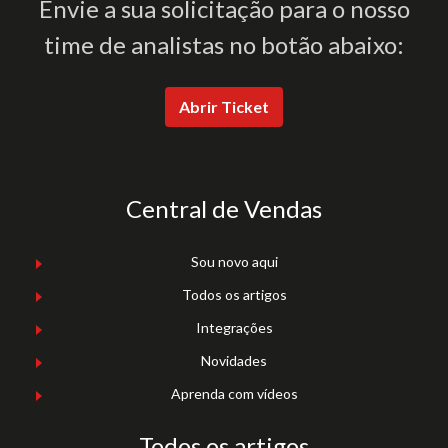
Envie a sua solicitação para o nosso
time de analistas no botão abaixo:
Abrir Ticket
Central de Vendas
Sou novo aqui
Todos os artigos
Integrações
Novidades
Aprenda com vídeos
Todos os artigos