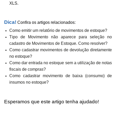
XLS.
Dica!
Confira os artigos relacionados:
Como emitir um relatório de movimentos de estoque?
Tipo de Movimento não aparece para seleção no
cadastro de Movimentos de Estoque. Como resolver?
Como cadastrar movimentos de devolução diretamente
no estoque?
Como dar entrada no estoque sem a utilização de notas
fiscais de compras?
Como cadastrar movimento de baixa (consumo) de
insumos no estoque?
Esperamos que este artigo tenha ajudado!