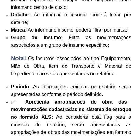
informar o centro de custo;
Detalhe:
Ao informar o insumo, poderá filtrar por
detalhe;
Marca:
Ao informar o insumo, poderá filtrar por marca;
Grupo de insumo:
Filtra as movimentações
associados a um grupo de insumo especifico;
Nota!
Os insumos associados ao tipo Equipamento,
Mão de Obra, Item de Transporte e Material de
Expediente não serão apresentados no relatório.
Período:
As informações emitidas no relatório serão
apresentadas conforme o período definido.
✅
Apresenta apropriações de obra das
movimentações cadastradas no sistema de estoque
no formato XLS:
Ao considerar esta flag para a
emissão do relatório, serão apresentadas as
apropriações de obras das movimentações em formato