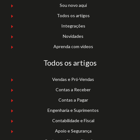
Sou novo aqui
Todos os artigos
Integrações
Novidades
Aprenda com vídeos
Todos os artigos
Vendas e Pró-Vendas
Contas a Receber
Contas a Pagar
Engenharia e Suprimentos
Contabilidade e Fiscal
Apoio e Segurança