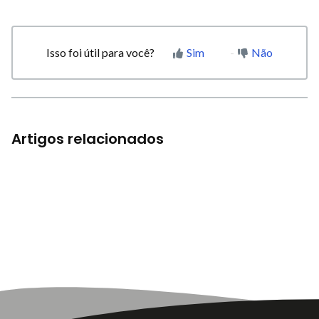
Isso foi útil para você?
Sim
Não
Artigos relacionados