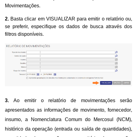
Movimentações.
2.
Basta clicar em VISUALIZAR para emitir o relatório ou,
se preferir, especifique os dados de busca através dos
filtros disponíveis.
3.
Ao emitir o relatório de movimentações serão
apresentados as informações de movimento, fornecedor,
insumo, a Nomenclatura Comum do Mercosul (NCM),
histórico da operação (entrada ou saída de quantidades),