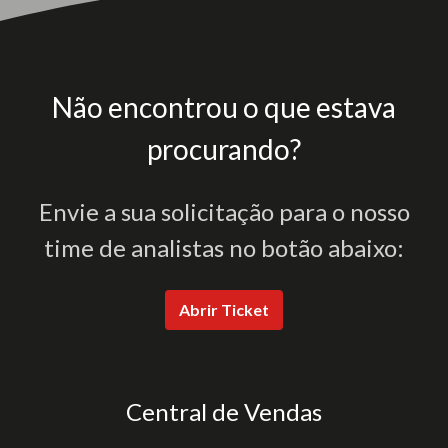
Não encontrou o que estava
procurando?
Envie a sua solicitação para o nosso
time de analistas no botão abaixo:
Abrir Ticket
Central de Vendas