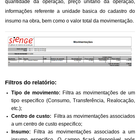
quantidade da operação, preço unitário da operação,
informações referente a unidade basica do cadastro do
insumo na obra, bem como o valor total da movimentação.
Filtros do relatório:
Tipo de movimento:
Filtra as movimentações de um
tipo especifico (Consumo, Transferência, Realocação,
etc.);
Centro de custo:
Filtra as movimentações associados
a um centro de custo especifico;
Insumo:
Filtra as movimentações associados a um
insumo especifico. O campo ficará disponível após