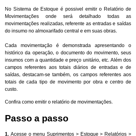
No Sistema de Estoque é possivel emitir o Relatório de
Movimentações onde será detalhado todas as
movimentações realizadas, referente as entradas e saídas
do insumo no almoxarifado central e em suas obras.
Cada movimentação é demonstrada apresentando o
histórico da operação, o documento do movimento, seus
insumos com a quantidade e preço unitário, etc. Além dos
campos referentes aos totais diários de entradas e de
saídas, destacam-se também, os campos referentes aos
totais de
cada tipo de movimento por obra e centro de
custo.
Confira como emitir o relatório de movimentações.
Passo a passo
1.
Acesse o menu Suprimentos > Estoque > Relatórios >