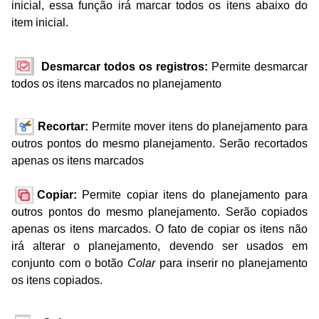
inicial, essa função irá marcar todos os
itens abaixo do
item inicial.
Desmarcar todos os registros:
Permite desmarcar
todos os itens marcados no planejamento
Recortar:
Permite mover itens do planejamento para
outros pontos do mesmo planejamento. Serão recortados
apenas os itens marcados
Copiar:
Permite copiar itens do planejamento para
outros pontos do mesmo planejamento.
Serão copiados
apenas os itens marcados. O fato de copiar os itens não
irá alterar o
planejamento, devendo ser usados em
conjunto com o botão
Colar
para inserir no
planejamento
os itens copiados.