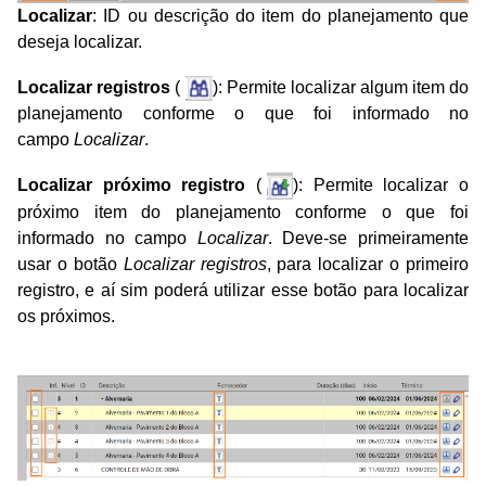
Localizar
: ID ou descrição do item do planejamento que
deseja localizar.
Localizar registros
(
): Permite localizar algum item do
planejamento conforme o que foi informado no
campo
Localizar
.
Localizar próximo registro
(
): Permite localizar o
próximo item do planejamento conforme o que foi
informado no campo
Localizar
. Deve-se primeiramente
usar o botão
Localizar registros
, para localizar o primeiro
registro, e aí sim poderá utilizar esse botão para localizar
os próximos.