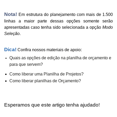
Nota!
Em estrutura do planejamento com mais de 1.500
linhas a maior parte dessas opções somente serão
apresentadas caso tenha sido selecionada a opção
Modo
Seleção
.
Dica!
Confira nossos materiais de apoio:
Quais as opções de edição na planilha de orçamento e
para que servem?
Como liberar uma Planilha de Projetos?
Como liberar planilhas de Orçamento?
Esperamos que este artigo tenha ajudado!