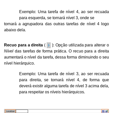
Exemplo: Uma tarefa de nível 4, ao ser recuada
para esquerda, se tornará nível 3, onde se
tornará a agrupadora das outras tarefas de nível 4 logo
abaixo dela.
Recuo para a direita
(
): Opção utilizada para alterar o
Nível
das tarefas de forma prática.
O recuo para a direita
aumentará o nível da tarefa, dessa forma diminuindo o seu
nível
hierárquico.
Exemplo: Uma tarefa de nível 3, ao ser recuada
para direita, se tornará nível 4, de forma que
deverá existir alguma tarefa de nível 3 acima dela,
para respeitar os níveis hierárquicos.