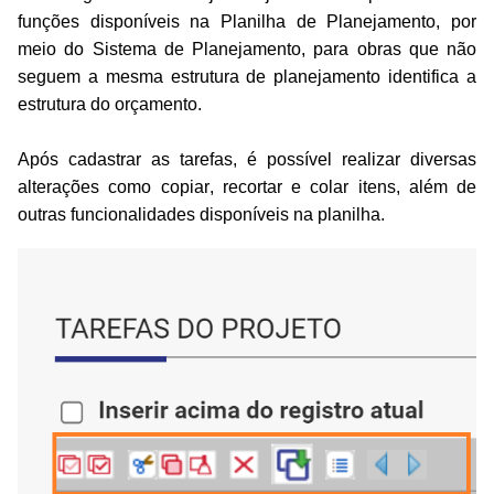
funções disponíveis na Planilha de Planejamento, por
meio do Sistema de Planejamento, para obras que não
seguem a mesma estrutura de planejamento identifica a
estrutura do orçamento.
Após cadastrar as tarefas, é possível realizar diversas
alterações como copiar, recortar e colar itens, além de
outras funcionalidades disponíveis na planilha.