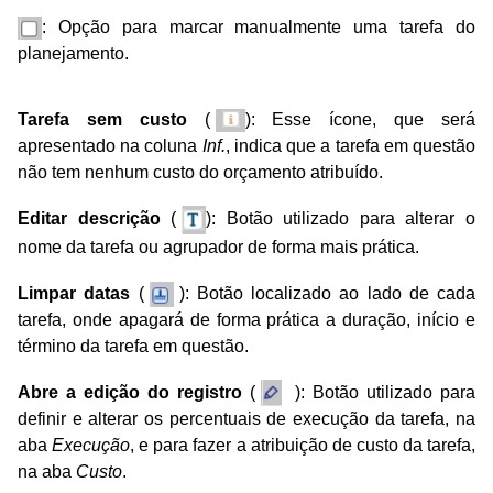
: Opção para marcar manualmente uma tarefa do
planejamento.
Tarefa sem custo
(
): Esse ícone, que será
apresentado na coluna
Inf.
, indica que a tarefa em questão
não tem nenhum custo do orçamento atribuído.
Editar descrição
(
): Botão utilizado para alterar o
nome da tarefa ou agrupador de forma mais prática.
Limpar datas
(
): Botão localizado ao lado de cada
tarefa, onde apagará de forma prática a
duração, início e
término da tarefa em questão.
Abre a edição do registro
(
): Botão utilizado para
definir e alterar os percentuais de
execução da tarefa, na
aba
Execução
, e para fazer a atribuição de custo da tarefa,
na aba
Custo
.