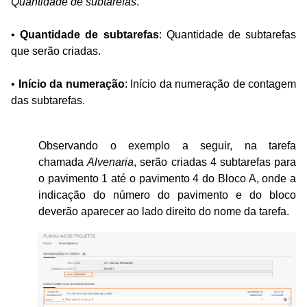
Quantidade de
subtarefas
.
•
Quantidade de subtarefas
: Quantidade de subtarefas
que serão criadas.
•
Início da numeração
: Início da numeração de contagem
das subtarefas.
Observando o exemplo a seguir, na tarefa
chamada
Alvenaria
, serão criadas 4 subtarefas para
o pavimento 1 até o pavimento
4 do Bloco A, onde a
indicação do número do pavimento e do bloco
deverão aparecer ao
lado direito do nome da tarefa.