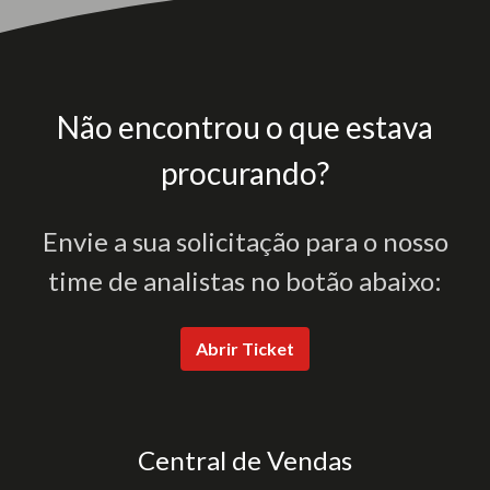
Não encontrou o que estava
procurando?
Envie a sua solicitação para o nosso
time de analistas no botão abaixo:
Abrir Ticket
Central de Vendas