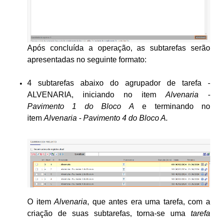
Após concluída a operação, as subtarefas serão
apresentadas no seguinte formato:
4 subtarefas abaixo do agrupador de tarefa -
ALVENARIA, iniciando no item
Alvenaria -
Pavimento 1 do Bloco A
e terminando no
item
Alvenaria - Pavimento 4 do Bloco A.
O item
Alvenaria
, que antes era uma tarefa, com a
criação de suas subtarefas, torna-se uma
tarefa