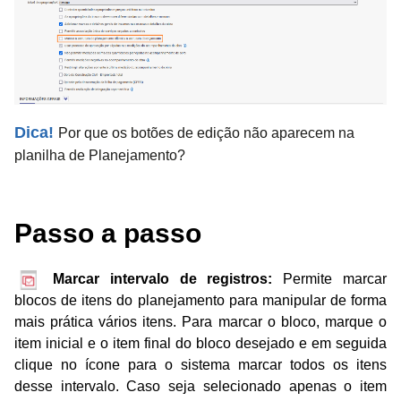
Dica!
Por que os botões de edição não aparecem na
planilha de Planejamento?
Passo a passo
Marcar intervalo de regis
tros:
Permite marcar
blocos de itens do planejamento para
manipular de forma
mais prática vários itens. Para marcar o bloco, marque o
item inicial e o item final do bloco desejado e em seguida
clique no ícone para o sistema marcar todos os itens
desse intervalo. Caso seja selecionado apenas o item