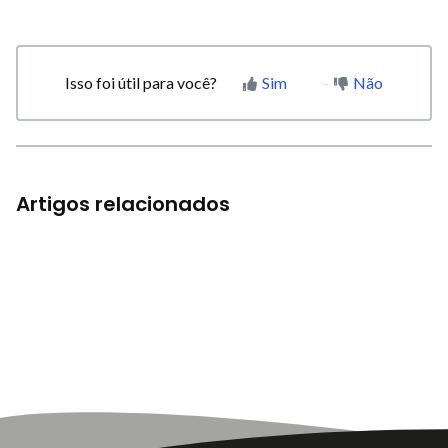
Isso foi útil para você?
Sim
Não
Artigos relacionados