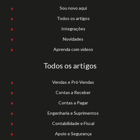
Sou novo aqui
Todos os artigos
Integrações
Novidades
Aprenda com vídeos
Todos os artigos
Vendas e Pró-Vendas
Contas a Receber
Contas a Pagar
Engenharia e Suprimentos
Contabilidade e Fiscal
Apoio e Segurança