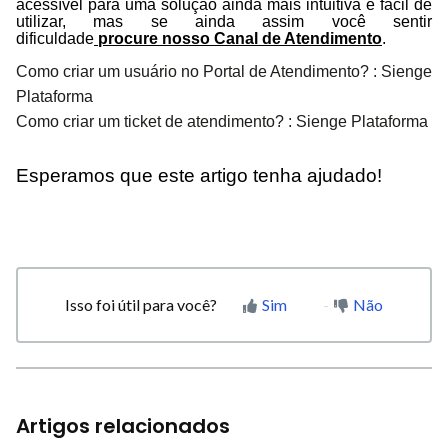
acessível para uma solução ainda mais intuitiva e fácil de
utilizar, mas se ainda assim você sentir
dificuldade
procure nosso Canal de Atendimento
.
Como criar um usuário no Portal de Atendimento? : Sienge
Plataforma
Como criar um ticket de atendimento? : Sienge Plataforma
Esperamos que este artigo tenha ajudado!
Isso foi útil para você?
Sim
Não
Artigos relacionados