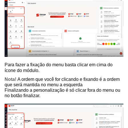
Para fazer a fixação do menu basta clicar em cima do
ícone do módulo.
Nota!
A ordem que você for clicando e fixando é a ordem
que será mantida no menu a esquerda
Finalizando a personalização é só clicar fora do menu ou
no botão finalizar.