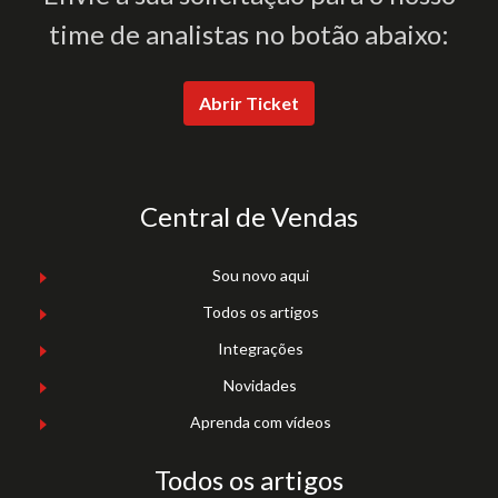
time de analistas no botão abaixo:
Abrir Ticket
Central de Vendas
Sou novo aqui
Todos os artigos
Integrações
Novidades
Aprenda com vídeos
Todos os artigos