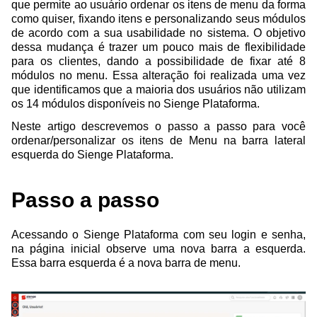
que permite ao usuário ordenar os itens de menu da forma
como quiser, fixando itens e personalizando seus módulos
de acordo com a sua usabilidade no sistema. O objetivo
dessa mudança é trazer um pouco mais de flexibilidade
para os clientes, dando a possibilidade de fixar até 8
módulos no menu. Essa alteração foi realizada uma vez
que identificamos que a maioria dos usuários não utilizam
os 14 módulos disponíveis no Sienge Plataforma.
Neste artigo descrevemos o passo a passo para você
ordenar/personalizar os itens de Menu na barra lateral
esquerda do Sienge Plataforma.
Passo a passo
Acessando o Sienge Plataforma com seu login e senha,
na página inicial observe uma nova barra a esquerda.
Essa barra esquerda é a nova barra de menu.