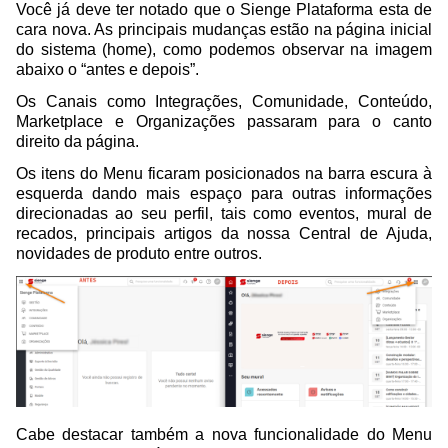
Você já deve ter notado que o Sienge Plataforma esta de
cara nova. As principais mudanças estão na página inicial
do sistema (home), como podemos observar na imagem
abaixo o “antes e depois”.
Os Canais como Integrações, Comunidade, Conteúdo,
Marketplace e Organizações passaram para o canto
direito da página.
Os itens do Menu ficaram posicionados na barra escura à
esquerda dando mais espaço para outras informações
direcionadas ao seu perfil, tais como eventos, mural de
recados, principais artigos da nossa Central de Ajuda,
novidades de produto entre outros.
Cabe destacar também a nova funcionalidade do Menu