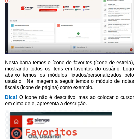
Nesta barra temos o ícone de favoritos (ícone de estrela),
mostrando todos os itens em favoritos do usuário. Logo
abaixo temos os módulos fixados/personalizados pelo
usuário. Na imagem a seguir temos o módulo de notas
fiscais (ícone de página) como exemplo.
Dica!
O ícone não é descritivo, mas ao colocar o cursor
em cima dele, apresenta a descrição.