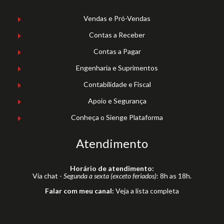
Vendas e Pró-Vendas
Contas a Receber
Contas a Pagar
Engenharia e Suprimentos
Contabilidade e Fiscal
Apoio e Segurança
Conheça o Sienge Plataforma
Atendimento
Horário de atendimento:
Via chat -
Segunda a sexta (exceto feriados)
: 8h as 18h.
Falar com meu canal:
Veja a lista completa