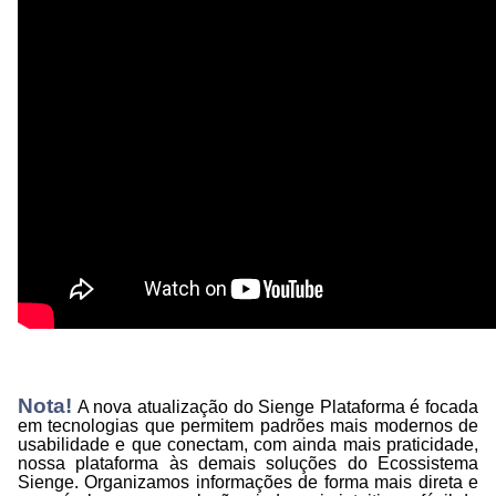
Nota!
A nova atualização do Sienge Plataforma é focada
em tecnologias que permitem padrões mais modernos de
usabilidade e que conectam, com ainda mais praticidade,
nossa plataforma às demais soluções do Ecossistema
Sienge. Organizamos informações de forma mais direta e