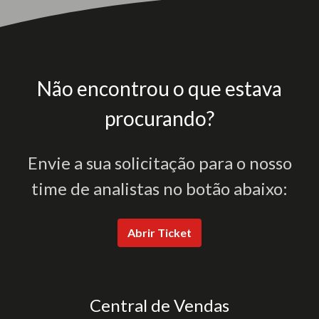
Não encontrou o que estava
procurando?
Envie a sua solicitação para o nosso
time de analistas no botão abaixo:
Abrir Ticket
Central de Vendas