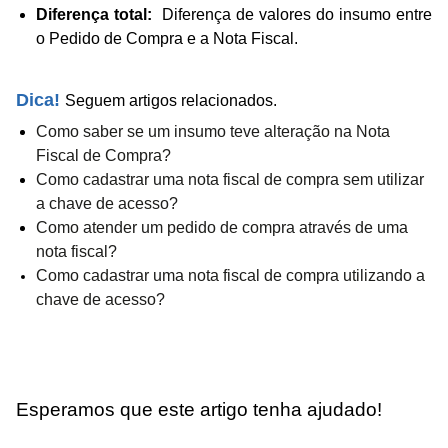
Diferença total:
Diferença de valores do insumo entre
o Pedido de Compra e a Nota Fiscal.
Dica!
Seguem artigos relacionados.
Como saber se um insumo teve
alteração na Nota
Fiscal de Compra?
Como cadastrar uma nota fiscal de compra sem utilizar
a chave de acesso?
Como atender um pedido de compra através de uma
nota fiscal?
Como cadastrar uma nota fiscal de compra utilizando a
chave de acesso?
Esperamos que este artigo tenha ajudado!