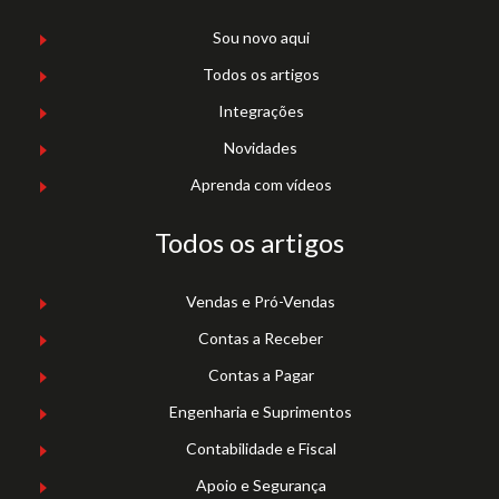
Sou novo aqui
Todos os artigos
Integrações
Novidades
Aprenda com vídeos
Todos os artigos
Vendas e Pró-Vendas
Contas a Receber
Contas a Pagar
Engenharia e Suprimentos
Contabilidade e Fiscal
Apoio e Segurança