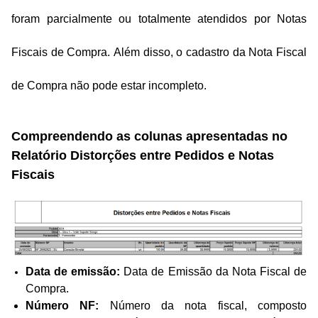
foram parcialmente ou totalmente atendidos por Notas
Fiscais de Compra. Além disso, o cadastro da Nota Fiscal
de Compra não pode estar
incompleto.
Compreendendo as colunas apresentadas no
Relatório Distorções entre Pedidos e Notas
Fiscais
Data de emissão:
Data de Emissão da Nota Fiscal de
Compra.
Número NF:
Número da nota fiscal, composto