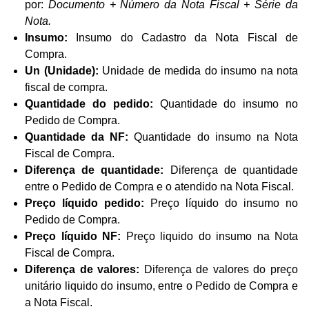
por:
Documento + Número da Nota Fiscal + Série da
Nota.
Insumo:
Insumo do Cadastro da Nota Fiscal de
Compra.
Un (Unidade):
Unidade de medida do insumo na nota
fiscal de compra.
Quantidade do pedido:
Quantidade do insumo no
Pedido de Compra.
Quantidade da NF:
Quantidade do insumo na Nota
Fiscal de Compra.
Diferença de quantidade:
Diferença de quantidade
entre o Pedido de Compra e o atendido na Nota Fiscal.
Preço líquido pedido:
Preço líquido do insumo no
Pedido de Compra.
Preço líquido NF:
Preço liquido do insumo na Nota
Fiscal de Compra.
Diferença de valores:
Diferença de valores do preço
unitário liquido do insumo, entre o Pedido de Compra e
a Nota Fiscal.