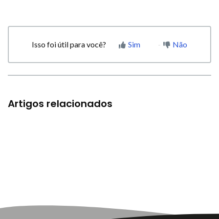
Isso foi útil para você?
Sim
Não
Artigos relacionados