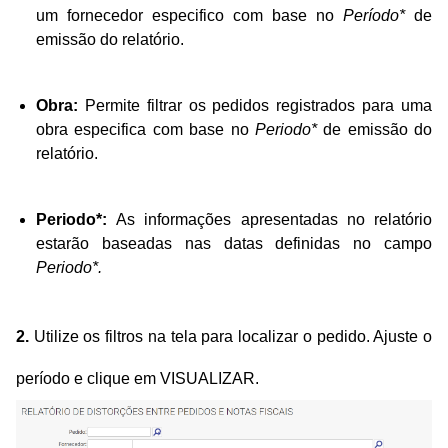
um fornecedor especifico com base no
Período*
de
emissão do relatório.
Obra:
Permite filtrar os pedidos registrados para uma
obra especifica com base no
Periodo*
de emissão do
relatório.
Periodo*:
As informações apresentadas no relatório
estarão baseadas nas datas definidas no campo
Periodo*.
2.
Utilize os filtros na tela para localizar o pedido. Ajuste o
período e clique em VISUALIZAR.