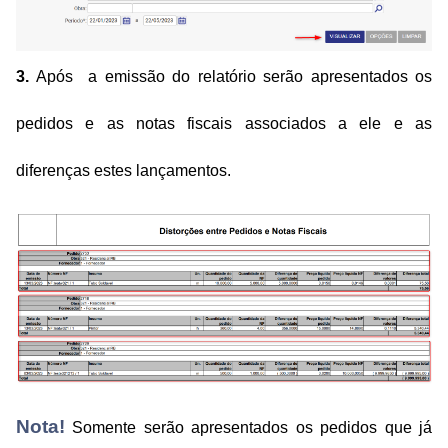
3.
Após a emissão do relatório serão apresentados os
pedidos e as notas fiscais associados a ele e as
diferenças estes lançamentos.
Nota!
Somente serão apresentados os pedidos que já