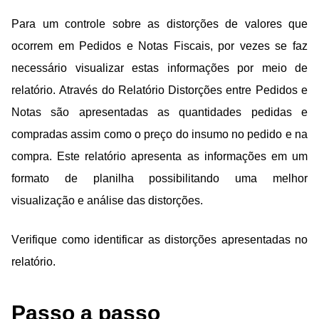
Para um controle sobre as distorções de valores que
ocorrem em Pedidos e Notas Fiscais, por vezes se faz
necessário visualizar estas informações por meio de
relatório. Através do Relatório Distorções entre Pedidos e
Notas são apresentadas as quantidades pedidas e
compradas assim como o preço do insumo no pedido e na
compra. Este relatório apresenta as informações em um
formato de planilha possibilitando uma melhor
visualização e análise das distorções.
Verifique como identificar as distorções apresentadas no
relatório.
Passo a passo