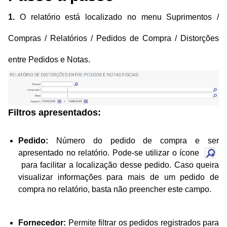
1.
O relatório está localizado no menu Suprimentos /
Compras / Relatórios / Pedidos de Compra / Distorções
entre Pedidos e Notas.
Filtros apresentados:
Pedido:
Número do pedido de compra e ser
apresentado no relatório. Pode-se utilizar o ícone
para facilitar a localização desse pedido. Caso queira
visualizar informações para mais de um pedido de
compra no relatório, basta não preencher este campo.
Fornecedor:
Permite filtrar os pedidos registrados para