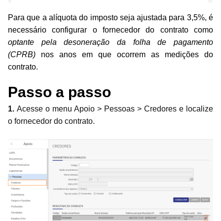
Para que a alíquota do imposto seja ajustada para 3,5%, é
necessário configurar o fornecedor do contrato como
optante pela desoneração da folha de pagamento
(CPRB)
nos anos em que ocorrem as medições do
contrato.
Passo a passo
1.
Acesse o menu Apoio > Pessoas > Credores e localize
o fornecedor do contrato.