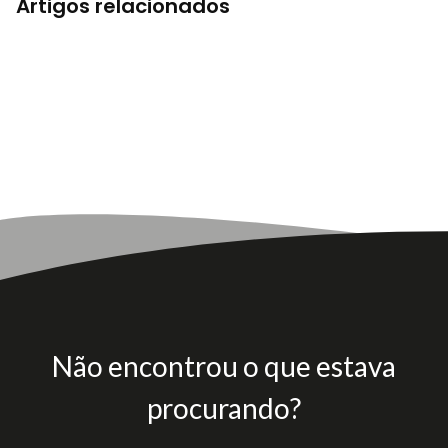
Artigos relacionados
Não encontrou o que estava
procurando?