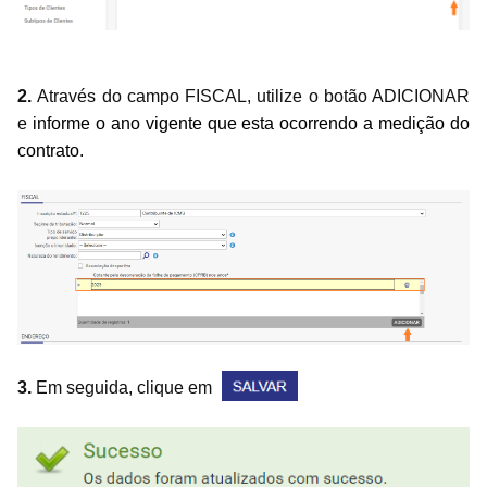
2.
Através do campo FISCAL, utilize o botão ADICIONAR
e
informe o ano vigente que esta ocorrendo a medição do
contrato.
3.
Em seguida, clique em