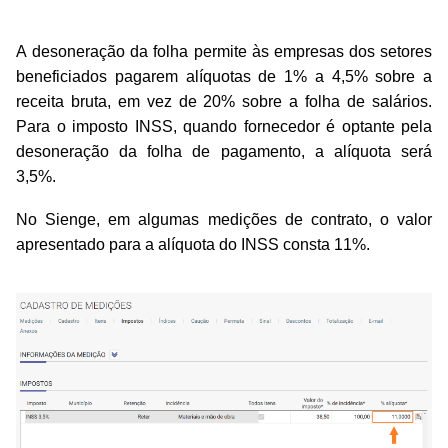
A desoneração da folha permite às empresas dos setores
beneficiados pagarem alíquotas de 1% a 4,5% sobre a
receita bruta, em vez de 20% sobre a folha de salários.
Para o imposto INSS, quando fornecedor é optante pela
desoneração da folha de pagamento, a alíquota será
3,5%.
No Sienge, em algumas medições de contrato, o valor
apresentado para a alíquota do INSS consta 11%.