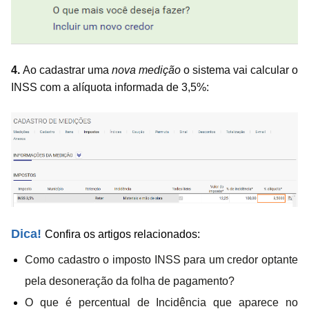
4.
Ao cadastrar uma
nova medição
o sistema vai calcular o
INSS com a alíquota informada de 3,5%:
Dica!
Confira os artigos relacionados:
Como cadastro o imposto INSS para um credor optante
pela desoneração da folha de pagamento?
O que é percentual de Incidência que aparece no