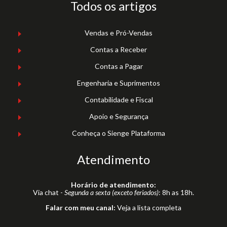
Todos os artigos
Vendas e Pró-Vendas
Contas a Receber
Contas a Pagar
Engenharia e Suprimentos
Contabilidade e Fiscal
Apoio e Segurança
Conheça o Sienge Plataforma
Atendimento
Horário de atendimento:
Via chat -
Segunda a sexta (exceto feriados)
: 8h as 18h.
Falar com meu canal:
Veja a lista completa