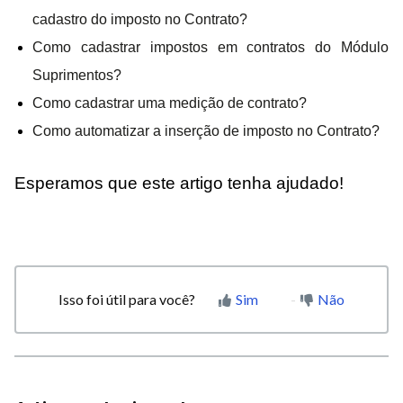
cadastro do imposto no Contrato?
Como cadastrar impostos em contratos do Módulo
Suprimentos?
Como cadastrar uma medição de contrato?
Como automatizar a inserção de imposto no Contrato?
Esperamos que este artigo tenha ajudado!
Isso foi útil para você?
Sim
Não