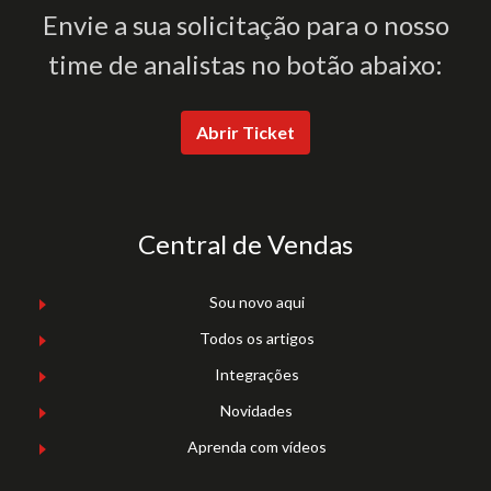
Envie a sua solicitação para o nosso
time de analistas no botão abaixo:
Abrir Ticket
Central de Vendas
Sou novo aqui
Todos os artigos
Integrações
Novidades
Aprenda com vídeos