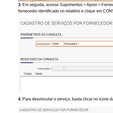
3.
Em seguida, acesse Suprimentos > Apoio > Fornec
fornecedor identificado no relatório e clique em C
4.
Para desvincular o serviço, basta clicar no ícone d