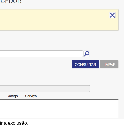
ir a exclusão.