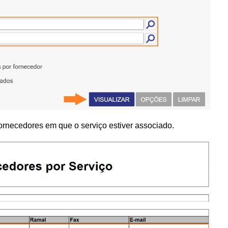
fornecedores em que o serviço estiver associado.