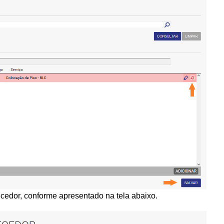
ecedor, conforme apresentado na tela abaixo.