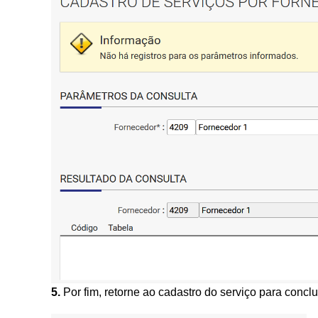
5.
Por fim, retorne ao cadastro do serviço para conclu