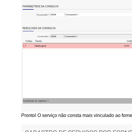
Pronto! O serviço não consta mais vinculado ao forn