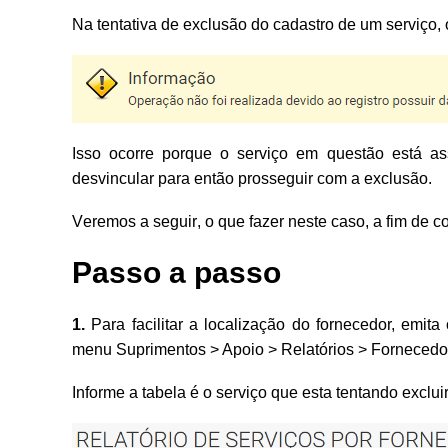
Na tentativa de exclusão do cadastro de um serviço
Isso ocorre porque o serviço em questão está a
desvincular para então prosseguir com a exclusão.
Veremos a seguir, o que fazer neste caso, a fim de co
Passo a passo
1.
Para facilitar a localização do fornecedor
menu Suprimentos > Apoio > Relatórios > Fornecedor
Informe a tabela é o serviço que esta tentando excl