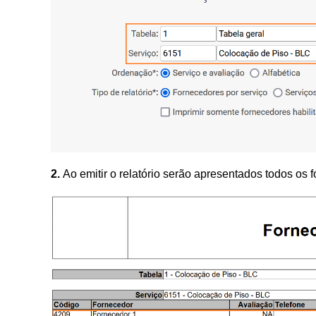
2
.
Ao emitir o relatório serão apresentados todos os 