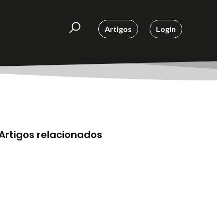
Artigos
Login
Artigos relacionados