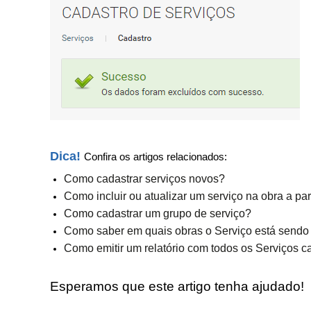
Dica!
Confira os artigos relacionados:
Como cadastrar serviços novos?
Como incluir ou atualizar um serviço na obra a par
Como cadastrar um grupo de serviço?
Como saber em quais obras o Serviço está sendo 
Como emitir um relatório com todos os Serviços 
Esperamos que este artigo tenha ajudado!