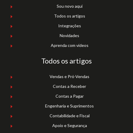
Sou novo aqui
Todos os artigos
Integrações
Novidades
Aprenda com vídeos
Todos os artigos
Vendas e Pró-Vendas
Contas a Receber
Contas a Pagar
Engenharia e Suprimentos
Contabilidade e Fiscal
Apoio e Segurança