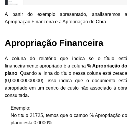
A partir do exemplo apresentado, analisaremos a
Apropriação Financeira e a Apropriação de Obra.
Apropriação Financeira
A coluna do relatório que indica se o título está
financeiramente apropriado é a coluna
% Apropriação do
plano
. Quando a linha do título nessa coluna está zerada
(0,000000000000), isso indica que o documento está
apropriado em um centro de custo não associado à obra
consultada.
Exemplo:
No titulo 21725, temos que o campo % Apropriação do
plano esta 0,0000%