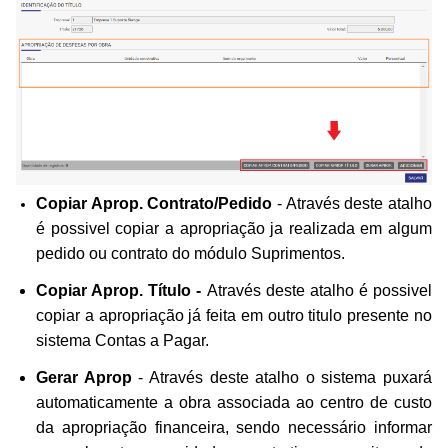
Copiar Aprop. Contrato/Pedido
- Através deste atalho
é possivel copiar a apropriação ja realizada em algum
pedido ou contrato do módulo Suprimentos.
Copiar Aprop. Título
-
Através deste atalho é possivel
copiar a apropriação já feita em outro titulo presente no
sistema Contas a Pagar.
Gerar Aprop
- Através deste atalho o sistema puxará
automaticamente a obra associada ao centro de custo
da apropriação financeira, sendo necessário informar