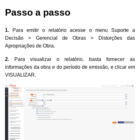
Passo a passo
1.
Para emitir o relatório acesse o menu Suporte a
Decisão > Gerencial de Obras > Distorções das
Apropriações de Obra.
2.
Para visualizar o relatório, basta fornecer as
informações da obra e do período de emissão, e clicar em
VISUALIZAR.