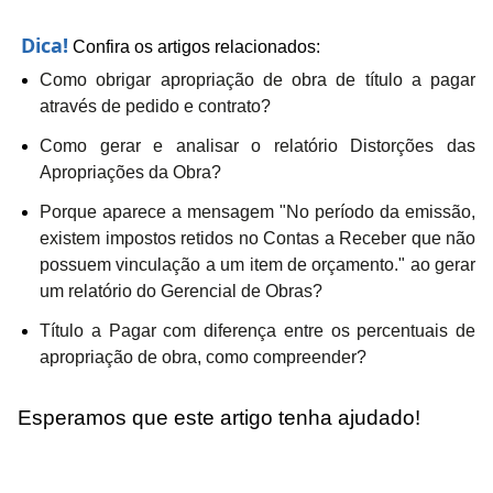
Dica!
Confira os artigos relacionados:
Como obrigar apropriação de obra de título a pagar
através de pedido e contrato?
Como gerar e analisar o relatório Distorções das
Apropriações da Obra?
Porque aparece a mensagem "No período da emissão,
existem impostos retidos no Contas a Receber que não
possuem vinculação a um item de orçamento." ao gerar
um relatório do Gerencial de Obras?
Título a Pagar com diferença entre os percentuais de
apropriação de obra, como compreender?
Esperamos que este artigo tenha ajudado!