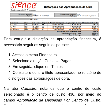
Para corrigir a distorção na apropriação financeira, é
necessário seguir os seguintes passos:
1. Acesse o menu Financeiro.
2. Selecione a opção Contas a Pagar.
3. Em seguida, clique em Títulos.
4. Consulte e edite o título apresentado no relatório de
distorções das apropriações de obra.
Na aba
Cadastro
, notamos que o centro de custo
selecionado é o centro de custo 436, por meio do
campo
Apropriação de Despesas Por Centro de Custo
.