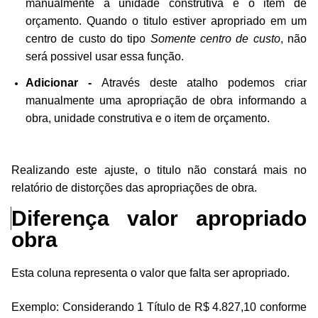
manualmente a unidade construtiva e o item de
orçamento. Quando o titulo estiver apropriado em um
centro de custo do tipo
Somente centro de custo
, não
será possivel usar essa função.
Adicionar
-
Através deste atalho podemos criar
manualmente uma apropriação de obra informando a
obra, unidade construtiva e o item de orçamento.
Realizando este ajuste, o titulo não constará mais no
relatório de distorções das apropriações de obra.
Diferença
 valor apropriado 
obra
]
Esta coluna representa o valor que falta ser apropriado.
Exemplo: Considerando 1 Título de R$ 4.827,10 conforme