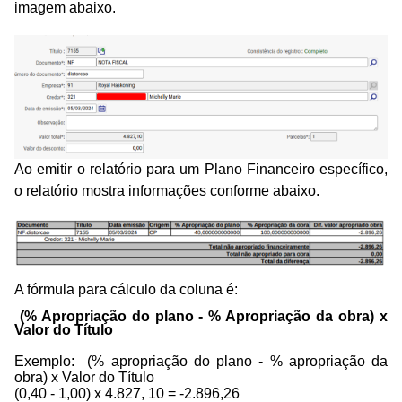
imagem abaixo.
Ao emitir o relatório para um Plano Financeiro específico,
o relatório mostra informações conforme abaixo.
A fórmula para cálculo da coluna é:
(% Apropriação do plano - % Apropriação da obra) x
Valor do Título
Exemplo: (% apropriação do plano - % apropriação da
obra) x Valor do Título
(0,40 - 1,00) x 4.827, 10 = -2.896,26