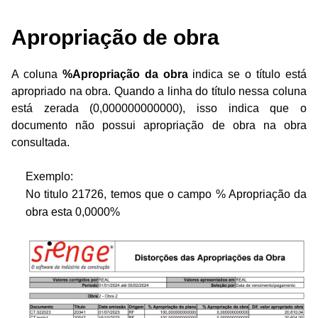
Apropriação de obra
A coluna
%Apropriação da obra
indica se o título está
apropriado na obra. Quando a linha do título nessa coluna
está zerada (0,000000000000), isso indica que o
documento não possui apropriação de obra na obra
consultada.
Exemplo:
No titulo 21726, temos que o campo % Apropriação da
obra esta 0,0000%