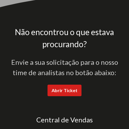
Não encontrou o que estava
procurando?
Envie a sua solicitação para o nosso
time de analistas no botão abaixo:
Abrir Ticket
Central de Vendas