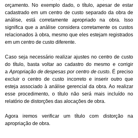
orçamento. No exemplo dado, o título, apesar de estar
cadastrado em um centro de custo separado da obra de
análise, está corretamente apropriado na obra. Isso
significa que a análise considera corretamente os custos
relacionados à obra, mesmo que eles estejam registrados
em um centro de custo diferente.
Caso seja necessário realizar ajustes no centro de custo
do título, basta voltar ao cadastro do mesmo e corrigir
a
Apropriação de despesas por centro de custo
. É preciso
excluir o centro de custo incorreto e inserir outro que
esteja associado à análise gerencial da obra. Ao realizar
esse procedimento, o título não será mais incluído no
relatório de distorções das alocações de obra.
Agora iremos verificar um título com distorção na
apropriação de obra.