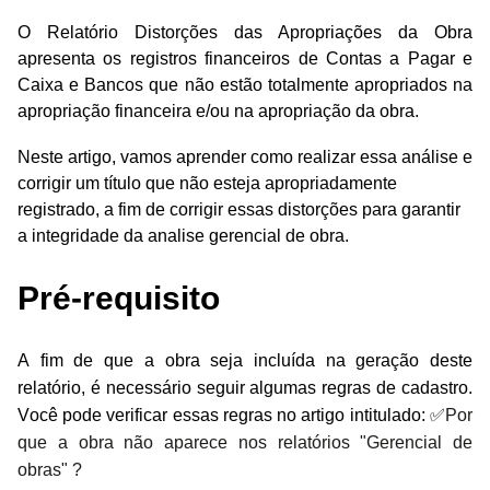
O Relatório Distorções das Apropriações da Obra
apresenta os registros financeiros de Contas a Pagar e
Caixa e Bancos que não estão totalmente apropriados na
apropriação financeira e/ou na apropriação da obra.
Neste artigo, vamos aprender como realizar essa análise e
corrigir um título que não esteja apropriadamente
registrado, a fim de corrigir essas distorções para garantir
a integridade da analise gerencial de obra.
Pré-requisito
A fim de que a obra seja incluída na geração deste
relatório, é necessário seguir algumas regras de cadastro.
Você pode verificar essas regras no artigo intitulado: ✅
Por
que a obra não aparece nos relatórios "Gerencial de
obras" ?