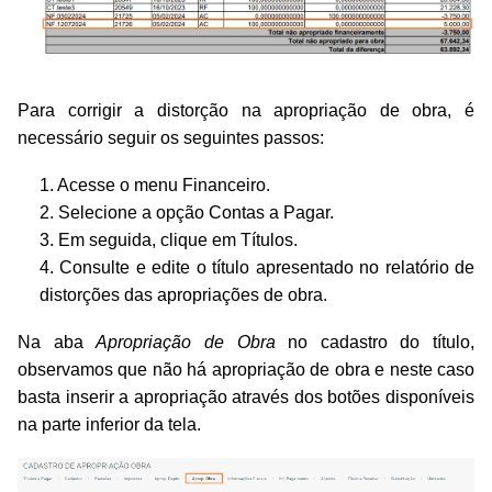
Para corrigir a distorção na apropriação de obra, é
necessário seguir os seguintes passos:
1. Acesse o menu Financeiro.
2. Selecione a opção Contas a Pagar.
3. Em seguida, clique em Títulos.
4. Consulte e edite o título apresentado no relatório de
distorções das apropriações de obra.
Na aba
Apropriação de Obra
no cadastro do título,
observamos que não há apropriação de obra e neste caso
basta inserir a apropriação através dos botões disponíveis
na parte inferior da tela.