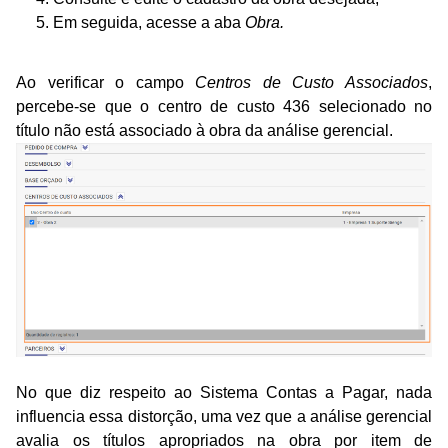
5. Em seguida, acesse a aba
Obra
.
Ao verificar o campo
Centros de Custo Associados
,
percebe-se que o centro de custo 436 selecionado no
título não está associado à obra da análise gerencial.
No que diz respeito ao Sistema Contas a Pagar, nada
influencia essa distorção, uma vez que a análise gerencial
avalia os títulos apropriados na obra por item de