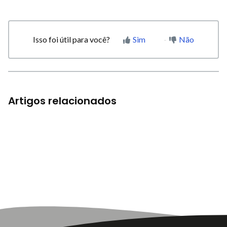
Isso foi útil para você?
Sim
Não
Artigos relacionados