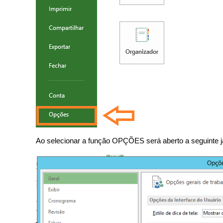
Ao selecionar a função OPÇÕES será aberto a seguinte j