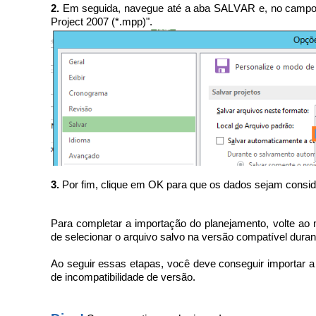
2.
Em seguida, navegue até a aba SALVAR e, no camp
Project 2007 (*.mpp)".
3.
Por fim, clique em OK para que os dados sejam consi
Para completar a importação do planejamento, volte ao
de selecionar o arquivo salvo na versão compatível dura
Ao seguir essas etapas, você deve conseguir importar a
de incompatibilidade de versão.