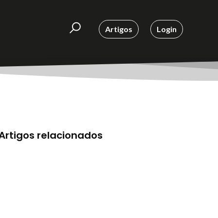
Artigos
Login
Artigos relacionados