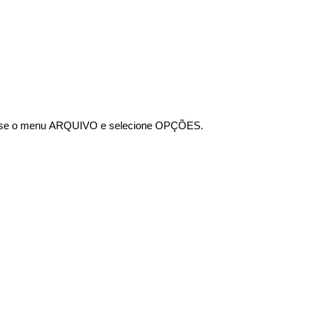
cesse o menu ARQUIVO e selecione OPÇÕES.