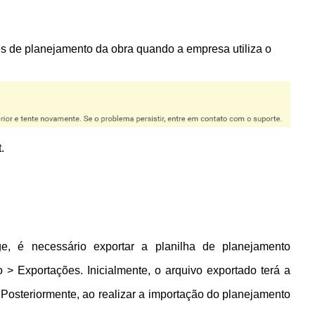
es de planejamento da obra quando a empresa utiliza o
t.
e, é necessário exportar a planilha de planejamento
 Exportações. Inicialmente, o arquivo exportado terá a
 Posteriormente, ao realizar a importação do planejamento