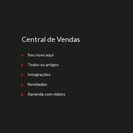
Central de Vendas
Sou novo aqui
Todos os artigos
Integrações
Novidades
Aprenda com vídeos