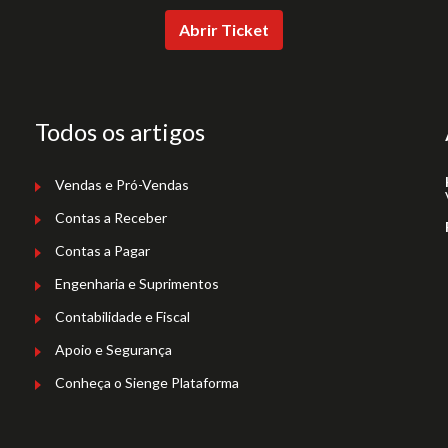
Abrir Ticket
Todos os artigos
Vendas e Pró-Vendas
Contas a Receber
Contas a Pagar
Engenharia e Suprimentos
Contabilidade e Fiscal
Apoio e Segurança
Conheça o Sienge Plataforma