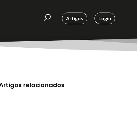
Artigos
Login
Artigos relacionados