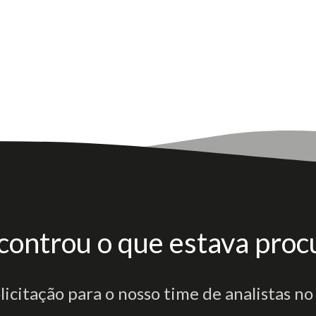
controu o que estava proc
olicitação para o nosso time de analistas no