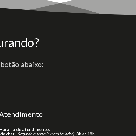
urando?
 botão abaixo:
Atendimento
Horário de atendimento:
Via chat -
Segunda a sexta (exceto feriados)
: 8h as 18h.