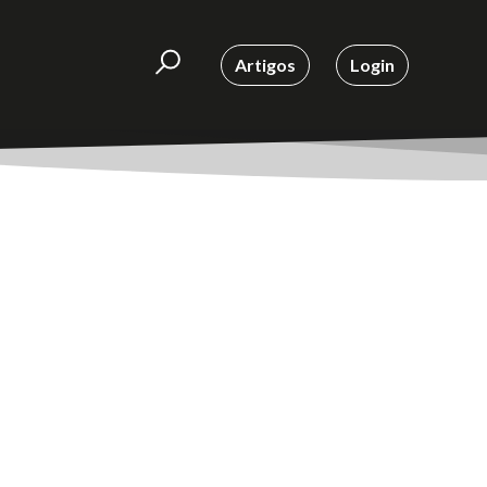
Artigos
Login