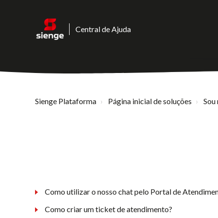
Central de Ajuda
Sienge Plataforma
Página inicial de soluções
Sou 
Como utilizar o nosso chat pelo Portal de Atendime
Como criar um ticket de atendimento?