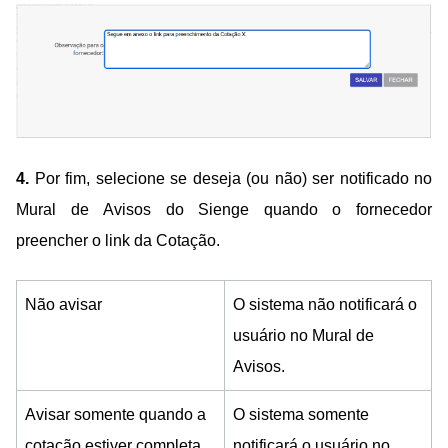
4.
Por fim, selecione se deseja (ou não) ser notificado no
Mural de Avisos do Sienge quando o fornecedor
preencher o link da Cotação.
Não avisar
O sistema não notificará o
usuário no Mural de
Avisos.
Avisar somente quando a
O sistema somente
cotação estiver completa
notificará o usuário no