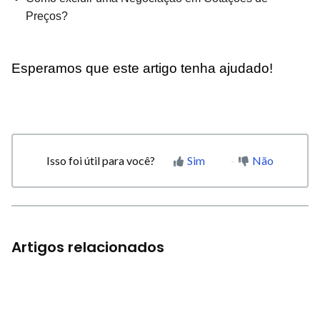
Preços?
Esperamos que este artigo tenha ajudado!
Isso foi útil para você?
Sim
Não
Artigos relacionados