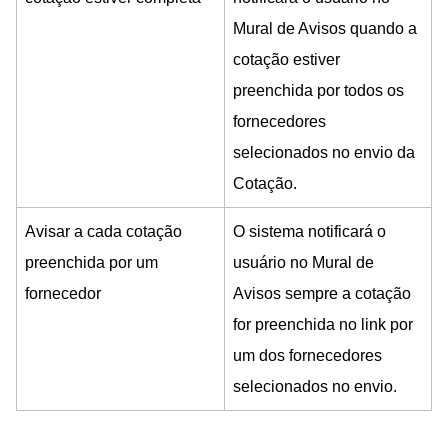
Mural de Avisos quando a
cotação estiver
preenchida por todos os
fornecedores
selecionados no envio da
Cotação.
Avisar a cada cotação
O sistema notificará o
preenchida por um
usuário no Mural de
fornecedor
Avisos sempre a cotação
for preenchida no link por
um dos fornecedores
selecionados no envio.