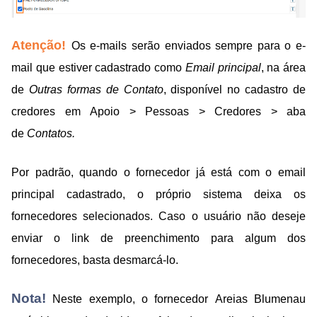
Atenção!
Os e-mails serão enviados sempre para o e-
mail que estiver cadastrado como
Email principal
, na área
de
Outras formas de Contato
, disponível no cadastro de
credores em Apoio > Pessoas > Credores >
aba
de
Contatos.
Por padrão, quando o fornecedor já está com o email
principal cadastrado, o próprio sistema deixa os
fornecedores selecionados. Caso o usuário não deseje
enviar o link de preenchimento para algum dos
fornecedores, basta desmarcá-lo.
Nota!
Neste exemplo, o fornecedor Areias Blumenau