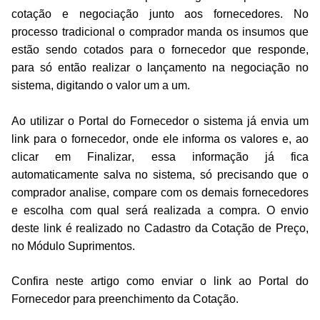
cotação e negociação junto aos fornecedores. No
processo tradicional o comprador manda os insumos que
estão sendo cotados para o fornecedor que responde,
para só então realizar o lançamento na negociação no
sistema, digitando o valor um a um.
Ao utilizar o Portal do Fornecedor o sistema já envia um
link para o fornecedor, onde ele informa os valores e, ao
clicar em Finalizar, essa informação já fica
automaticamente salva no sistema, só precisando que o
comprador analise, compare com os demais fornecedores
e escolha com qual será realizada a compra. O envio
deste link é realizado no Cadastro da Cotação de Preço,
no Módulo Suprimentos.
Confira neste artigo como enviar o link ao Portal do
Fornecedor para preenchimento da Cotação.