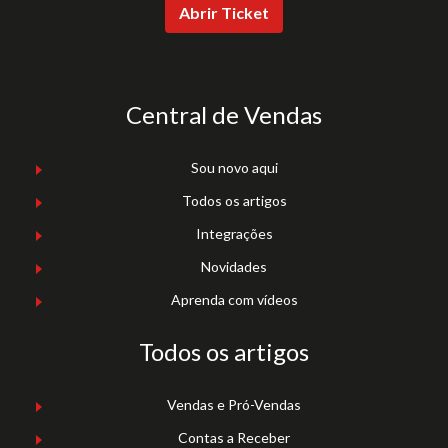
Abrir Ticket
Central de Vendas
Sou novo aqui
Todos os artigos
Integrações
Novidades
Aprenda com vídeos
Todos os artigos
Vendas e Pró-Vendas
Contas a Receber