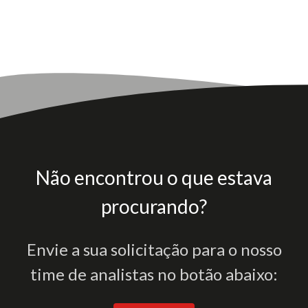
Não encontrou o que estava
procurando?
Envie a sua solicitação para o nosso
time de analistas no botão abaixo: