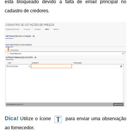
está bloqueado devido a falta de email principal no
cadastro de credores.
Dica!
Utilize o ícone
para enviar uma observação
ao fornecedor.