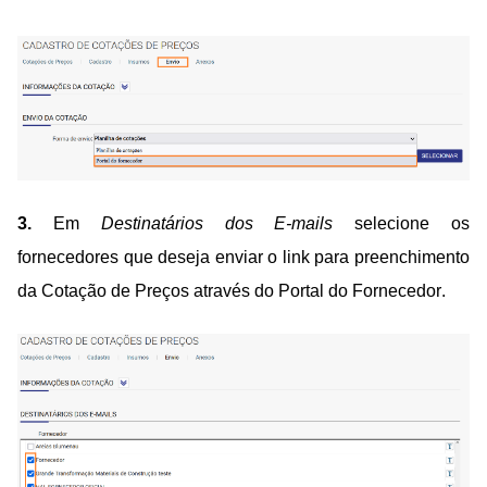
3.
Em
Destinatários dos E-mails
selecione os
fornecedores que deseja enviar o link para preenchimento
da Cotação de Preços através do Portal do Fornecedor.