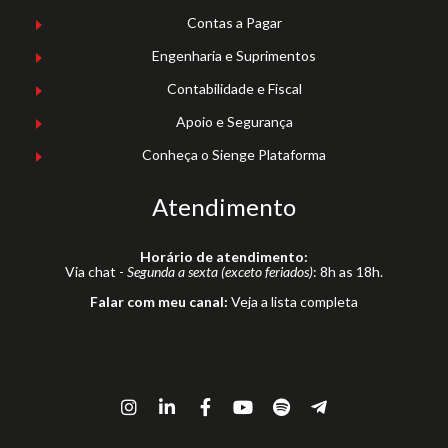
Contas a Pagar
Engenharia e Suprimentos
Contabilidade e Fiscal
Apoio e Segurança
Conheça o Sienge Plataforma
Atendimento
Horário de atendimento:
Via chat -
Segunda a sexta (exceto feriados)
: 8h as 18h.
Falar com meu canal:
Veja a lista completa