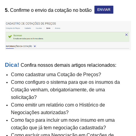
5.
Confirme o envio da cotação no botão
Dica!
Confira nossos demais artigos relacionados:
Como cadastrar uma Cotação de Preços?
Como configuro o sistema para que os insumos da
Cotação venham, obrigatoriamente, de uma
solicitação?
Como emitir um relatório com o Histórico de
Negociações autorizadas?
Como faço para incluir um novo insumo em uma
cotação que já tem negociação cadastrada?
Como excluir uma Negociação em Cotações de