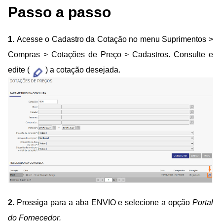
Passo a passo
1.
Acesse o Cadastro da Cotação no menu Suprimentos >
Compras > Cotações de Preço > Cadastros. Consulte e
edite (
) a cotação desejada.
2.
Prossiga para a aba ENVIO e selecione a opção
Portal
do Fornecedor
.