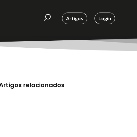
Artigos
Login
Artigos relacionados